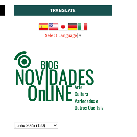
TRANSLATE
Select Language
▼