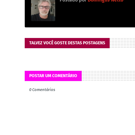
TALVEZ VOCÊ GOSTE DESTAS POSTAGENS
POSTAR UM COMENTÁRIO
0 Comentários