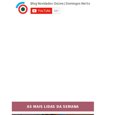
AS MAIS LIDAS DA SEMANA