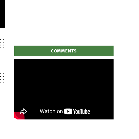
COMMENTS