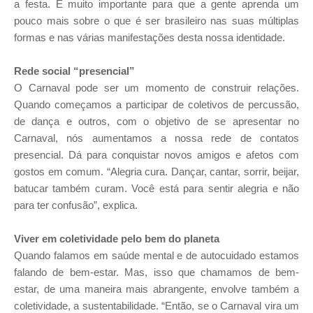
a festa. É muito importante para que a gente aprenda um
pouco mais sobre o que é ser brasileiro nas suas múltiplas
formas e nas várias manifestações desta nossa identidade.
Rede social “presencial”
O Carnaval pode ser um momento de construir relações.
Quando começamos a participar de coletivos de percussão,
de dança e outros, com o objetivo de se apresentar no
Carnaval, nós aumentamos a nossa rede de contatos
presencial. Dá para conquistar novos amigos e afetos com
gostos em comum. “Alegria cura. Dançar, cantar, sorrir, beijar,
batucar também curam. Você está para sentir alegria e não
para ter confusão”, explica.
Viver em coletividade pelo bem do planeta
Quando falamos em saúde mental e de autocuidado estamos
falando de bem-estar. Mas, isso que chamamos de bem-
estar, de uma maneira mais abrangente, envolve também a
coletividade, a sustentabilidade. “Então, se o Carnaval vira um