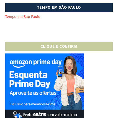
TEMPO EM SÃO PAULO
Tempo em São Paulo
CLIQUE E CONFIRA!