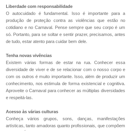
Liberdade com responsabilidade
O autocuidado é fundamental. Isso é importante para a
produção de proteção contra as violências que estão no
cotidiano e no Carnaval. Pense sempre que seu corpo é um
só. Portanto, para se soltar e sentir prazer, precisamos, antes
de tudo, estar atento para cuidar bem dele.
Tenha novas vivências
Existem várias formas de estar na rua. Conhecer essa
diversidade de viver e de se relacionar com o nosso corpo e
com os outros é muito importante. Isso, além de produzir um
conhecimento, nos estimula de forma existencial e cognitiva.
Aproveite o Carnaval para conhecer as múltiplas diversidades
e respeitá-las.
Acesso às várias culturas
Conheça vários grupos, sons, danças, manifestações
artísticas, tanto amadoras quanto profissionais, que compõem