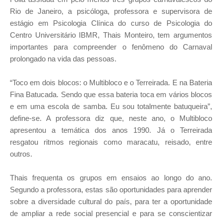
Rio de Janeiro, a psicóloga, professora e supervisora de
estágio em Psicologia Clínica do curso de Psicologia do
Centro Universitário IBMR, Thais Monteiro, tem argumentos
importantes para compreender o fenômeno do Carnaval
prolongado na vida das pessoas.
“Toco em dois blocos: o Multibloco e o Terreirada. E na Bateria
Fina Batucada. Sendo que essa bateria toca em vários blocos
e em uma escola de samba. Eu sou totalmente batuqueira”,
define-se. A professora diz que, neste ano, o Multibloco
apresentou a temática dos anos 1990. Já o Terreirada
resgatou ritmos regionais como maracatu, reisado, entre
outros.
Thais frequenta os grupos em ensaios ao longo do ano.
Segundo a professora, estas são oportunidades para aprender
sobre a diversidade cultural do país, para ter a oportunidade
de ampliar a rede social presencial e para se conscientizar