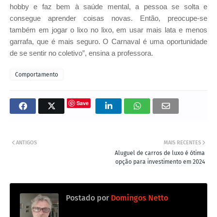
hobby e faz bem à saúde mental, a pessoa se solta e
consegue aprender coisas novas. Então, preocupe-se
também em jogar o lixo no lixo, em usar mais lata e menos
garrafa, que é mais seguro. O Carnaval é uma oportunidade
de se sentir no coletivo”, ensina a professora.
Comportamento
Save
ANTIGOS
MAIS RECENTES
Aluguel de carros de luxo é ótima
opção para investimento em 2024
Postado por
Domingos Netto