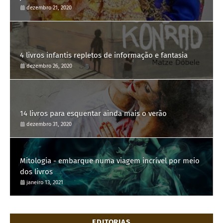
dezembro 21, 2020
4 livros infantis repletos de informação e fantasia
dezembro 26, 2020
14 livros para esquentar ainda mais o verão
dezembro 31, 2020
Mitologia - embarque numa viagem incrível por meio
dos livros
janeiro 13, 2021
EDITORIAS