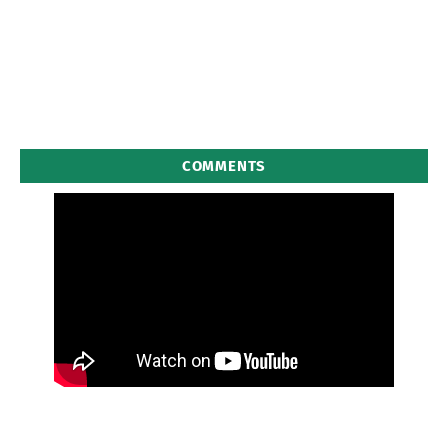
COMMENTS