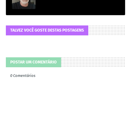
TALVEZ VOCÊ GOSTE DESTAS POSTAGENS
POSTAR UM COMENTÁRIO
0 Comentários