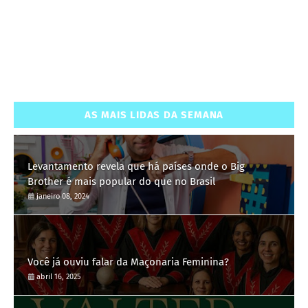
AS MAIS LIDAS DA SEMANA
Levantamento revela que há países onde o Big
Brother é mais popular do que no Brasil
janeiro 08, 2024
Você já ouviu falar da Maçonaria Feminina?
abril 16, 2025