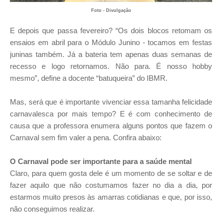
Foto - Divulgação
E depois que passa fevereiro? “Os dois blocos retomam os
ensaios em abril para o Módulo Junino - tocamos em festas
juninas também. Já a bateria tem apenas duas semanas de
recesso e logo retornamos. Não para. É nosso hobby
mesmo”, define a docente “batuqueira” do IBMR.
Mas, será que é importante vivenciar essa tamanha felicidade
carnavalesca por mais tempo? E é com conhecimento de
causa que a professora enumera alguns pontos que fazem o
Carnaval sem fim valer a pena. Confira abaixo:
O Carnaval pode ser importante para a saúde mental
Claro, para quem gosta dele é um momento de se soltar e de
fazer aquilo que não costumamos fazer no dia a dia, por
estarmos muito presos às amarras cotidianas e que, por isso,
não conseguimos realizar.