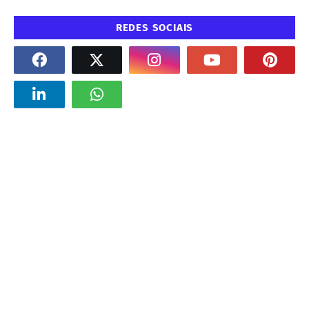
REDES SOCIAIS