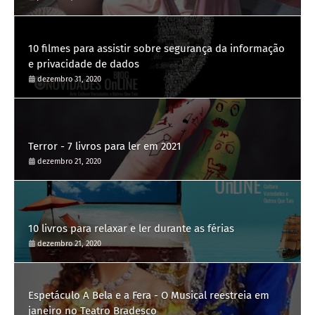
10 filmes para assistir sobre segurança da informação
e privacidade de dados
dezembro 31, 2020
Terror - 7 livros para ler em 2021
dezembro 21, 2020
10 livros para relaxar e ler durante as férias
dezembro 21, 2020
Espetáculo A Bela e a Fera - O Musical reestreia em
janeiro no Teatro Bradesco