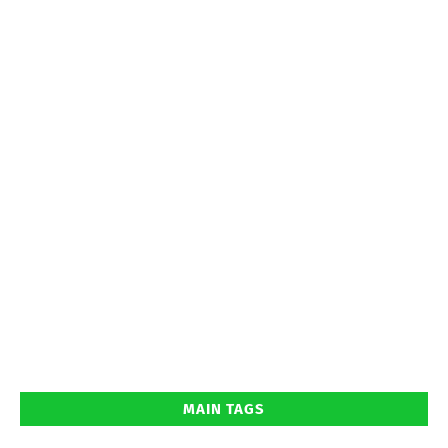
MAIN TAGS