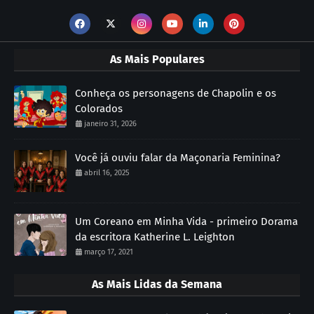
As Mais Populares
Conheça os personagens de Chapolin e os
Colorados
janeiro 31, 2026
Você já ouviu falar da Maçonaria Feminina?
abril 16, 2025
Um Coreano em Minha Vida - primeiro Dorama
da escritora Katherine L. Leighton
março 17, 2021
As Mais Lidas da Semana