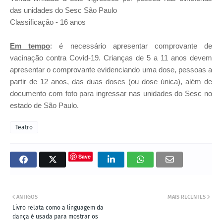
das unidades do Sesc São Paulo
Classificação - 16 anos
Em tempo
: é necessário apresentar comprovante de
vacinação contra Covid-19. Crianças de 5 a 11 anos devem
apresentar o comprovante evidenciando uma dose, pessoas a
partir de 12 anos, das duas doses (ou dose única), além de
documento com foto para ingressar nas unidades do Sesc no
estado de São Paulo.
Teatro
Save
ANTIGOS
MAIS RECENTES
Livro relata como a linguagem da
dança é usada para mostrar os