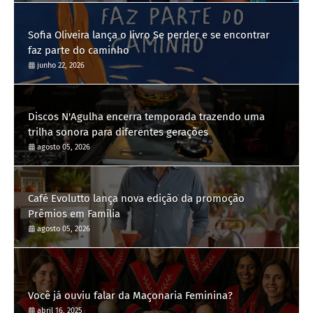
Sofia Oliveira lança o livro Se perder e se encontrar
faz parte do caminho
junho 22, 2026
Discos N'Agulha encerra temporada trazendo uma
trilha sonora para diferentes gerações
agosto 05, 2026
Café Evolutto lança nova edição da promoção
Prêmios em Família
agosto 05, 2026
Você já ouviu falar da Maçonaria Feminina?
abril 16, 2025