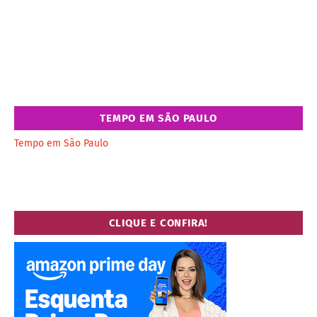
TEMPO EM SÃO PAULO
Tempo em São Paulo
CLIQUE E CONFIRA!