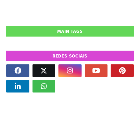
MAIN TAGS
REDES SOCIAIS