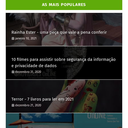
AS MAIS POPULARES
Rainha Ester - uma peça que vale a pena conferir
janeiro 10, 2021
10 filmes para assistir sobre segurança da informação
e privacidade de dados
dezembro 31, 2020
Terror - 7 livros para ler em 2021
dezembro 21, 2020