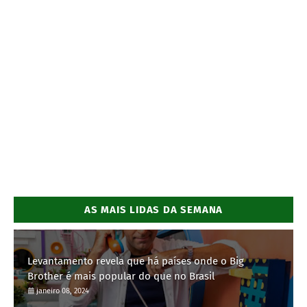
AS MAIS LIDAS DA SEMANA
Levantamento revela que há países onde o Big
Brother é mais popular do que no Brasil
janeiro 08, 2024