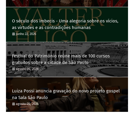
O século dos imbecis - Uma alegoria sobre os vícios,
as virtudes e as contradições humanas
junho 22, 2026
Festival do Patrimônio reúne mais de 100 cursos
gratuitos sobre a cidade de São Paulo
agosto 05, 2026
Luiza Possi anuncia gravação do novo projeto gospel
na Sala São Paulo
agosto 05, 2026