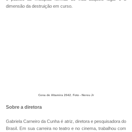
dimensão da destruição em curso.
Cena de Altamira 2042. Foto - Nereu Jr
Sobre a diretora
Gabriela Carneiro da Cunha é atriz, diretora e pesquisadora do
Brasil. Em sua carreira no teatro e no cinema, trabalhou com