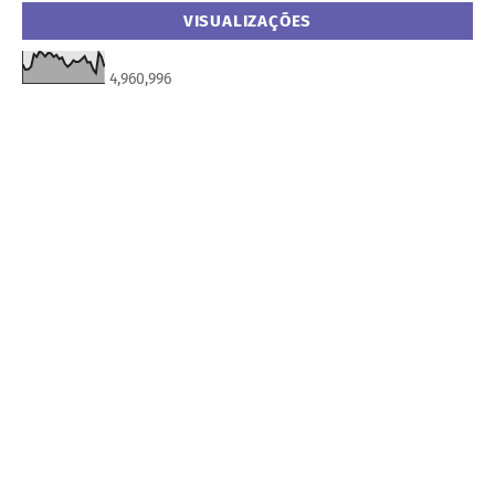
VISUALIZAÇÕES
4,960,996