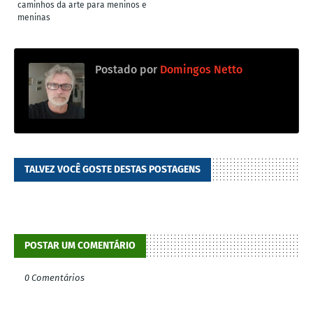
caminhos da arte para meninos e
meninas
Postado por
Domingos Netto
TALVEZ VOCÊ GOSTE DESTAS POSTAGENS
POSTAR UM COMENTÁRIO
0 Comentários