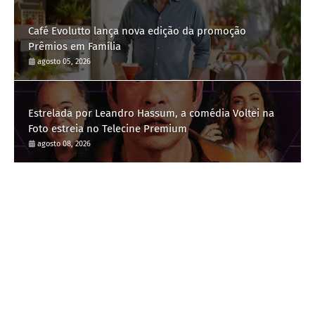
Café Evolutto lança nova edição da promoção
Prêmios em Família
agosto 05, 2026
Estrelada por Leandro Hassum, a comédia Voltei na
Foto estreia no Telecine Premium
agosto 08, 2026