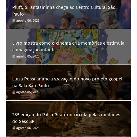
Pluft, o Fantasminha chega ao Centro Cultural São
Paulo
agosto 06, 2026
Livro mostra como o cinema cria memórias e estimula
a imaginação infantil
agosto 05, 2026
Luiza Possi anuncia gravação do novo projeto gospel
na Sala São Paulo
agosto 05, 2026
28ª edição do Palco Giratório circula pelas unidades
do Sesc SP
agosto 06, 2026