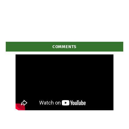
COMMENTS