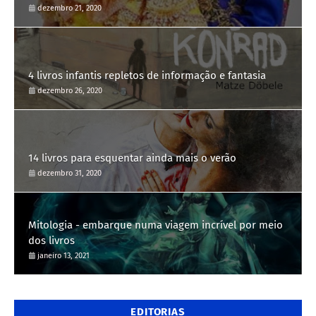
dezembro 21, 2020
4 livros infantis repletos de informação e fantasia
dezembro 26, 2020
14 livros para esquentar ainda mais o verão
dezembro 31, 2020
Mitologia - embarque numa viagem incrível por meio
dos livros
janeiro 13, 2021
EDITORIAS