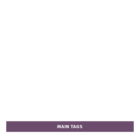
MAIN TAGS