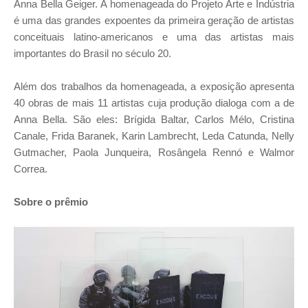
Anna Bella Geiger. A homenageada do Projeto Arte e Indústria
é uma das grandes expoentes da primeira geração de artistas
conceituais latino-americanos e uma das artistas mais
importantes do Brasil no século 20.
Além dos trabalhos da homenageada, a exposição apresenta
40 obras de mais 11 artistas cuja produção dialoga com a de
Anna Bella. São eles: Brígida Baltar, Carlos Mélo, Cristina
Canale, Frida Baranek, Karin Lambrecht, Leda Catunda, Nelly
Gutmacher, Paola Junqueira, Rosângela Rennó e Walmor
Correa.
Sobre o prêmio