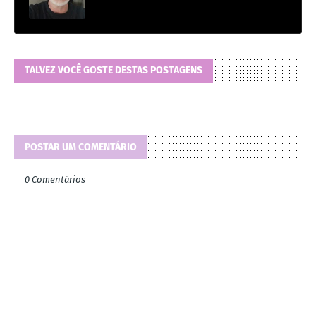
TALVEZ VOCÊ GOSTE DESTAS POSTAGENS
POSTAR UM COMENTÁRIO
0 Comentários