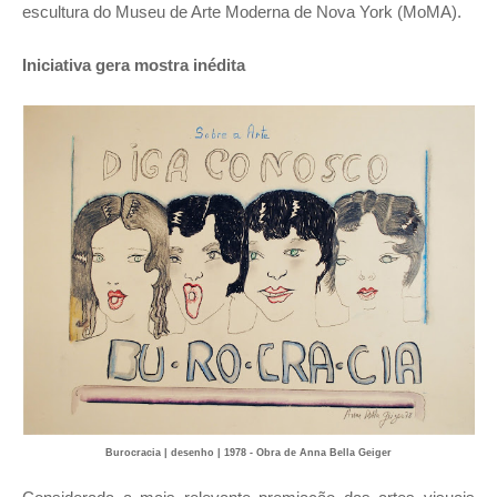
escultura do Museu de Arte Moderna de Nova York (MoMA).
Iniciativa gera mostra inédita
Burocracia | desenho | 1978 - Obra de Anna Bella Geiger