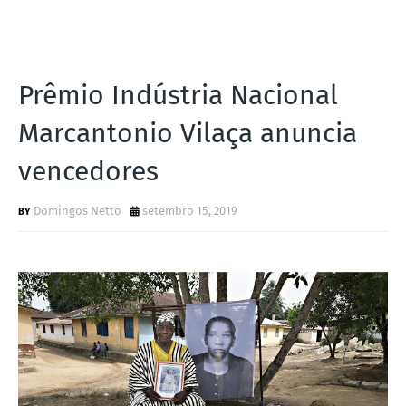
Prêmio Indústria Nacional
Marcantonio Vilaça anuncia
vencedores
Domingos Netto
setembro 15, 2019