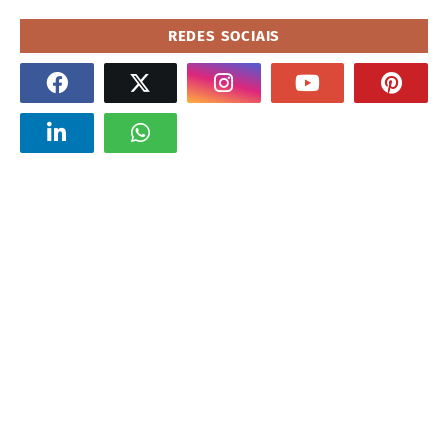
REDES SOCIAIS