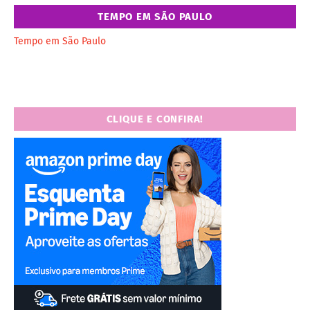
TEMPO EM SÃO PAULO
Tempo em São Paulo
CLIQUE E CONFIRA!