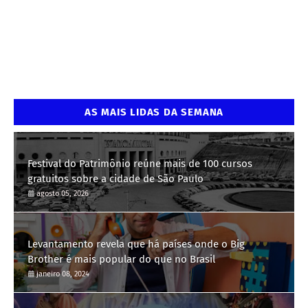
AS MAIS LIDAS DA SEMANA
Festival do Patrimônio reúne mais de 100 cursos
gratuitos sobre a cidade de São Paulo
agosto 05, 2026
Levantamento revela que há países onde o Big
Brother é mais popular do que no Brasil
janeiro 08, 2024