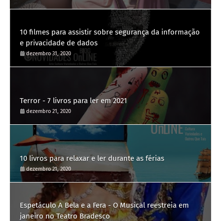
10 filmes para assistir sobre segurança da informação
e privacidade de dados
dezembro 31, 2020
Terror - 7 livros para ler em 2021
dezembro 21, 2020
10 livros para relaxar e ler durante as férias
dezembro 21, 2020
Espetáculo A Bela e a Fera - O Musical reestreia em
janeiro no Teatro Bradesco