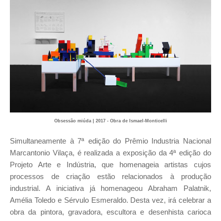
Obsessão miúda | 2017 - Obra de Ismael-Monticelli
Simultaneamente à 7ª edição do Prêmio Industria Nacional
Marcantonio Vilaça, é realizada a exposição da 4ª edição do
Projeto Arte e Indústria, que homenageia artistas cujos
processos de criação estão relacionados à produção
industrial. A iniciativa já homenageou Abraham Palatnik,
Amélia Toledo e Sérvulo Esmeraldo. Desta vez, irá celebrar a
obra da pintora, gravadora, escultora e desenhista carioca