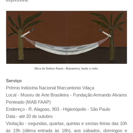
Obra de Dalton Paula - Bananeira, facão e rede.
Serviço
Prêmio Indústria Nacional Marcantonio Vilaça
Local - Museu de Arte Brasileira - Fundação Armando Alvares
Penteado (MAB FAAP)
Endereço - R. Alagoas, 903 - Higienópolis - São Paulo
Data - até 20 de outubro
Visitação - segundas, quartas, quintas e sextas-feiras das 10h
às 19h (última entrada às 18h), aos sábados, domingos e