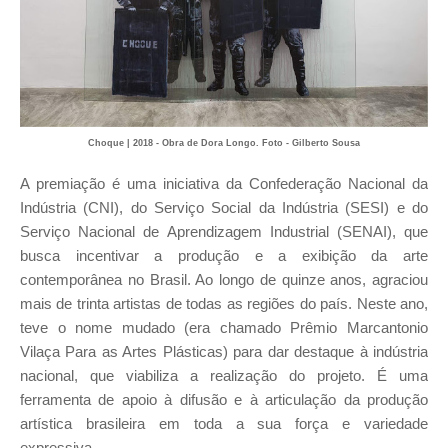
Choque | 2018 - Obra de Dora Longo. Foto - Gilberto Sousa
A premiação é uma iniciativa da Confederação Nacional da
Indústria (CNI), do Serviço Social da Indústria (SESI) e do
Serviço Nacional de Aprendizagem Industrial (SENAI), que
busca incentivar a produção e a exibição da arte
contemporânea no Brasil. Ao longo de quinze anos, agraciou
mais de trinta artistas de todas as regiões do país. Neste ano,
teve o nome mudado (era chamado Prêmio Marcantonio
Vilaça Para as Artes Plásticas) para dar destaque à indústria
nacional, que viabiliza a realização do projeto. É uma
ferramenta de apoio à difusão e à articulação da produção
artística brasileira em toda a sua força e variedade
expressiva.