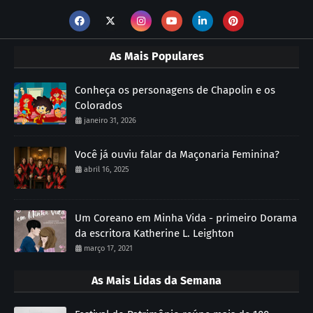
As Mais Populares
Conheça os personagens de Chapolin e os
Colorados
janeiro 31, 2026
Você já ouviu falar da Maçonaria Feminina?
abril 16, 2025
Um Coreano em Minha Vida - primeiro Dorama
da escritora Katherine L. Leighton
março 17, 2021
As Mais Lidas da Semana