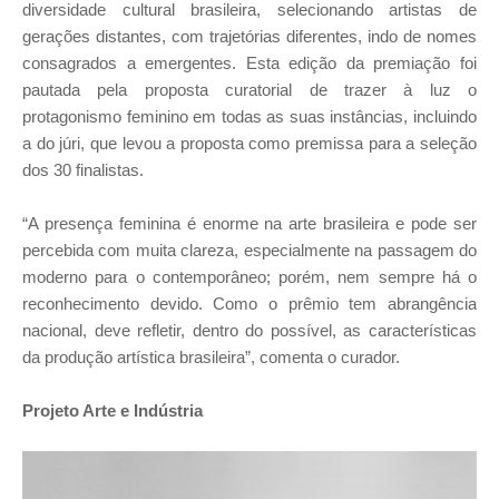
diversidade cultural brasileira, selecionando artistas de
gerações distantes, com trajetórias diferentes, indo de nomes
consagrados a emergentes. Esta edição da premiação foi
pautada pela proposta curatorial de trazer à luz o
protagonismo feminino em todas as suas instâncias, incluindo
a do júri, que levou a proposta como premissa para a seleção
dos 30 finalistas.
“A presença feminina é enorme na arte brasileira e pode ser
percebida com muita clareza, especialmente na passagem do
moderno para o contemporâneo; porém, nem sempre há o
reconhecimento devido. Como o prêmio tem abrangência
nacional, deve refletir, dentro do possível, as características
da produção artística brasileira”, comenta o curador.
Projeto Arte e Indústria