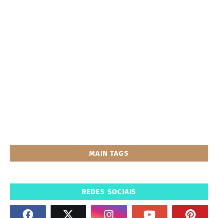
MAIN TAGS
REDES SOCIAIS