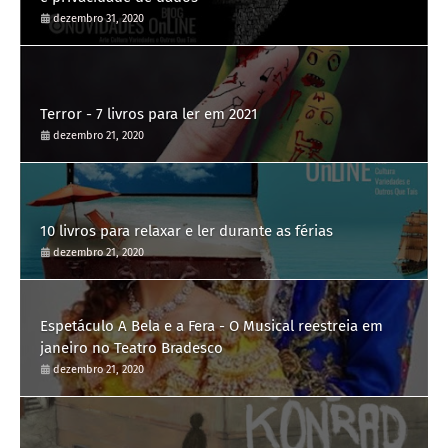
dezembro 31, 2020
Terror - 7 livros para ler em 2021
dezembro 21, 2020
10 livros para relaxar e ler durante as férias
dezembro 21, 2020
Espetáculo A Bela e a Fera - O Musical reestreia em
janeiro no Teatro Bradesco
dezembro 21, 2020