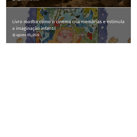
Livro mostra como o cinema cria memórias e estimula
a imaginação infantil
agosto 05, 2026