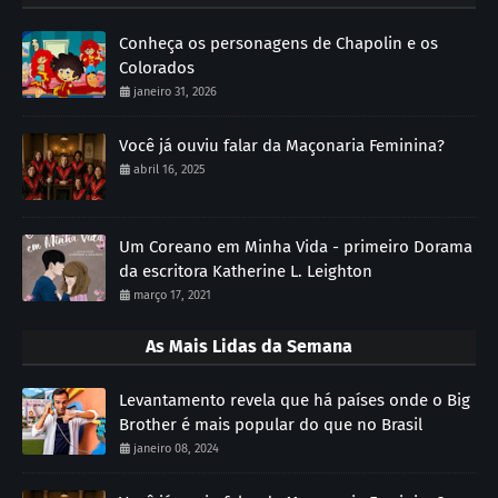
Conheça os personagens de Chapolin e os
Colorados
janeiro 31, 2026
Você já ouviu falar da Maçonaria Feminina?
abril 16, 2025
Um Coreano em Minha Vida - primeiro Dorama
da escritora Katherine L. Leighton
março 17, 2021
As Mais Lidas da Semana
Levantamento revela que há países onde o Big
Brother é mais popular do que no Brasil
janeiro 08, 2024