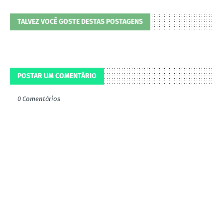
TALVEZ VOCÊ GOSTE DESTAS POSTAGENS
POSTAR UM COMENTÁRIO
0 Comentários