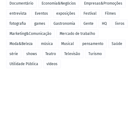
Documentário
Economia&Negócios
Empresas&Promoções
entrevista
Eventos
exposições
Festival
Filmes
fotografia
games
Gastronomia
Gente
HQ
livros
Marketing&Comunicação
Mercado de trabalho
Moda&Beleza
música
Musical
pensamento
Saúde
série
shows
Teatro
Televisão
Turismo
Utilidade Pública
vídeos