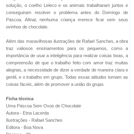
solução, o coelho Leleco e os animais trabalharam juntos e
conseguiram resolver o problema antes do Domingo de
Páscoa. Afinal, nenhuma criança merece ficar sem seus
ovinhos de chocolate.
Além das maravilhosas ilustrações de Rafael Sanches, a obra
traz valiosos ensinamentos para os pequenos, como a
importância de usar a inteligência para realizar coisas boas, a
compreensão de que o trabalho feito com amor traz muitas
alegrias, a necessidade de dizer a verdade de maneira clara e
gentil, e o trabalho em grupo. Todas essas atitudes tornam as
coisas fáceis, além de promover a união do grupo.
Ficha técnica
Uma Páscoa Sem Ovos de Chocolate
Autora - Etna Lacerda
Ilustrações - Rafael Sanches
Editora - Boa Nova