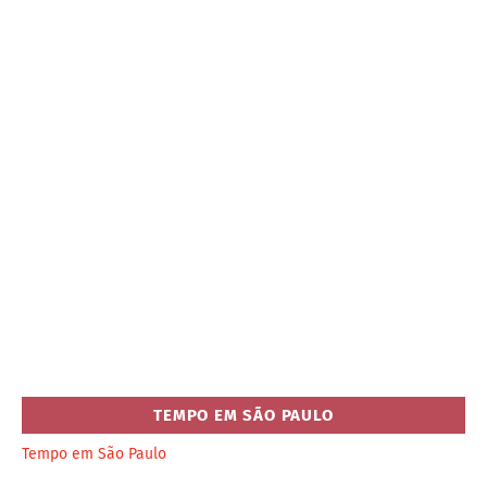
TEMPO EM SÃO PAULO
Tempo em São Paulo