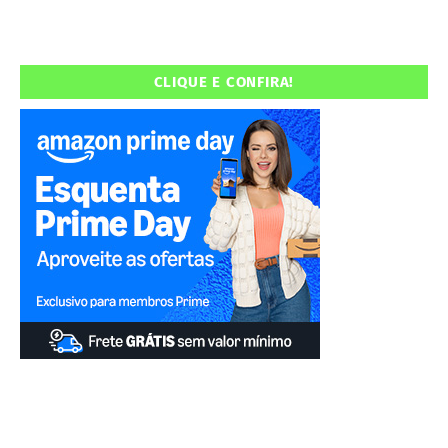
CLIQUE E CONFIRA!