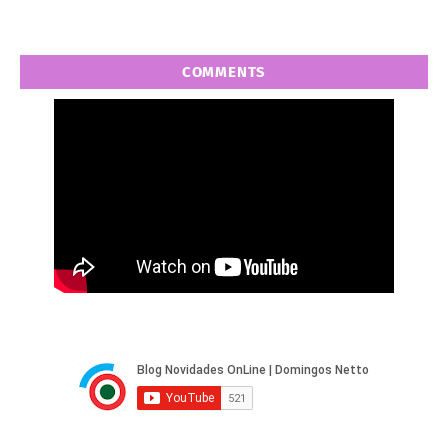
COMMENTS