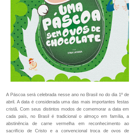
A Páscoa será celebrada nesse ano no Brasil no do dia 1º de
abril. A data é considerada uma das mais importantes festas
cristã. Com seus distintos modos de comemorar a data em
cada país, no Brasil é tradicional o almoço em família, a
abstinência de carne vermelha em reconhecimento ao
sacrifício de Cristo e a convencional troca de ovos de