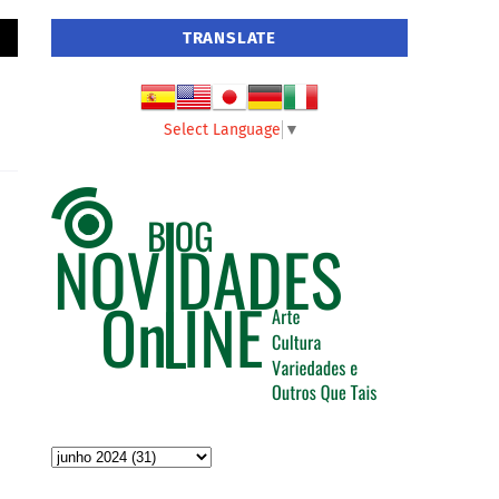
TRANSLATE
Select Language
▼