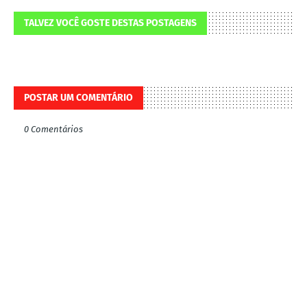
TALVEZ VOCÊ GOSTE DESTAS POSTAGENS
POSTAR UM COMENTÁRIO
0 Comentários