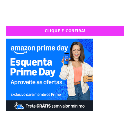
CLIQUE E CONFIRA!