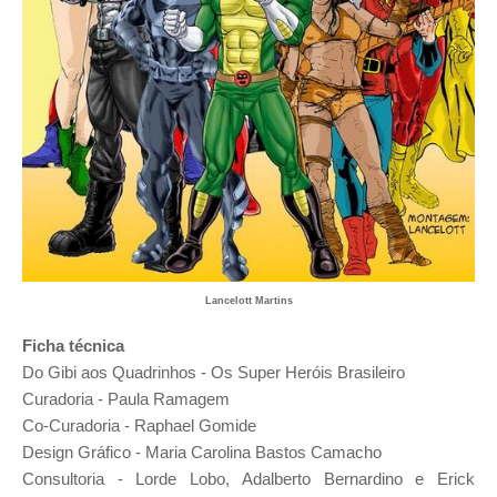
Lancelott Martins
Ficha técnica
Do Gibi aos Quadrinhos - Os Super Heróis Brasileiro
Curadoria - Paula Ramagem
Co-Curadoria - Raphael Gomide
Design Gráfico - Maria Carolina Bastos Camacho
Consultoria - Lorde Lobo, Adalberto Bernardino e Erick