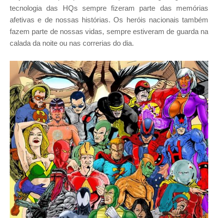
tecnologia das HQs sempre fizeram parte das memórias
afetivas e de nossas histórias. Os heróis nacionais também
fazem parte de nossas vidas, sempre estiveram de guarda na
calada da noite ou nas correrias do dia.