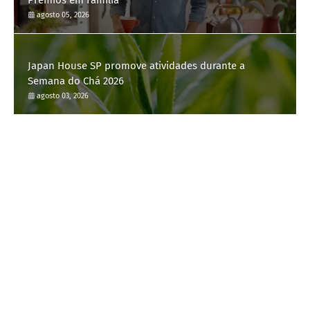
agosto 05, 2026
Japan House SP promove atividades durante a
Semana do Chá 2026
agosto 03, 2026