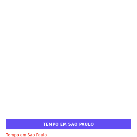
TEMPO EM SÃO PAULO
Tempo em São Paulo