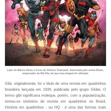
Lápis de Márcio Abreu e Cores do Vinícius Townsend. Autorizada pelo artista Ellyan,
organizador da HQ Alfa, em que essa imagem foi utilizada.
Gibi, originalmente, foi o título de uma revista em quadrinhos
brasileira lançada em 1939, publicada pelo grupo Globo. O
termo gibi significava moleque, porém, com a popularização,
tornou-se sinônimo de revista em quadrinhos no Brasil.
História em quadrinhos - ou HQ - é uma das formas mais