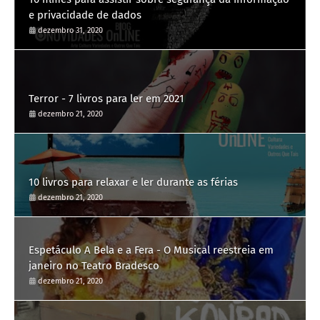
e privacidade de dados
dezembro 31, 2020
Terror - 7 livros para ler em 2021
dezembro 21, 2020
10 livros para relaxar e ler durante as férias
dezembro 21, 2020
Espetáculo A Bela e a Fera - O Musical reestreia em
janeiro no Teatro Bradesco
dezembro 21, 2020