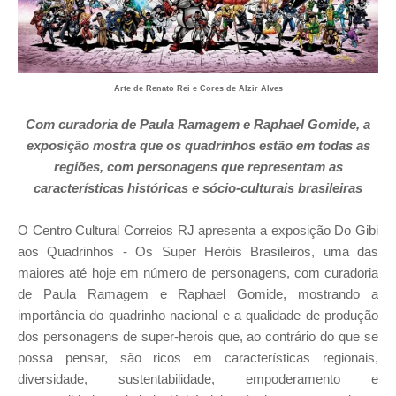
Arte de Renato Rei e Cores de Alzir Alves
Com curadoria de Paula Ramagem e Raphael Gomide, a
exposição mostra que os quadrinhos estão em todas as
regiões, com personagens que representam as
características históricas e sócio-culturais brasileiras
O Centro Cultural Correios RJ apresenta a exposição Do Gibi
aos Quadrinhos - Os Super Heróis Brasileiros, uma das
maiores até hoje em número de personagens, com curadoria
de Paula Ramagem e Raphael Gomide, mostrando a
importância do quadrinho nacional e a qualidade de produção
dos personagens de super-herois que, ao contrário do que se
possa pensar, são ricos em características regionais,
diversidade, sustentabilidade, empoderamento e