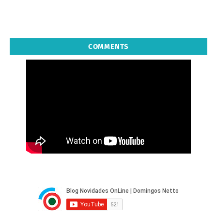
COMMENTS