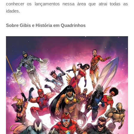
conhecer os lançamentos nessa área que atrai todas as
idades.
Sobre Gibis e História em Quadrinhos