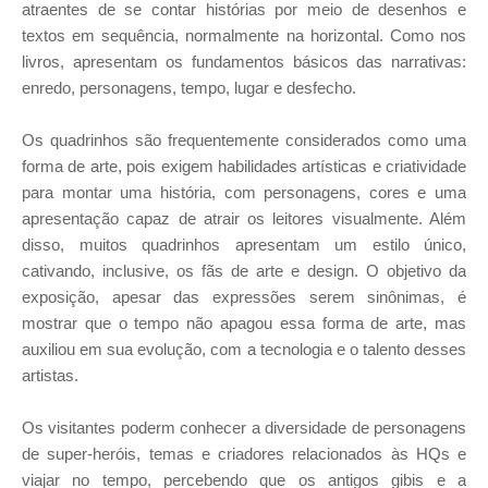
atraentes de se contar histórias por meio de desenhos e
textos em sequência, normalmente na horizontal. Como nos
livros, apresentam os fundamentos básicos das narrativas:
enredo, personagens, tempo, lugar e desfecho.
Os quadrinhos são frequentemente considerados como uma
forma de arte, pois exigem habilidades artísticas e criatividade
para montar uma história, com personagens, cores e uma
apresentação capaz de atrair os leitores visualmente. Além
disso, muitos quadrinhos apresentam um estilo único,
cativando, inclusive, os fãs de arte e design. O objetivo da
exposição, apesar das expressões serem sinônimas, é
mostrar que o tempo não apagou essa forma de arte, mas
auxiliou em sua evolução, com a tecnologia e o talento desses
artistas.
Os visitantes poderm conhecer a diversidade de personagens
de super-heróis, temas e criadores relacionados às HQs e
viajar no tempo, percebendo que os antigos gibis e a