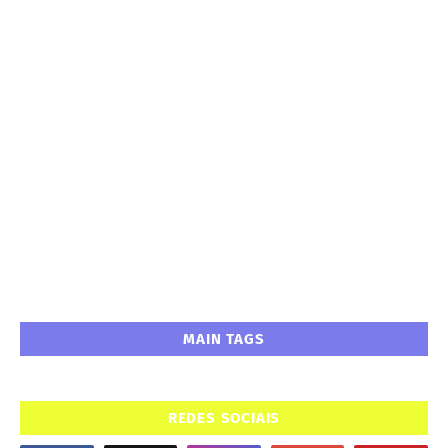
MAIN TAGS
REDES SOCIAIS