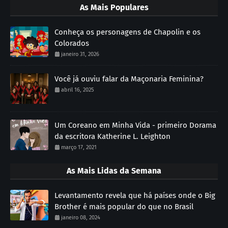
As Mais Populares
Conheça os personagens de Chapolin e os
Colorados
janeiro 31, 2026
Você já ouviu falar da Maçonaria Feminina?
abril 16, 2025
Um Coreano em Minha Vida - primeiro Dorama
da escritora Katherine L. Leighton
março 17, 2021
As Mais Lidas da Semana
Levantamento revela que há países onde o Big
Brother é mais popular do que no Brasil
janeiro 08, 2024