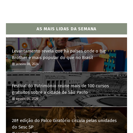
AS MAIS LIDAS DA SEMANA
Levantamento revela que há países onde o Big
Brother é mais popular do que no Brasil
janeiro 08, 2024
Festival do Patrimônio reúne mais de 100 cursos
gratuitos sobre a cidade de São Paulo
agosto 05, 2026
28ª edição do Palco Giratório circula pelas unidades
do Sesc SP