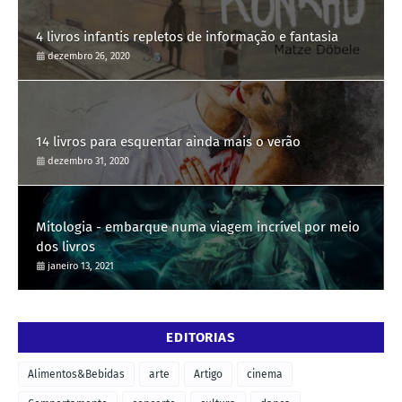
4 livros infantis repletos de informação e fantasia
dezembro 26, 2020
14 livros para esquentar ainda mais o verão
dezembro 31, 2020
Mitologia - embarque numa viagem incrível por meio
dos livros
janeiro 13, 2021
EDITORIAS
Alimentos&Bebidas
arte
Artigo
cinema