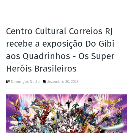
Centro Cultural Correios RJ
recebe a exposição Do Gibi
aos Quadrinhos - Os Super
Heróis Brasileiros
Domingos Netto
dezembro 30, 2023