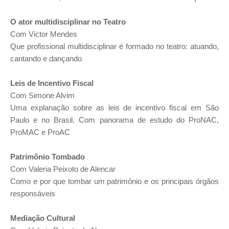
O ator multidisciplinar no Teatro
Com Victor Mendes
Que profissional multidisciplinar é formado no teatro: atuando,
cantando e dançando
Leis de Incentivo Fiscal
Com Simone Alvim
Uma explanação sobre as leis de incentivo fiscal em São
Paulo e no Brasil. Com panorama de estudo do ProNAC,
ProMAC e ProAC
Patrimônio Tombado
Com Valeria Peixoto de Alencar
Como e por que tombar um patrimônio e os principais órgãos
responsáveis
Mediação Cultural