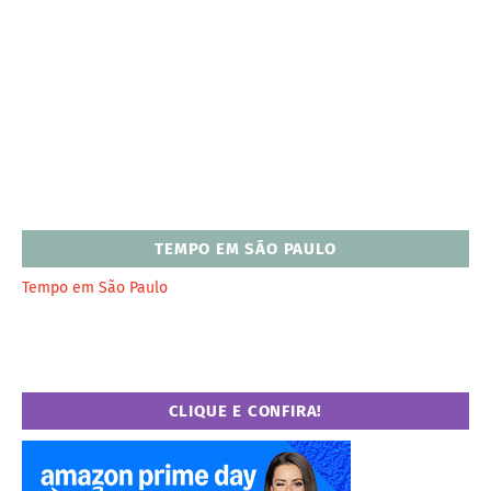
TEMPO EM SÃO PAULO
Tempo em São Paulo
CLIQUE E CONFIRA!