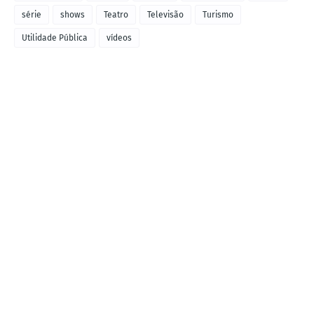
série
shows
Teatro
Televisão
Turismo
Utilidade Pública
vídeos