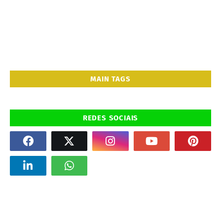
MAIN TAGS
REDES SOCIAIS