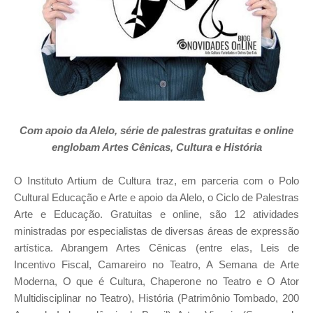
Com apoio da Alelo, série de palestras gratuitas e online
englobam Artes Cênicas, Cultura e História
O Instituto Artium de Cultura traz, em parceria com o Polo
Cultural Educação e Arte e apoio da Alelo, o Ciclo de Palestras
Arte e Educação. Gratuitas e online, são 12 atividades
ministradas por especialistas de diversas áreas de expressão
artística. Abrangem Artes Cênicas (entre elas, Leis de
Incentivo Fiscal, Camareiro no Teatro, A Semana de Arte
Moderna, O que é Cultura, Chaperone no Teatro e O Ator
Multidisciplinar no Teatro), História (Patrimônio Tombado, 200