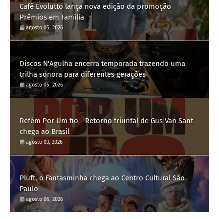
Café Evolutto lança nova edição da promoção
Prêmios em Família
agosto 05, 2026
Discos N'Agulha encerra temporada trazendo uma
trilha sonora para diferentes gerações
agosto 05, 2026
Refém Por Um fio - Retorno triunfal de Gus Van Sant
chega ao Brasil
agosto 03, 2026
Pluft, o Fantasminha chega ao Centro Cultural São
Paulo
agosto 06, 2026