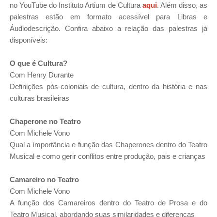
no YouTube do Instituto Artium de Cultura
aqui
. Além disso, as
palestras estão em formato acessível para Libras e
Áudiodescrição. Confira abaixo a relação das palestras já
disponíveis:
O que é Cultura?
Com Henry Durante
Definições pós-coloniais de cultura, dentro da história e nas
culturas brasileiras
Chaperone no Teatro
Com Michele Vono
Qual a importância e função das Chaperones dentro do Teatro
Musical e como gerir conflitos entre produção, pais e crianças
Camareiro no Teatro
Com Michele Vono
A função dos Camareiros dentro do Teatro de Prosa e do
Teatro Musical, abordando suas similaridades e diferenças