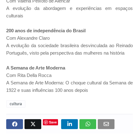
Com Valeria Peixoto de Alencar
A evolução da abordagem e experiências em espaços
culturais
200 anos de independência do Brasil
Com Alexandre Claro
A evolução da sociedade brasileira desvinculada ao Reinado
Português, visto pela perspectiva das mulheres na história
A Semana de Arte Moderna
Com Rita Della Rocca
A Semana de Arte Moderna: O choque cultural da Semana de
1922 e suas influências 100 anos depois
cultura
Save