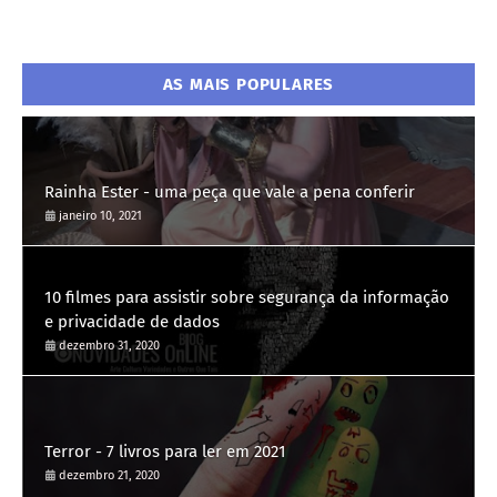
AS MAIS POPULARES
Rainha Ester - uma peça que vale a pena conferir
janeiro 10, 2021
10 filmes para assistir sobre segurança da informação
e privacidade de dados
dezembro 31, 2020
Terror - 7 livros para ler em 2021
dezembro 21, 2020