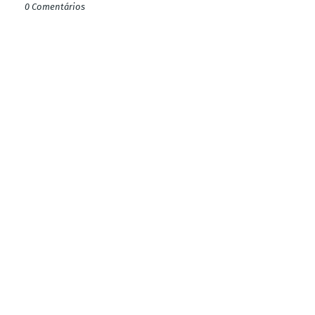
0 Comentários