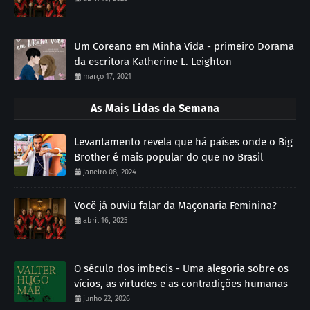
Um Coreano em Minha Vida - primeiro Dorama
da escritora Katherine L. Leighton
março 17, 2021
As Mais Lidas da Semana
Levantamento revela que há países onde o Big
Brother é mais popular do que no Brasil
janeiro 08, 2024
Você já ouviu falar da Maçonaria Feminina?
abril 16, 2025
O século dos imbecis - Uma alegoria sobre os
vícios, as virtudes e as contradições humanas
junho 22, 2026