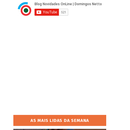
AS MAIS LIDAS DA SEMANA