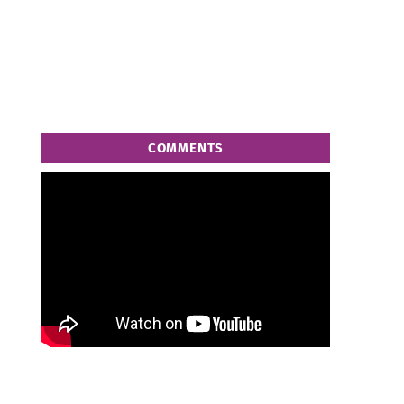
COMMENTS