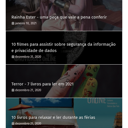
Rainha Ester - uma peça que vale a pena conferir
janeiro 10, 2021
10 filmes para assistir sobre segurança da informação
e privacidade de dados
dezembro 31, 2020
Terror - 7 livros para ler em 2021
dezembro 21, 2020
10 livros para relaxar e ler durante as férias
dezembro 21, 2020