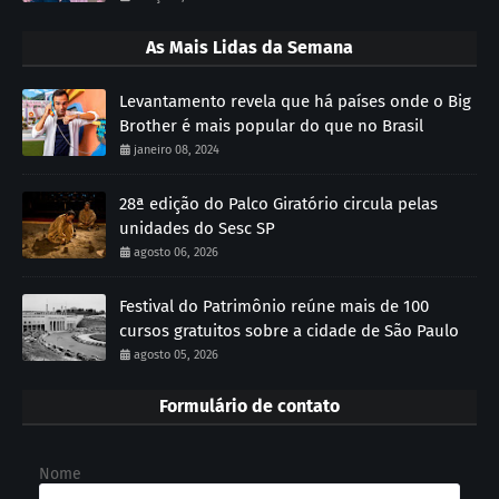
As Mais Lidas da Semana
Levantamento revela que há países onde o Big
Brother é mais popular do que no Brasil
janeiro 08, 2024
28ª edição do Palco Giratório circula pelas
unidades do Sesc SP
agosto 06, 2026
Festival do Patrimônio reúne mais de 100
cursos gratuitos sobre a cidade de São Paulo
agosto 05, 2026
Formulário de contato
Nome