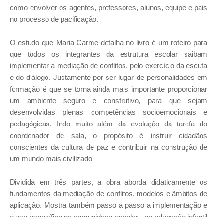
como envolver os agentes, professores, alunos, equipe e pais
no processo de pacificação.
O estudo que Maria Carme detalha no livro é um roteiro para
que todos os integrantes da estrutura escolar saibam
implementar a mediação de conflitos, pelo exercício da escuta
e do diálogo. Justamente por ser lugar de personalidades em
formação é que se torna ainda mais importante proporcionar
um ambiente seguro e construtivo, para que sejam
desenvolvidas plenas competências socioemocionais e
pedagógicas. Indo muito além da evolução da tarefa do
coordenador de sala, o propósito é instruir cidadãos
conscientes da cultura de paz e contribuir na construção de
um mundo mais civilizado.
Dividida em três partes, a obra aborda didaticamente os
fundamentos da mediação de conflitos, modelos e âmbitos de
aplicação. Mostra também passo a passo a implementação e
o uso específico na comunidade escolar - na educação infantil