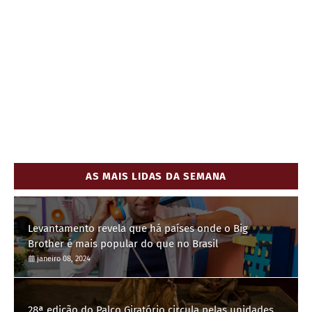
AS MAIS LIDAS DA SEMANA
Levantamento revela que há países onde o Big
Brother é mais popular do que no Brasil
janeiro 08, 2024
28ª edição do Palco Giratório circula pelas unidades