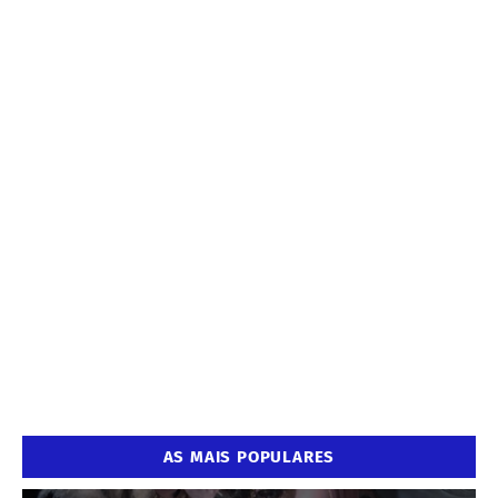
AS MAIS POPULARES