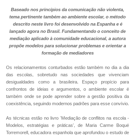
Baseado nos princípios da comunicação não violenta,
tema pertinente também ao ambiente escolar, o método
descrito neste livro foi desenvolvido na Espanha e é
lançado agora no Brasil. Fundamentando o conceito de
mediação aplicado à comunidade educacional, a autora
propõe modelos para solucionar problemas e orientar a
formação de mediadores
Os relacionamentos conturbados estão também no dia a dia
das escolas, sobretudo nas sociedades que vivenciam
desigualdades como a brasileira. Espaço propício para
confrontos de ideias e argumentos, o ambiente escolar é
também onde se pode aprender sobre a gestão positiva da
coexistência, seguindo modernos padrões para esse convívio.
As técnicas estão no livro 'Mediação de conflitos na escola -
Modelos, estratégias e práticas', de Maria Carme Boqué
Torremorell, educadora espanhola que aprofundou o estudo de