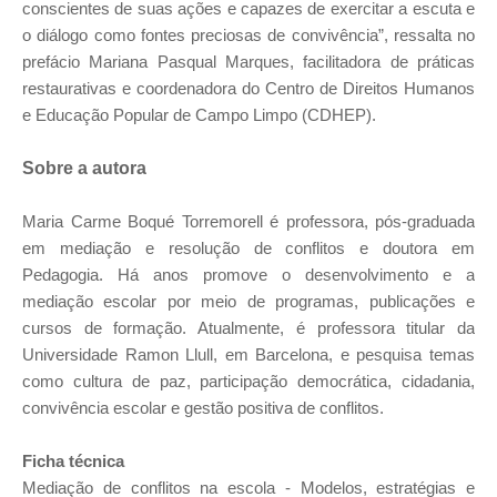
conscientes de suas ações e capazes de exercitar a escuta e
o diálogo como fontes preciosas de convivência”, ressalta no
prefácio Mariana Pasqual Marques, facilitadora de práticas
restaurativas e coordenadora do Centro de Direitos Humanos
e Educação Popular de Campo Limpo (CDHEP).
Sobre a autora
Maria Carme Boqué Torremorell é professora, pós-graduada
em mediação e resolução de conflitos e doutora em
Pedagogia. Há anos promove o desenvolvimento e a
mediação escolar por meio de programas, publicações e
cursos de formação. Atualmente, é professora titular da
Universidade Ramon Llull, em Barcelona, e pesquisa temas
como cultura de paz, participação democrática, cidadania,
convivência escolar e gestão positiva de conflitos.
Ficha técnica
Mediação de conflitos na escola - Modelos, estratégias e