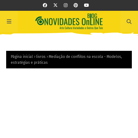
Página inicial
livros
Mediação de conflitos na escola - Modelos,
estratégias e práticas