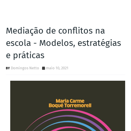
Mediação de conflitos na
escola - Modelos, estratégias
e práticas
Domingos Netto
maio 10, 2021