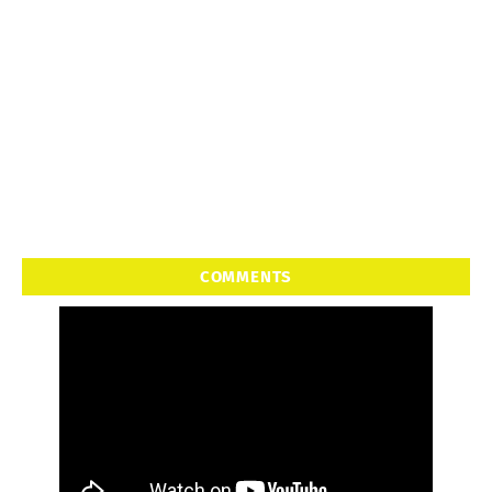
COMMENTS