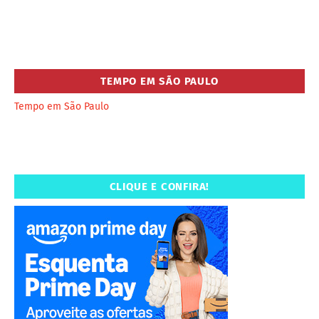
TEMPO EM SÃO PAULO
Tempo em São Paulo
CLIQUE E CONFIRA!