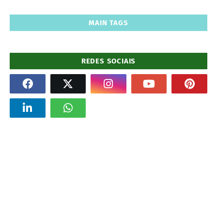
MAIN TAGS
REDES SOCIAIS