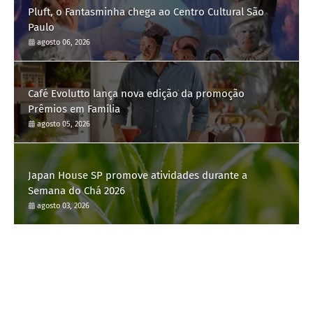
Pluft, o Fantasminha chega ao Centro Cultural São
Paulo
agosto 06, 2026
Café Evolutto lança nova edição da promoção
Prêmios em Família
agosto 05, 2026
Japan House SP promove atividades durante a
Semana do Chá 2026
agosto 03, 2026