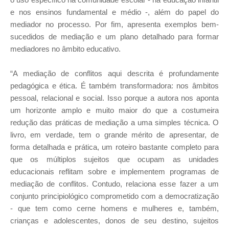
e nos ensinos fundamental e médio -, além do papel do
mediador no processo. Por fim, apresenta exemplos bem-
sucedidos de mediação e um plano detalhado para formar
mediadores no âmbito educativo.
“A mediação de conflitos aqui descrita é profundamente
pedagógica e ética. É também transformadora: nos âmbitos
pessoal, relacional e social. Isso porque a autora nos aponta
um horizonte amplo e muito maior do que a costumeira
redução das práticas de mediação a uma simples técnica. O
livro, em verdade, tem o grande mérito de apresentar, de
forma detalhada e prática, um roteiro bastante completo para
que os múltiplos sujeitos que ocupam as unidades
educacionais reflitam sobre e implementem programas de
mediação de conflitos. Contudo, relaciona esse fazer a um
conjunto principiológico comprometido com a democratização
- que tem como cerne homens e mulheres e, também,
crianças e adolescentes, donos de seu destino, sujeitos