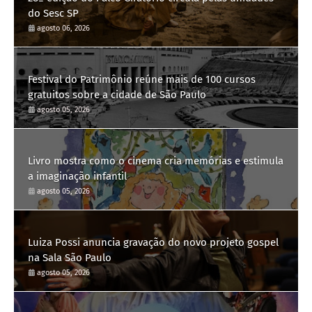
do Sesc SP
agosto 06, 2026
Festival do Patrimônio reúne mais de 100 cursos
gratuitos sobre a cidade de São Paulo
agosto 05, 2026
Livro mostra como o cinema cria memórias e estimula
a imaginação infantil
agosto 05, 2026
Luiza Possi anuncia gravação do novo projeto gospel
na Sala São Paulo
agosto 05, 2026