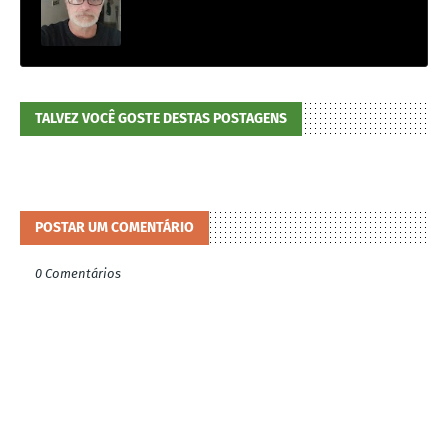
TALVEZ VOCÊ GOSTE DESTAS POSTAGENS
POSTAR UM COMENTÁRIO
0 Comentários