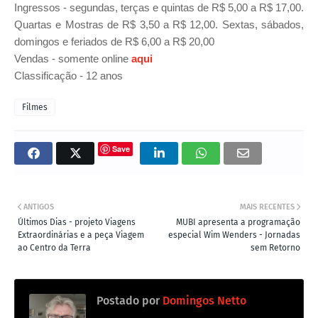
Ingressos - segundas, terças e quintas de R$ 5,00 a R$ 17,00.
Quartas e Mostras de R$ 3,50 a R$ 12,00. Sextas, sábados,
domingos e feriados de R$ 6,00 a R$ 20,00
Vendas - somente online
aqui
Classificação - 12 anos
Filmes
Save
ANTIGOS
MAIS RECENTES
Últimos Dias - projeto Viagens
MUBI apresenta a programação
Extraordinárias e a peça Viagem
especial Wim Wenders - Jornadas
ao Centro da Terra
sem Retorno
Postado por
Domingos Netto