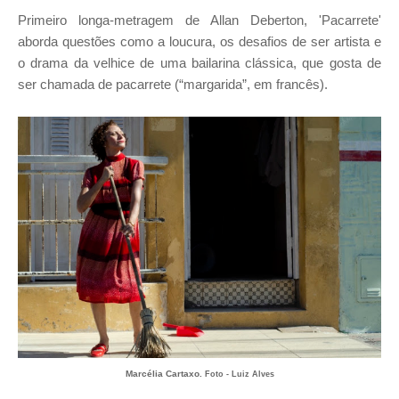
Primeiro longa-metragem de Allan Deberton, 'Pacarrete'
aborda questões como a loucura, os desafios de ser artista e
o drama da velhice de uma bailarina clássica, que gosta de
ser chamada de pacarrete (“margarida”, em francês).
Marcélia Cartaxo.
Foto - Luiz Alves