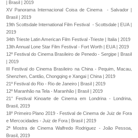
| Brasil | 2019
XV Panorama Internacional Coisa de Cinema - Salvador |
Brasil | 2019
19th Scottsdale International Film Festival - Scottsdale | EUA |
2019
34th Trieste Latin American Film Festival -Trieste | Italia | 2019
13th Annual Lone Star Film Festival - Fort Worth | EUA | 2019
12º Festival do Cinema Brasileiro de Penedo - Sergipe | Brasil
| 2019
III Festival do Cinema Brasileiro na China - Pequim, Macau,
Shenzhen, Cantão, Chongqing e Xangai | China | 2019
21º Festival do Rio - Rio de Janeiro | Brasil | 2019
12º Maranhão na Tela - Maranhão | Brasil | 2019
21° Festival Kinoarte de Cinema em Londrina - Londrina,
Brasil, 2019
18º Primeiro Plano 2019 - Festival de Cinema de Juiz de Fora
e Mercocidades - Juiz de Fora | Brasil | 2019
2ª Mostra de Cinema Walfredo Rodriguez - João Pessoa,
Brasil, 2019