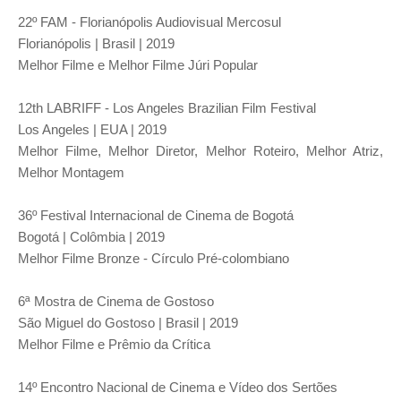
22º FAM - Florianópolis Audiovisual Mercosul
Florianópolis | Brasil | 2019
Melhor Filme e Melhor Filme Júri Popular
12th LABRIFF - Los Angeles Brazilian Film Festival
Los Angeles | EUA | 2019
Melhor Filme, Melhor Diretor, Melhor Roteiro, Melhor Atriz,
Melhor Montagem
36º Festival Internacional de Cinema de Bogotá
Bogotá | Colômbia | 2019
Melhor Filme Bronze - Círculo Pré-colombiano
6ª Mostra de Cinema de Gostoso
São Miguel do Gostoso | Brasil | 2019
Melhor Filme e Prêmio da Crítica
14º Encontro Nacional de Cinema e Vídeo dos Sertões