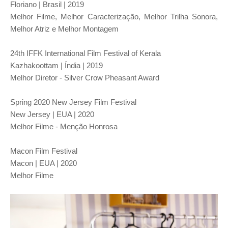
Floriano | Brasil | 2019
Melhor Filme, Melhor Caracterização, Melhor Trilha Sonora,
Melhor Atriz e Melhor Montagem
24th IFFK International Film Festival of Kerala
Kazhakoottam | Índia | 2019
Melhor Diretor - Silver Crow Pheasant Award
Spring 2020 New Jersey Film Festival
New Jersey | EUA | 2020
Melhor Filme - Menção Honrosa
Macon Film Festival
Macon | EUA | 2020
Melhor Filme