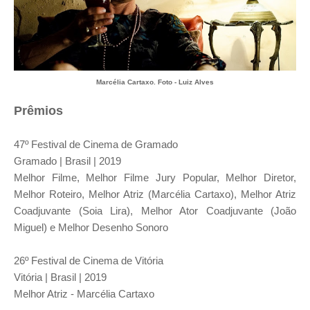
Marcélia Cartaxo.
Foto - Luiz Alves
Prêmios
47º Festival de Cinema de Gramado
Gramado | Brasil | 2019
Melhor Filme, Melhor Filme Jury Popular, Melhor Diretor,
Melhor Roteiro, Melhor Atriz (Marcélia Cartaxo), Melhor Atriz
Coadjuvante (Soia Lira), Melhor Ator Coadjuvante (João
Miguel) e Melhor Desenho Sonoro
26º Festival de Cinema de Vitória
Vitória | Brasil | 2019
Melhor Atriz - Marcélia Cartaxo