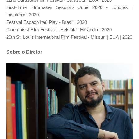
First-Time Filmmaker Sessions June 2020 - Londres |
Inglaterra | 2020
Festival Espaço Itaú Play - Brasil | 2020
Cinemaissí Film Festival - Helsinki | Finlândia | 2020
29th St. Louis International Film Festival - Missuri | EUA | 2020
Sobre o Diretor