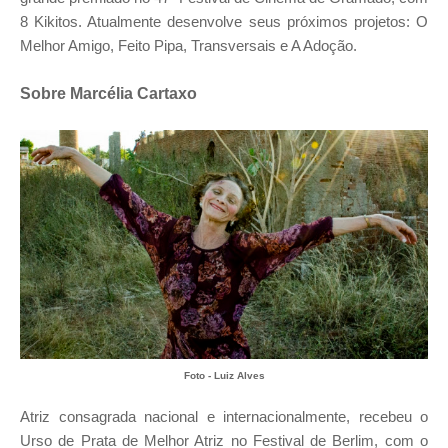
8 Kikitos. Atualmente desenvolve seus próximos projetos: O
Melhor Amigo, Feito Pipa, Transversais e A Adoção.
Sobre
Marcélia Cartaxo
Foto - Luiz Alves
Atriz consagrada nacional e internacionalmente, recebeu o
Urso de Prata de Melhor Atriz no Festival de Berlim, com o