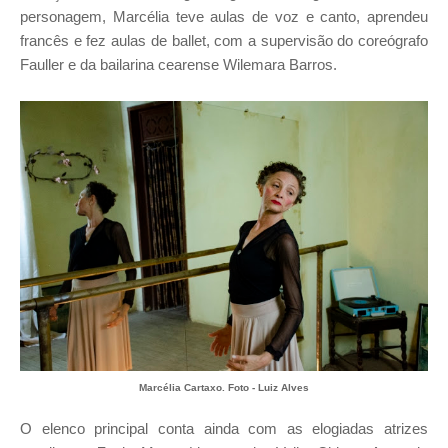
personagem, Marcélia teve aulas de voz e canto, aprendeu
francês e fez aulas de ballet, com a supervisão do coreógrafo
Fauller e da bailarina cearense Wilemara Barros.
Marcélia Cartaxo.
Foto - Luiz Alves
O elenco principal conta ainda com as elogiadas atrizes