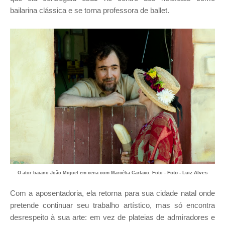
bailarina clássica e se torna professora de ballet.
Foto - Luiz Alves
O ator baiano
João Miguel em cena com Marcélia Cartaxo. Foto -
Com a aposentadoria, ela retorna para sua cidade natal onde
pretende continuar seu trabalho artístico, mas só encontra
desrespeito à sua arte: em vez de plateias de admiradores e