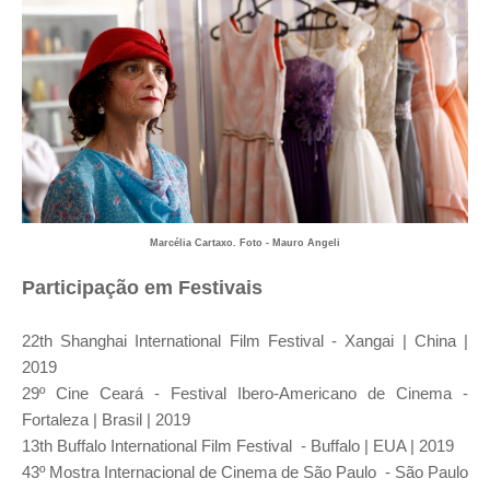
Marcélia Cartaxo. Foto - Mauro Angeli
Participação em Festivais
22th Shanghai International Film Festival - Xangai | China |
2019
29º Cine Ceará - Festival Ibero-Americano de Cinema -
Fortaleza | Brasil | 2019
13th Buffalo International Film Festival - Buffalo | EUA | 2019
43º Mostra Internacional de Cinema de São Paulo - São Paulo