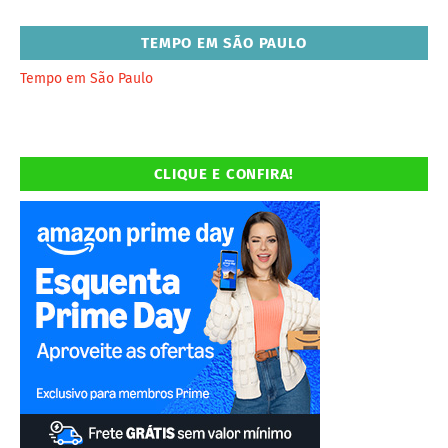
TEMPO EM SÃO PAULO
Tempo em São Paulo
CLIQUE E CONFIRA!