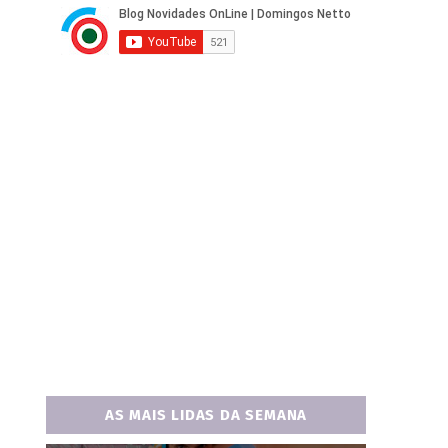
AS MAIS LIDAS DA SEMANA