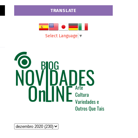
TRANSLATE
Select Language
▼