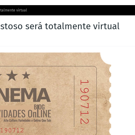
talmente virtual
stoso será totalmente virtual