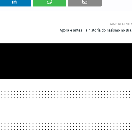
MAIS RECENTE
Agora e antes - a história do nazismo no Bra