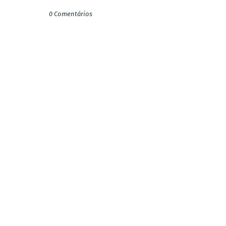
0 Comentários