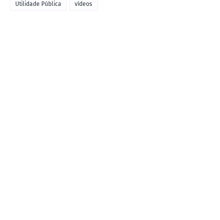
Utilidade Pública
vídeos