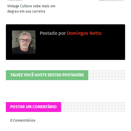
Vintage Culture sobe mais um
degrau em sua carreira
Postado por
Domingos Netto
TALVEZ VOCÊ GOSTE DESTAS POSTAGENS
POSTAR UM COMENTÁRIO
0 Comentários