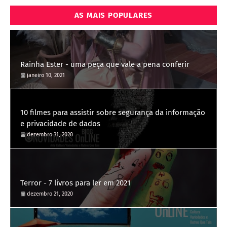
AS MAIS POPULARES
Rainha Ester - uma peça que vale a pena conferir
janeiro 10, 2021
10 filmes para assistir sobre segurança da informação
e privacidade de dados
dezembro 31, 2020
Terror - 7 livros para ler em 2021
dezembro 21, 2020