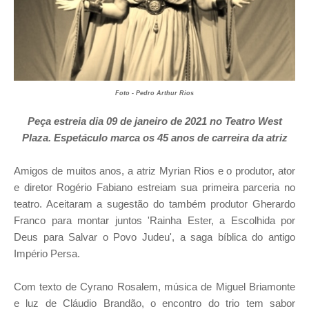
Foto - Pedro Arthur Rios
Peça estreia dia 09 de janeiro de 2021 no Teatro West
Plaza. Espetáculo marca os 45 anos de carreira da atriz
Amigos de muitos anos, a atriz Myrian Rios e o produtor, ator
e diretor Rogério Fabiano estreiam sua primeira parceria no
teatro. Aceitaram a sugestão do também produtor Gherardo
Franco para montar juntos 'Rainha Ester, a Escolhida por
Deus para Salvar o Povo Judeu', a saga bíblica do antigo
Império Persa.
Com texto de Cyrano Rosalem, música de Miguel Briamonte
e luz de Cláudio Brandão, o encontro do trio tem sabor