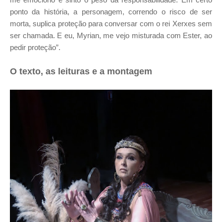
ponto da história, a personagem, correndo o risco de ser
morta, suplica proteção para conversar com o rei Xerxes sem
ser chamada. E eu, Myrian, me vejo misturada com Ester, ao
pedir proteção”.
O texto, as leituras e a montagem