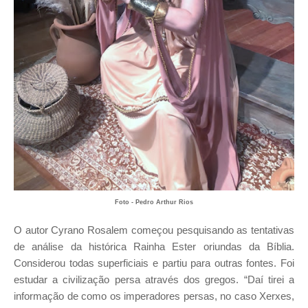
Foto - Pedro Arthur Rios
O autor Cyrano Rosalem começou pesquisando as tentativas
de análise da histórica Rainha Ester oriundas da Bíblia.
Considerou todas superficiais e partiu para outras fontes. Foi
estudar a civilização persa através dos gregos. “Daí tirei a
informação de como os imperadores persas, no caso Xerxes,