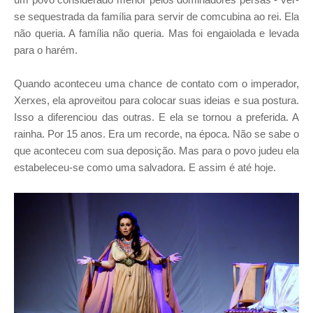
se sequestrada da família para servir de comcubina ao rei. Ela
não queria. A família não queria. Mas foi engaiolada e levada
para o harém.
Quando aconteceu uma chance de contato com o imperador,
Xerxes, ela aproveitou para colocar suas ideias e sua postura.
Isso a diferenciou das outras. E ela se tornou a preferida. A
rainha. Por 15 anos. Era um recorde, na época. Não se sabe o
que aconteceu com sua deposição. Mas para o povo judeu ela
estabeleceu-se como uma salvadora. E assim é até hoje.