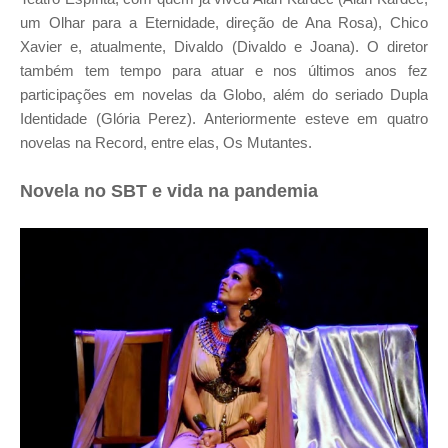
um Olhar para a Eternidade, direção de Ana Rosa), Chico
Xavier e, atualmente, Divaldo (Divaldo e Joana). O diretor
também tem tempo para atuar e nos últimos anos fez
participações em novelas da Globo, além do seriado Dupla
Identidade (Glória Perez). Anteriormente esteve em quatro
novelas na Record, entre elas, Os Mutantes.
Novela no SBT e vida na pandemia