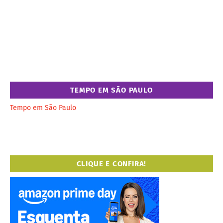
TEMPO EM SÃO PAULO
Tempo em São Paulo
CLIQUE E CONFIRA!