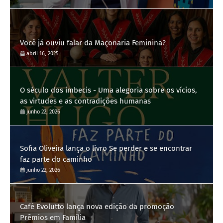
Você já ouviu falar da Maçonaria Feminina?
abril 16, 2025
O século dos imbecis - Uma alegoria sobre os vícios,
as virtudes e as contradições humanas
junho 22, 2026
Sofia Oliveira lança o livro Se perder e se encontrar
faz parte do caminho
junho 22, 2026
Café Evolutto lança nova edição da promoção
Prêmios em Família