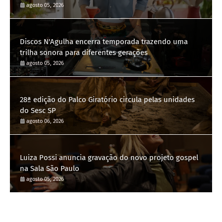
agosto 05, 2026
Discos N'Agulha encerra temporada trazendo uma
trilha sonora para diferentes gerações
agosto 05, 2026
28ª edição do Palco Giratório circula pelas unidades
do Sesc SP
agosto 06, 2026
Luiza Possi anuncia gravação do novo projeto gospel
na Sala São Paulo
agosto 05, 2026