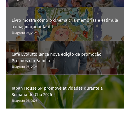
Livro mostra como o cinema cria memórias e estimula
a imaginação infantil
agosto 05, 2026
Café Evolutto lança nova edição da promoção
Prêmios em Família
agosto 05, 2026
Japan House SP promove atividades durante a
Semana do Chá 2026
agosto 03, 2026