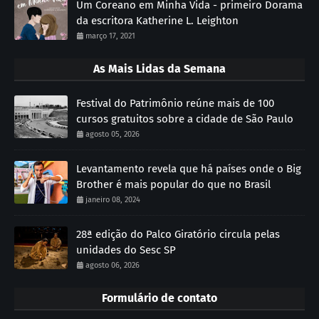
Um Coreano em Minha Vida - primeiro Dorama
da escritora Katherine L. Leighton
março 17, 2021
As Mais Lidas da Semana
Festival do Patrimônio reúne mais de 100
cursos gratuitos sobre a cidade de São Paulo
agosto 05, 2026
Levantamento revela que há países onde o Big
Brother é mais popular do que no Brasil
janeiro 08, 2024
28ª edição do Palco Giratório circula pelas
unidades do Sesc SP
agosto 06, 2026
Formulário de contato