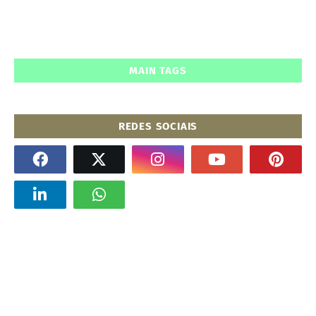
MAIN TAGS
REDES SOCIAIS