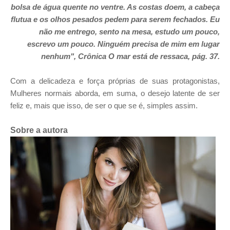
bolsa de água quente no ventre. As costas doem, a cabeça
flutua e os olhos pesados pedem para serem fechados. Eu
não me entrego, sento na mesa, estudo um pouco,
escrevo um pouco. Ninguém precisa de mim em lugar
nenhum", Crônica O mar está de ressaca, pág. 37.
Com a delicadeza e força próprias de suas protagonistas,
Mulheres normais aborda, em suma, o desejo latente de ser
feliz e, mais que isso, de ser o que se é, simples assim.
Sobre a autora