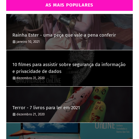
AS MAIS POPULARES
Rainha Ester - uma peça que vale a pena conferir
janeiro 10, 2021
10 filmes para assistir sobre segurança da informação
e privacidade de dados
dezembro 31, 2020
Terror - 7 livros para ler em 2021
dezembro 21, 2020