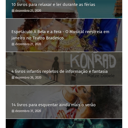
10 livros para relaxar e ler durante as férias
dezembro 21, 2020
Espetáculo A Bela e a Fera - O Musical reestreia em
janeiro no Teatro Bradesco
dezembro 21, 2020
4 livros infantis repletos de informação e fantasia
dezembro 26, 2020
14 livros para esquentar ainda mais o verão
dezembro 31, 2020