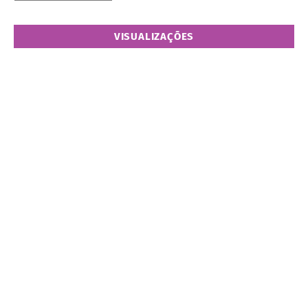
VISUALIZAÇÕES