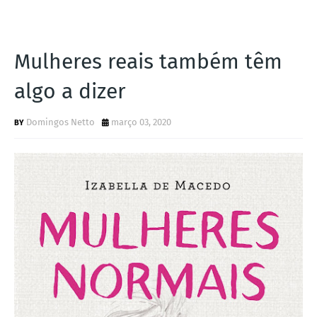
Mulheres reais também têm
algo a dizer
Domingos Netto
março 03, 2020