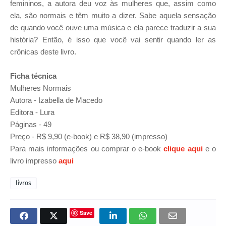
femininos, a autora deu voz às mulheres que, assim como
ela, são normais e têm muito a dizer. Sabe aquela sensação
de quando você ouve uma música e ela parece traduzir a sua
história? Então, é isso que você vai sentir quando ler as
crônicas deste livro.
Ficha técnica
Mulheres Normais
Autora - Izabella de Macedo
Editora - Lura
Páginas - 49
Preço - R$ 9,90 (e-book) e R$ 38,90 (impresso)
Para mais informações ou comprar o e-book
clique aqui
e o
livro impresso
aqui
livros
Save