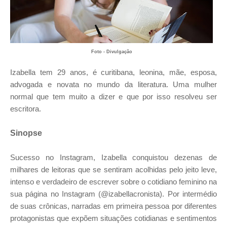
Foto - Divulgação
Izabella tem 29 anos, é curitibana, leonina, mãe, esposa,
advogada e novata no mundo da literatura. Uma mulher
normal que tem muito a dizer e que por isso resolveu ser
escritora.
Sinopse
Sucesso no Instagram, Izabella conquistou dezenas de
milhares de leitoras que se sentiram acolhidas pelo jeito leve,
intenso e verdadeiro de escrever sobre o cotidiano feminino na
sua página no Instagram (@izabellacronista). Por intermédio
de suas crônicas, narradas em primeira pessoa por diferentes
protagonistas que expõem situações cotidianas e sentimentos