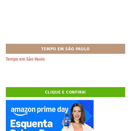
TEMPO EM SÃO PAULO
Tempo em São Paulo
CLIQUE E CONFIRA!