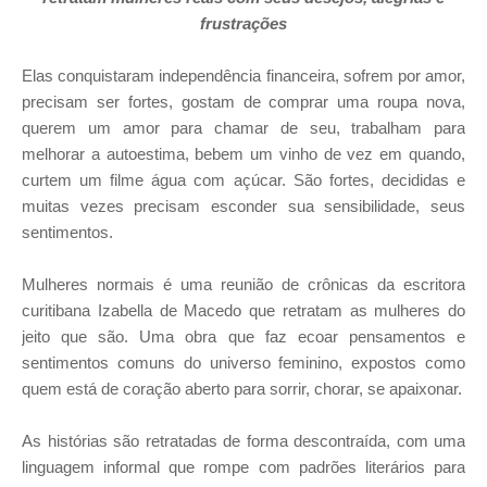
frustrações
Elas conquistaram independência financeira, sofrem por amor,
precisam ser fortes, gostam de comprar uma roupa nova,
querem um amor para chamar de seu, trabalham para
melhorar a autoestima, bebem um vinho de vez em quando,
curtem um filme água com açúcar. São fortes, decididas e
muitas vezes precisam esconder sua sensibilidade, seus
sentimentos.
Mulheres normais é uma reunião de crônicas da escritora
curitibana Izabella de Macedo que retratam as mulheres do
jeito que são. Uma obra que faz ecoar pensamentos e
sentimentos comuns do universo feminino, expostos como
quem está de coração aberto para sorrir, chorar, se apaixonar.
As histórias são retratadas de forma descontraída, com uma
linguagem informal que rompe com padrões literários para