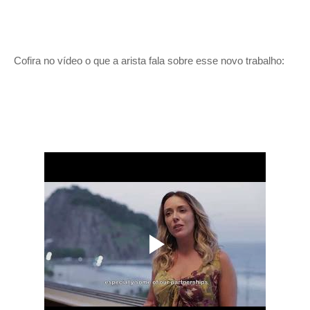
Cofira no vídeo o que a arista fala sobre esse novo trabalho: