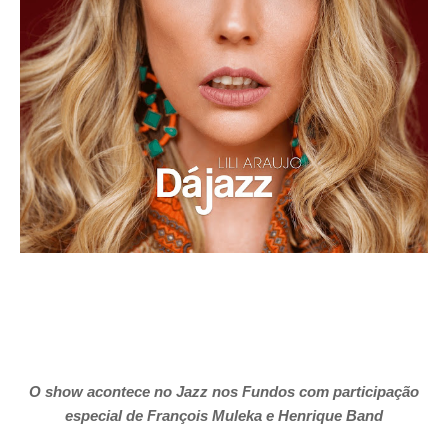
O show acontece no Jazz nos Fundos com participação
especial de François Muleka e Henrique Band