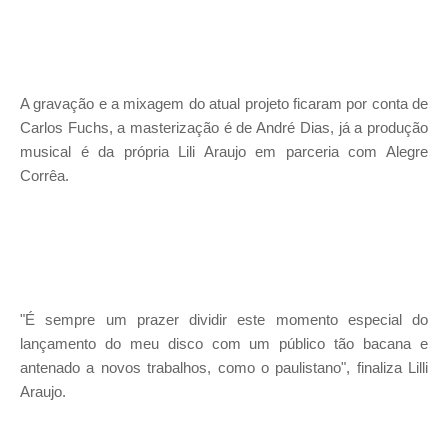
A gravação e a mixagem do atual projeto ficaram por conta de
Carlos Fuchs, a masterização é de André Dias, já a produção
musical é da própria Lili Araujo em parceria com Alegre
Corrêa.
"É sempre um prazer dividir este momento especial do
lançamento do meu disco com um público tão bacana e
antenado a novos trabalhos, como o paulistano", finaliza Lilli
Araujo.