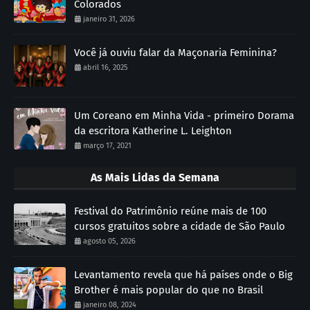
Colorados
janeiro 31, 2026
Você já ouviu falar da Maçonaria Feminina?
abril 16, 2025
Um Coreano em Minha Vida - primeiro Dorama
da escritora Katherine L. Leighton
março 17, 2021
As Mais Lidas da Semana
Festival do Patrimônio reúne mais de 100
cursos gratuitos sobre a cidade de São Paulo
agosto 05, 2026
Levantamento revela que há países onde o Big
Brother é mais popular do que no Brasil
janeiro 08, 2024