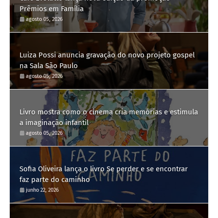
Prêmios em Família
agosto 05, 2026
Luiza Possi anuncia gravação do novo projeto gospel
na Sala São Paulo
agosto 05, 2026
Livro mostra como o cinema cria memórias e estimula
a imaginação infantil
agosto 05, 2026
Sofia Oliveira lança o livro Se perder e se encontrar
faz parte do caminho
junho 22, 2026