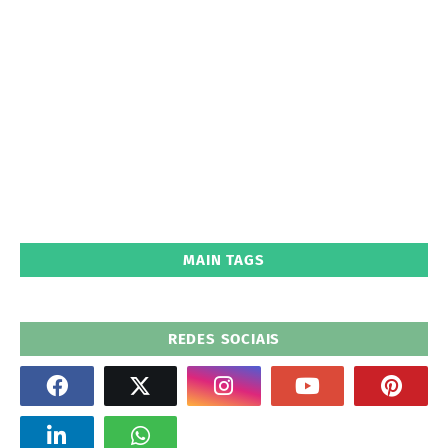
MAIN TAGS
REDES SOCIAIS