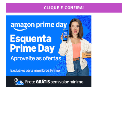
CLIQUE E CONFIRA!