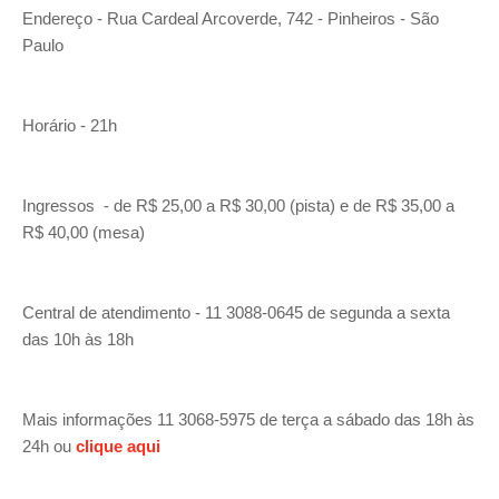
Endereço - Rua Cardeal Arcoverde, 742 - Pinheiros - São
Paulo
Horário - 21h
Ingressos - de R$ 25,00 a R$ 30,00 (pista) e de R$ 35,00 a
R$ 40,00 (mesa)
Central de atendimento - 11 3088-0645 de segunda a sexta
das 10h às 18h
Mais informações 11 3068-5975 de terça a sábado das 18h às
24h ou
clique aqui