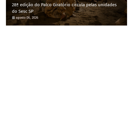
28ª edição do Palco Giratório circula pelas unidades
do Sesc SP
agosto 06, 2026