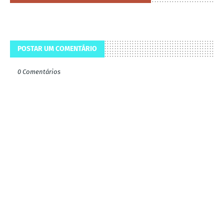
POSTAR UM COMENTÁRIO
0 Comentários