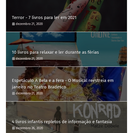
Terror - 7 livros para ler em 2021
dezembro 21, 2020
10 livros para relaxar e ler durante as férias
dezembro 21, 2020
Espetáculo A Bela e a Fera - O Musical reestreia em
janeiro no Teatro Bradesco
dezembro 21, 2020
4 livros infantis repletos de informação e fantasia
dezembro 26, 2020