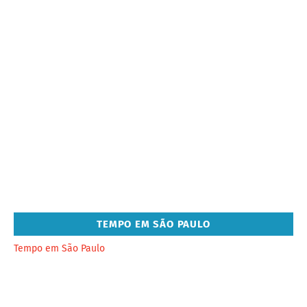
TEMPO EM SÃO PAULO
Tempo em São Paulo