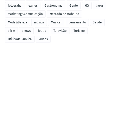
fotografia
games
Gastronomia
Gente
HQ
livros
Marketing&Comunicação
Mercado de trabalho
Moda&Beleza
música
Musical
pensamento
Saúde
série
shows
Teatro
Televisão
Turismo
Utilidade Pública
vídeos