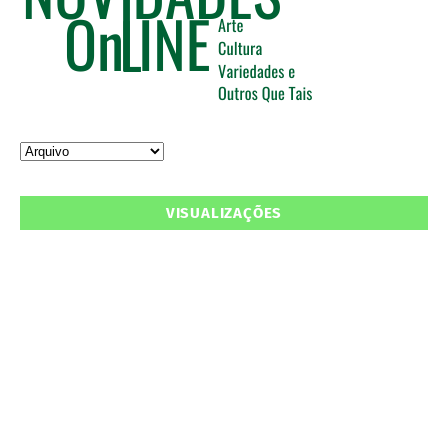
VISUALIZAÇÕES