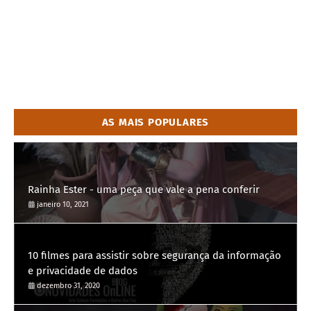
AS MAIS POPULARES
Rainha Ester - uma peça que vale a pena conferir
janeiro 10, 2021
10 filmes para assistir sobre segurança da informação
e privacidade de dados
dezembro 31, 2020