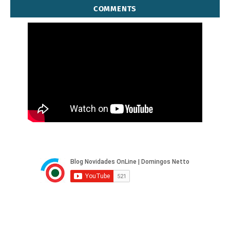
COMMENTS