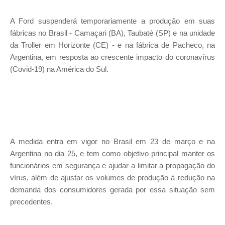
A Ford suspenderá temporariamente a produção em suas
fábricas no Brasil - Camaçari (BA), Taubaté (SP) e na unidade
da Troller em Horizonte (CE) - e na fábrica de Pacheco, na
Argentina, em resposta ao crescente impacto do coronavírus
(Covid-19) na América do Sul.
A medida entra em vigor no Brasil em 23 de março e na
Argentina no dia 25, e tem como objetivo principal manter os
funcionários em segurança e ajudar a limitar a propagação do
vírus, além de ajustar os volumes de produção à redução na
demanda dos consumidores gerada por essa situação sem
precedentes.