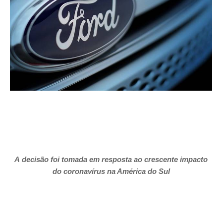
A decisão foi tomada em resposta ao crescente impacto
do coronavírus na América do Sul