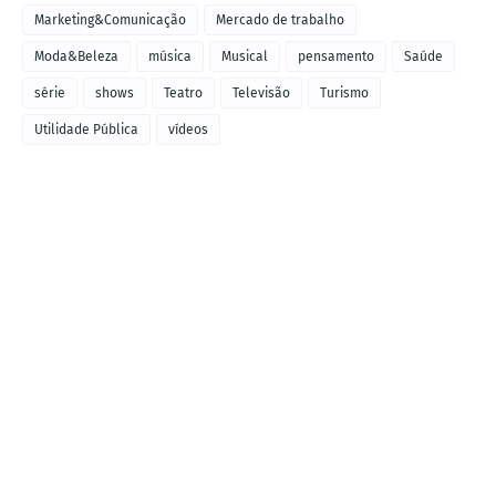
Marketing&Comunicação
Mercado de trabalho
Moda&Beleza
música
Musical
pensamento
Saúde
série
shows
Teatro
Televisão
Turismo
Utilidade Pública
vídeos