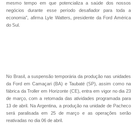
mesmo tempo em que potencializa a saúde dos nossos
negócios durante esse período desafiador para toda a
economia”, afirma Lyle Watters, presidente da Ford América
do Sul.
No Brasil, a suspensão temporária da produção nas unidades
da Ford em Camaçari (BA) e Taubaté (SP), assim como na
fábrica da Troller em Horizonte (CE), entra em vigor no dia 23
de março, com a retomada das atividades programada para
13 de abril. Na Argentina, a produção na unidade de Pacheco
será paralisada em 25 de março e as operações serão
reativadas no dia 06 de abril.