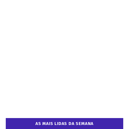
AS MAIS LIDAS DA SEMANA