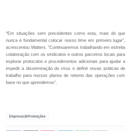
“Em situações sem precedentes como esta, mais do que
nunca é fundamental colocar nosso time em primeiro lugar",
acrescentou Watters. "Continuaremos trabalhando em estreita
colaboração com os sindicatos e outros parceiros locais para
explorar protocolos e procedimentos adicionais para ajudar a
impedir a disseminação do vírus e definir novas práticas de
trabalho para nossos planos de retorno das operações com
base no que aprendemos".
Empresas&Promoções