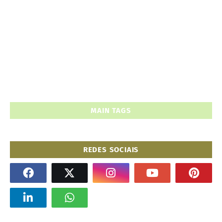
MAIN TAGS
REDES SOCIAIS