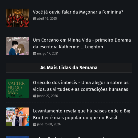
Você já ouviu falar da Maçonaria Feminina?
abril 16, 2025
Um Coreano em Minha Vida - primeiro Dorama
da escritora Katherine L. Leighton
março 17, 2021
As Mais Lidas da Semana
O século dos imbecis - Uma alegoria sobre os
vícios, as virtudes e as contradições humanas
junho 22, 2026
Levantamento revela que há países onde o Big
Brother é mais popular do que no Brasil
janeiro 08, 2024