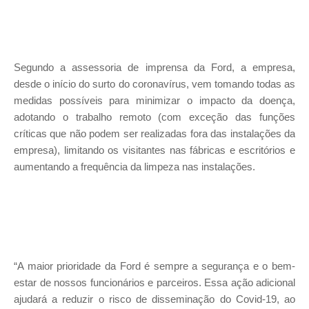
Segundo a assessoria de imprensa da Ford, a empresa,
desde o início do surto do coronavírus, vem tomando todas as
medidas possíveis para minimizar o impacto da doença,
adotando o trabalho remoto (com exceção das funções
críticas que não podem ser realizadas fora das instalações da
empresa), limitando os visitantes nas fábricas e escritórios e
aumentando a frequência da limpeza nas instalações.
“A maior prioridade da Ford é sempre a segurança e o bem-
estar de nossos funcionários e parceiros. Essa ação adicional
ajudará a reduzir o risco de disseminação do Covid-19, ao