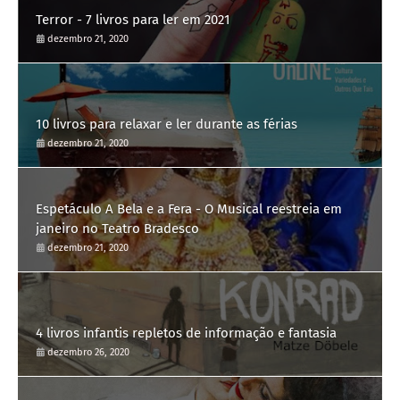
Terror - 7 livros para ler em 2021
dezembro 21, 2020
10 livros para relaxar e ler durante as férias
dezembro 21, 2020
Espetáculo A Bela e a Fera - O Musical reestreia em
janeiro no Teatro Bradesco
dezembro 21, 2020
4 livros infantis repletos de informação e fantasia
dezembro 26, 2020