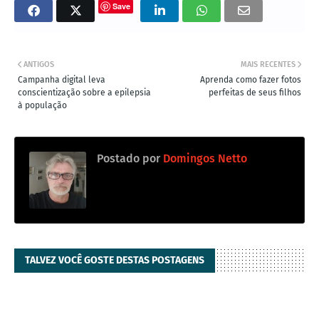
Save
ANTIGOS
MAIS RECENTES
Campanha digital leva
Aprenda como fazer fotos
conscientização sobre a epilepsia
perfeitas de seus filhos
à população
Postado por
Domingos Netto
TALVEZ VOCÊ GOSTE DESTAS POSTAGENS