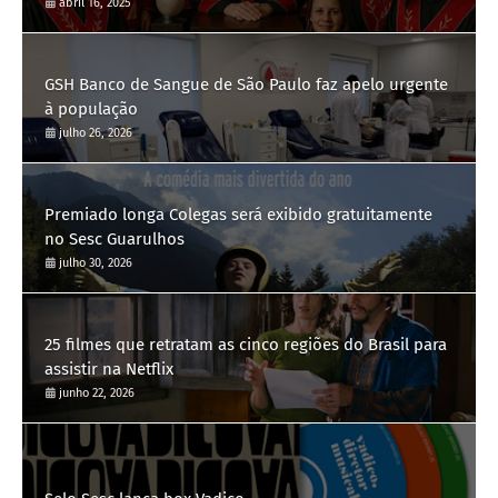
abril 16, 2025
GSH Banco de Sangue de São Paulo faz apelo urgente
à população
julho 26, 2026
Premiado longa Colegas será exibido gratuitamente
no Sesc Guarulhos
julho 30, 2026
25 filmes que retratam as cinco regiões do Brasil para
assistir na Netflix
junho 22, 2026