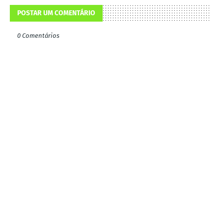
POSTAR UM COMENTÁRIO
0 Comentários