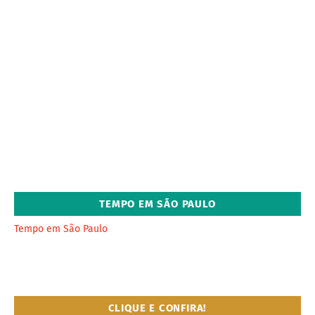
TEMPO EM SÃO PAULO
Tempo em São Paulo
CLIQUE E CONFIRA!