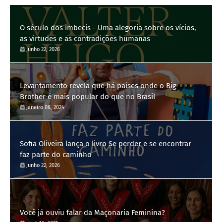
O século dos imbecis - Uma alegoria sobre os vícios,
as virtudes e as contradições humanas
junho 22, 2026
Levantamento revela que há países onde o Big
Brother é mais popular do que no Brasil
janeiro 08, 2024
Sofia Oliveira lança o livro Se perder e se encontrar
faz parte do caminho
junho 22, 2026
Você já ouviu falar da Maçonaria Feminina?