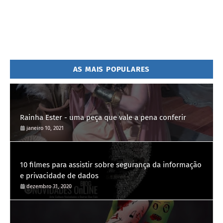
AS MAIS POPULARES
Rainha Ester - uma peça que vale a pena conferir
janeiro 10, 2021
10 filmes para assistir sobre segurança da informação
e privacidade de dados
dezembro 31, 2020