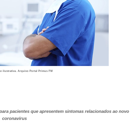
 ilustrativa. Arquivo Portal Primus FM
 para pacientes que apresentem sintomas relacionados ao novo
coronavírus