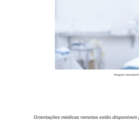
Imagem meramente
Orientações médicas remotas estão disponíveis