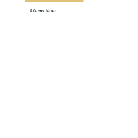
0 Comentários