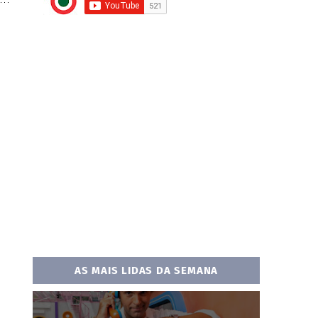
AS MAIS LIDAS DA SEMANA