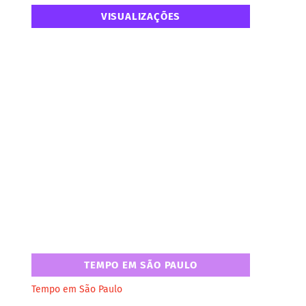
VISUALIZAÇÕES
TEMPO EM SÃO PAULO
Tempo em São Paulo