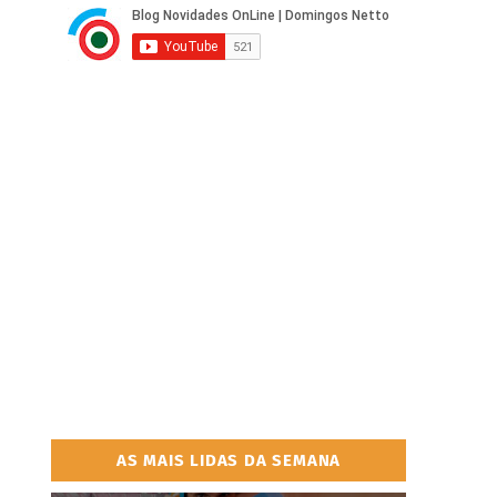
AS MAIS LIDAS DA SEMANA