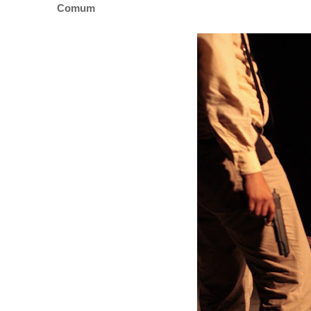
Comum