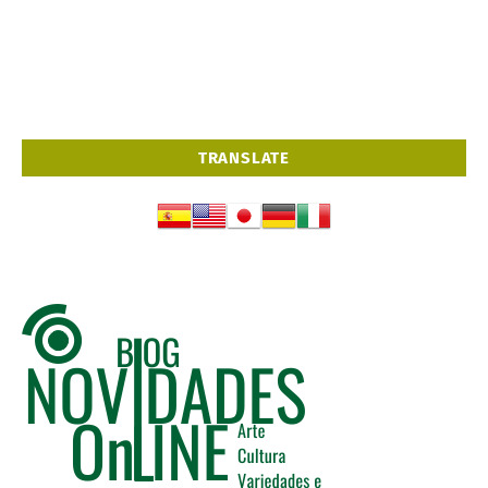
TRANSLATE