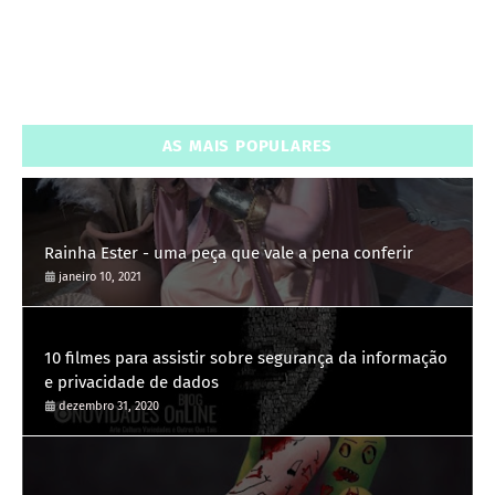
AS MAIS POPULARES
Rainha Ester - uma peça que vale a pena conferir
janeiro 10, 2021
10 filmes para assistir sobre segurança da informação
e privacidade de dados
dezembro 31, 2020