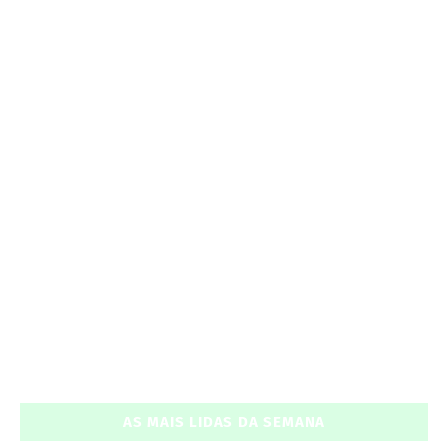
AS MAIS LIDAS DA SEMANA