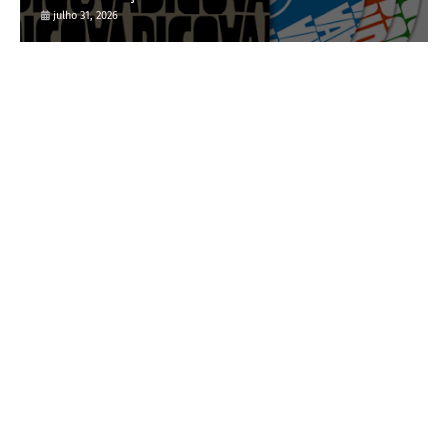
julho 31, 2026