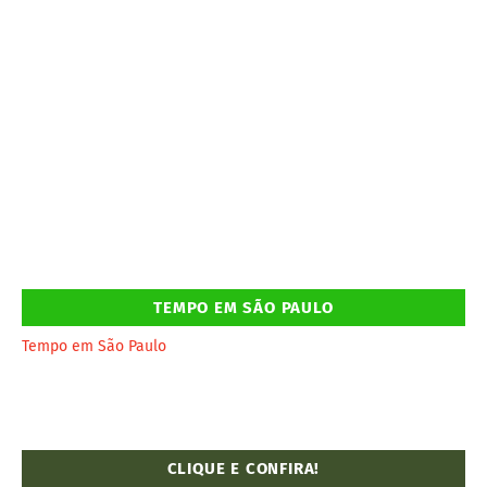
TEMPO EM SÃO PAULO
Tempo em São Paulo
CLIQUE E CONFIRA!