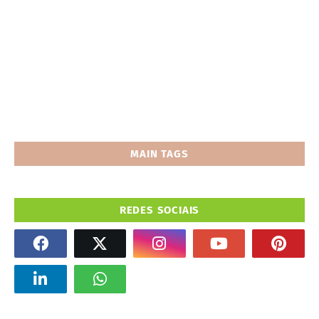
MAIN TAGS
REDES SOCIAIS