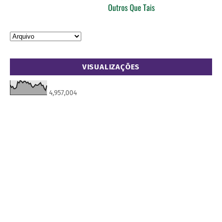
VISUALIZAÇÕES
4,957,004