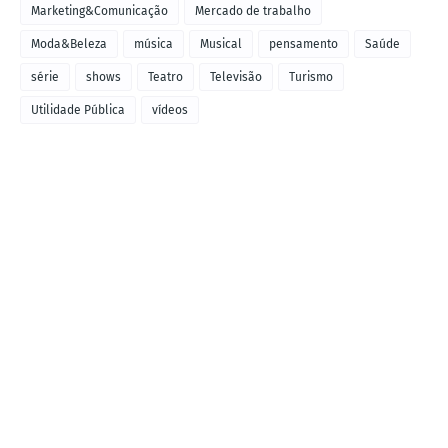
Marketing&Comunicação
Mercado de trabalho
Moda&Beleza
música
Musical
pensamento
Saúde
série
shows
Teatro
Televisão
Turismo
Utilidade Pública
vídeos