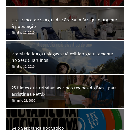
GSH Banco de Sangue de São Paulo faz apelo urgente
à população
julho 26, 2026
Premiado longa Colegas será exibido gratuitamente
no Sesc Guarulhos
julho 30, 2026
25 filmes que retratam as cinco regiões do Brasil para
assistir na Netflix
junho 22, 2026
Selo Sesc lança box Vadico