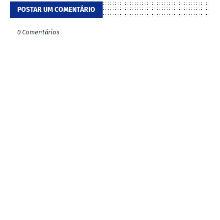
POSTAR UM COMENTÁRIO
0 Comentários