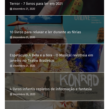
Terror - 7 livros para ler em 2021
dezembro 21, 2020
10 livros para relaxar e ler durante as férias
dezembro 21, 2020
Espetáculo A Bela e a Fera - O Musical reestreia em
janeiro no Teatro Bradesco
dezembro 21, 2020
4 livros infantis repletos de informação e fantasia
dezembro 26, 2020