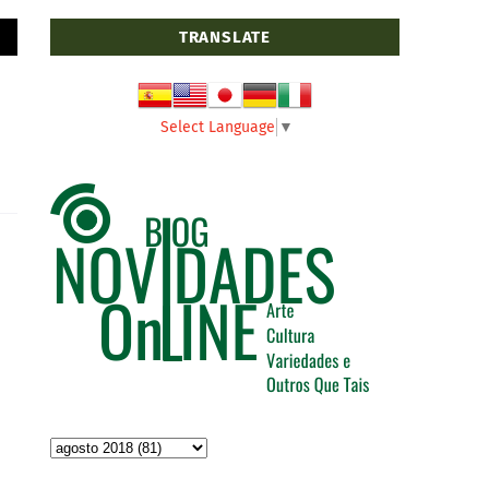
TRANSLATE
Select Language
▼