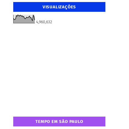
VISUALIZAÇÕES
4,960,632
TEMPO EM SÃO PAULO