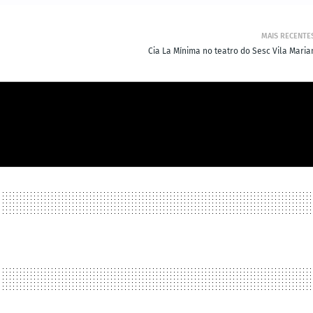
MAIS RECENTE
Cia La Mínima no teatro do Sesc Vila Maria