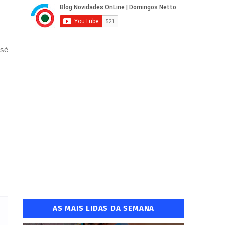
osé
AS MAIS LIDAS DA SEMANA