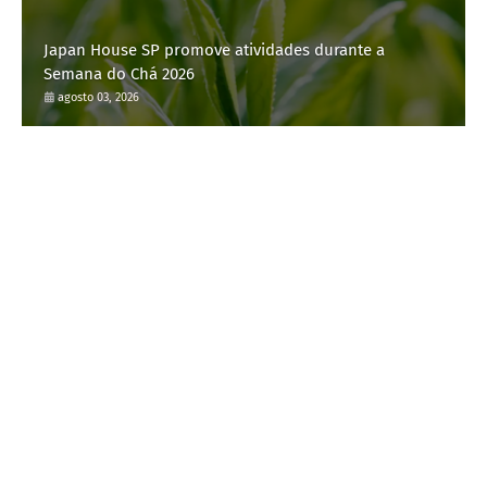
Japan House SP promove atividades durante a
Semana do Chá 2026
agosto 03, 2026