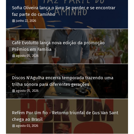
Sofia Oliveira lança o livro Se perder e se encontrar
faz parte do caminho
junho 22, 2026
Café Evolutto lança nova edição da promoção
Prêmios em Família
agosto 05, 2026
Discos N'Agulha encerra temporada trazendo uma
trilha sonora para diferentes gerações
agosto 05, 2026
Refém Por Um fio - Retorno triunfal de Gus Van Sant
chega ao Brasil
agosto 03, 2026