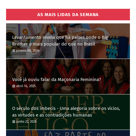
AS MAIS LIDAS DA SEMANA
Levantamento revela que há países onde o Big
Brother é mais popular do que no Brasil
janeiro 08, 2024
Você já ouviu falar da Maçonaria Feminina?
abril 16, 2025
O século dos imbecis - Uma alegoria sobre os vícios,
as virtudes e as contradições humanas
junho 22, 2026