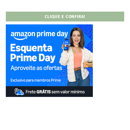
CLIQUE E CONFIRA!