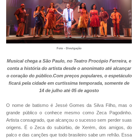
Foto - Divulgação
Musical chega a São Paulo, no Teatro Procópio Ferreira, e
conta a história do artista desde o anonimato até alcançar
o coração do público.Com preços populares, o espetáculo
ficará pela cidade em curtíssima temporada, somente de
14 de julho até 05 de agosto
O nome de batismo é Jessé Gomes da Silva Filho, mas o
grande público o conhece mesmo como Zeca Pagodinho.
Artista consagrado, que alcançou o sucesso sem perder suas
origens. É o Zeca do subúrbio, de Xerém, dos amigos, do
palco e das canções que todo brasileiro sabe um refrão. Essa