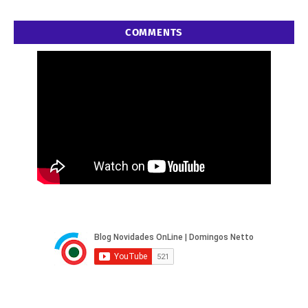
COMMENTS