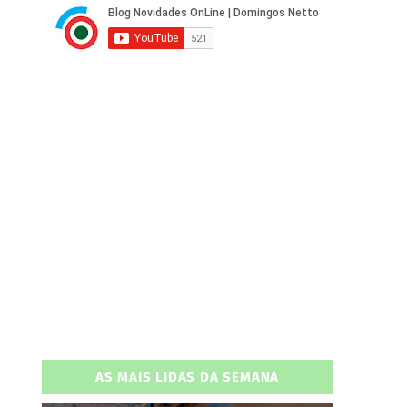
AS MAIS LIDAS DA SEMANA