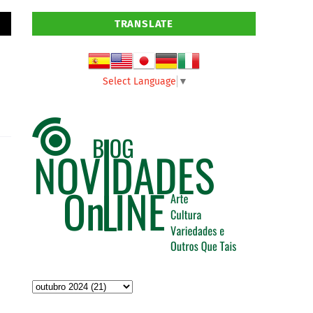
TRANSLATE
Select Language
▼