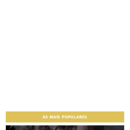
AS MAIS POPULARES