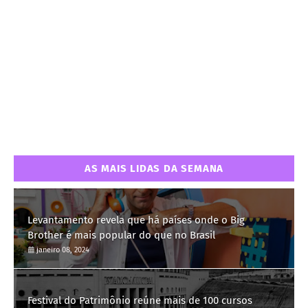
AS MAIS LIDAS DA SEMANA
Levantamento revela que há países onde o Big
Brother é mais popular do que no Brasil
janeiro 08, 2024
Festival do Patrimônio reúne mais de 100 cursos