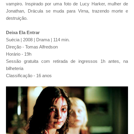
vampiro. Inspirado por uma foto de Lucy Harker, mulher de
Jonathan, Drácula se muda para Virna, trazendo morte e
destruição.
Deixa Ela Entrar
Suécia | 2008 | Drama | 114 min.
Direção - Tomas Alfredson
Horário - 19h
Sessão gratuita com retirada de ingressos 1h antes, na
bilheteria
Classificação - 16 anos