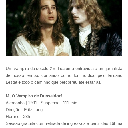
Um vampiro do século XVIII dá uma entrevista a um jornalista
de nosso tempo, contando como foi mordido pelo lendário
Lestat e todo o caminho que percorreu até estar ali.
M, O Vampiro de Dusseldorf
Alemanha | 1931 | Suspense | 111 min.
Direção - Fritz Lang
Horário - 23h
Sessão gratuita com retirada de ingressos a partir das 16h na