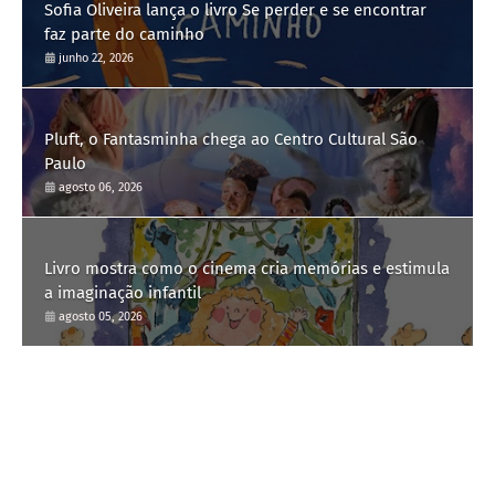
Sofia Oliveira lança o livro Se perder e se encontrar
faz parte do caminho
junho 22, 2026
Pluft, o Fantasminha chega ao Centro Cultural São
Paulo
agosto 06, 2026
Livro mostra como o cinema cria memórias e estimula
a imaginação infantil
agosto 05, 2026