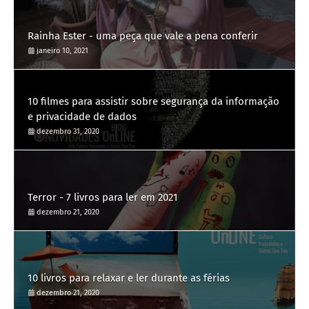
Rainha Ester - uma peça que vale a pena conferir
janeiro 10, 2021
10 filmes para assistir sobre segurança da informação
e privacidade de dados
dezembro 31, 2020
Terror - 7 livros para ler em 2021
dezembro 21, 2020
10 livros para relaxar e ler durante as férias
dezembro 21, 2020