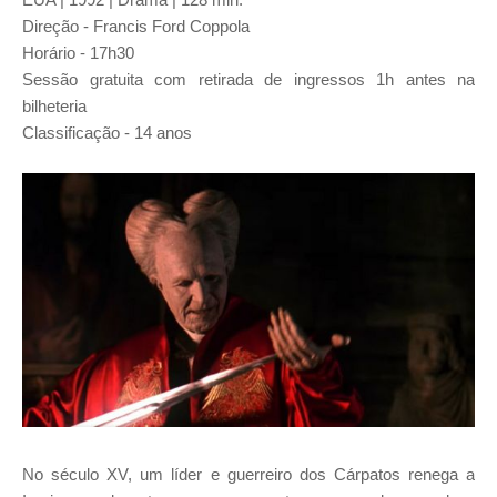
Direção - Francis Ford Coppola
Horário - 17h30
Sessão gratuita com retirada de ingressos 1h antes na
bilheteria
Classificação - 14 anos
No século XV, um líder e guerreiro dos Cárpatos renega a