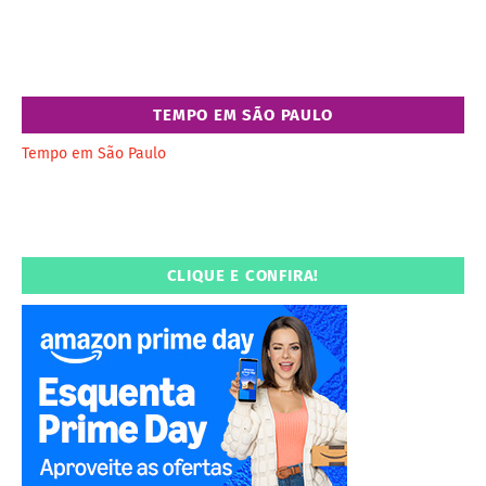
TEMPO EM SÃO PAULO
Tempo em São Paulo
CLIQUE E CONFIRA!