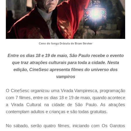
Ceno do longa
Drácula de Bram Stroker
Entre os dias 18 e 19 de maio, São Paulo recebe o evento
que traz atrações culturais para toda a cidade. Nesta
edição, CineSesc apresenta filmes do universo dos
vampiros
O CineSesc organizou uma Virada Vampiresca, programação
com 7 filmes, entre os dias 18 e 19 de maio, quando acontece
a Virada Cultural na cidade de São Paulo. As atrações
contemplam adultos e crianças e são todas gratuitas.
No sábado, serão quatro filmes, iniciando com Os Garotos