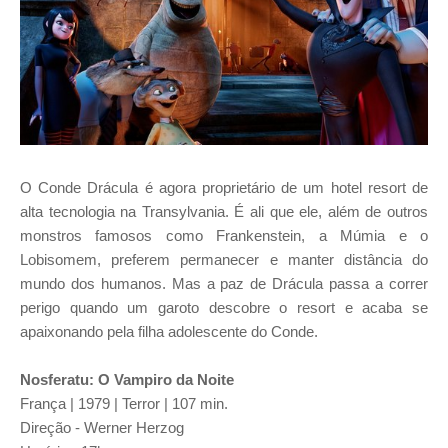
O Conde Drácula é agora proprietário de um hotel resort de
alta tecnologia na Transylvania. É ali que ele, além de outros
monstros famosos como Frankenstein, a Múmia e o
Lobisomem, preferem permanecer e manter distância do
mundo dos humanos. Mas a paz de Drácula passa a correr
perigo quando um garoto descobre o resort e acaba se
apaixonando pela filha adolescente do Conde.
Nosferatu: O Vampiro da Noite
França | 1979 | Terror | 107 min.
Direção - Werner Herzog