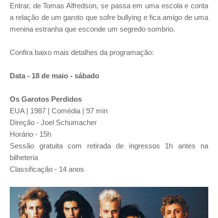
Entrar, de Tomas Alfredson, se passa em uma escola e conta
a relação de um garoto que sofre bullying e fica amigo de uma
menina estranha que esconde um segredo sombrio.
Confira baixo mais detalhes da programação:
Data - 18 de maio - sábado
Os Garotos Perdidos
EUA | 1987 | Comédia | 97 min
Direção - Joel Schumacher
Horário - 15h
Sessão gratuita com retirada de ingressos 1h antes na
bilheteria
Classificação - 14 anos