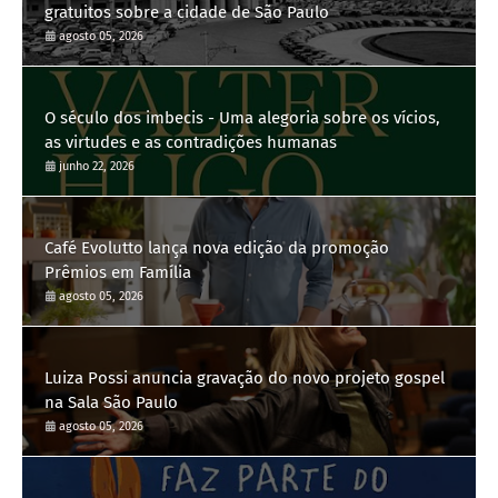
gratuitos sobre a cidade de São Paulo
agosto 05, 2026
O século dos imbecis - Uma alegoria sobre os vícios,
as virtudes e as contradições humanas
junho 22, 2026
Café Evolutto lança nova edição da promoção
Prêmios em Família
agosto 05, 2026
Luiza Possi anuncia gravação do novo projeto gospel
na Sala São Paulo
agosto 05, 2026