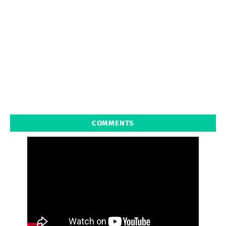
COMMENTS