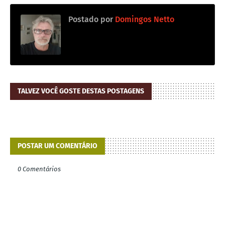
Postado por
Domingos Netto
TALVEZ VOCÊ GOSTE DESTAS POSTAGENS
POSTAR UM COMENTÁRIO
0 Comentários