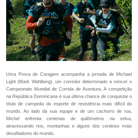
Uma Prova de Coragem
acompanha a jornada de Michael
Light (Mark Wahlberg), um corredor determinado a vencer o
Campeonato Mundial de Corrida de Aventura. A competição
na República Dominicana é sua última chance de conquistar o
título de campeão do esporte de resistência mais difícil do
mundo. Ao lado da sua equipe e de um cachorro de rua,
Michel enfrenta centenas de quilômetros na selva,
atravessando rios, montanhas e alguns dos cenários mais
desafiadores do mundo.