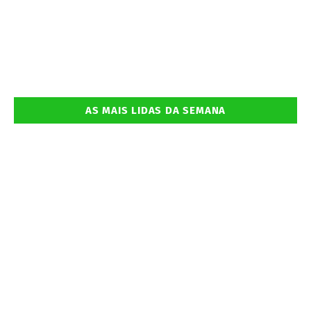
AS MAIS LIDAS DA SEMANA