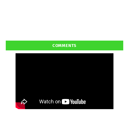
COMMENTS