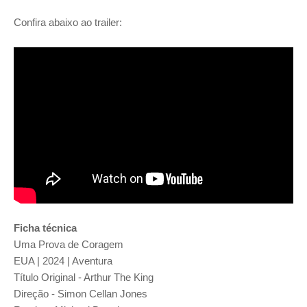
Confira abaixo ao trailer:
Ficha técnica
Uma Prova de Coragem
EUA | 2024 | Aventura
Título Original - Arthur The King
Direção -
Simon Cellan Jones