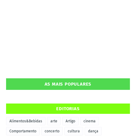
AS MAIS POPULARES
EDITORIAS
Alimentos&Bebidas
arte
Artigo
cinema
Comportamento
concerto
cultura
dança