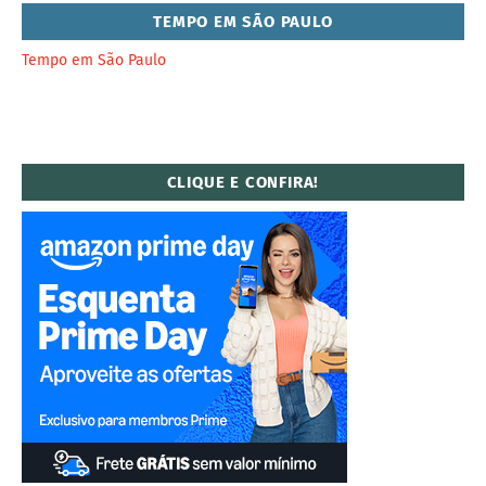
TEMPO EM SÃO PAULO
Tempo em São Paulo
CLIQUE E CONFIRA!