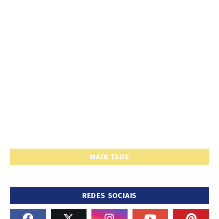
MAIN TAGS
REDES SOCIAIS