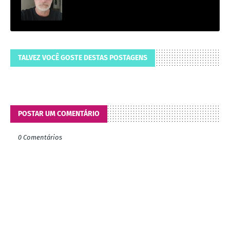
TALVEZ VOCÊ GOSTE DESTAS POSTAGENS
POSTAR UM COMENTÁRIO
0 Comentários