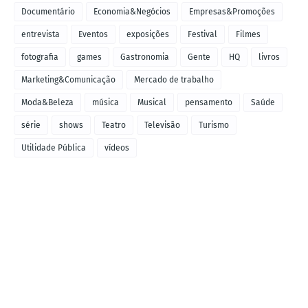
Documentário
Economia&Negócios
Empresas&Promoções
entrevista
Eventos
exposições
Festival
Filmes
fotografia
games
Gastronomia
Gente
HQ
livros
Marketing&Comunicação
Mercado de trabalho
Moda&Beleza
música
Musical
pensamento
Saúde
série
shows
Teatro
Televisão
Turismo
Utilidade Pública
vídeos