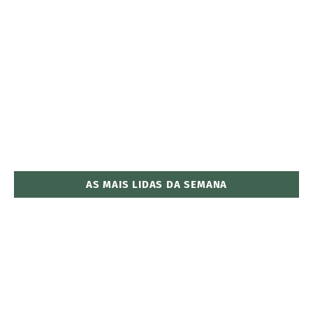
AS MAIS LIDAS DA SEMANA