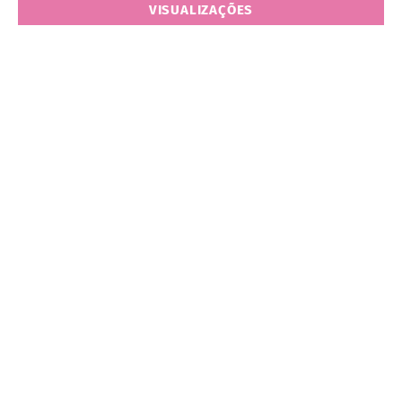
VISUALIZAÇÕES