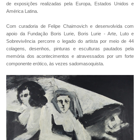
de exposições realizadas pela Europa, Estados Unidos e
América Latina.
Com curadoria de Felipe Chaimovich e desenvolvida com
apoio da Fundação Boris Lurie, Boris Lurie - Arte, Luto e
Sobrevivência percorre o legado do artista por meio de 44
colagens, desenhos, pinturas e esculturas pautados pela
memória dos acontecimentos e atravessados por um forte
componente erótico, às vezes sadomasoquista.