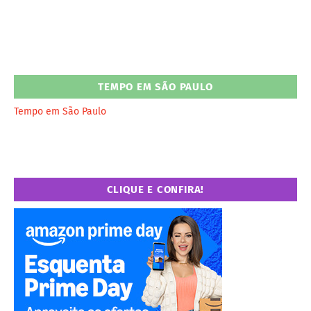
TEMPO EM SÃO PAULO
Tempo em São Paulo
CLIQUE E CONFIRA!