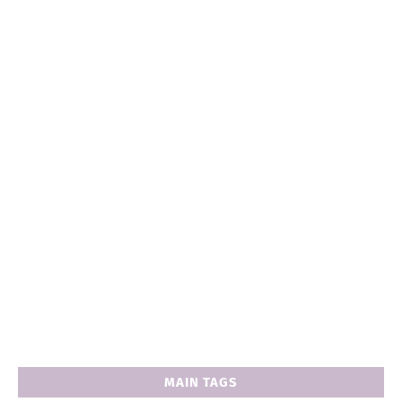
MAIN TAGS