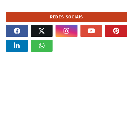
REDES SOCIAIS