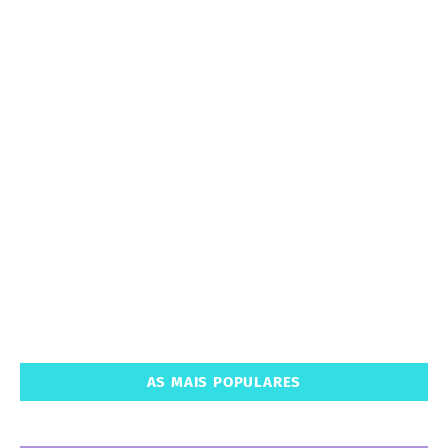
AS MAIS POPULARES