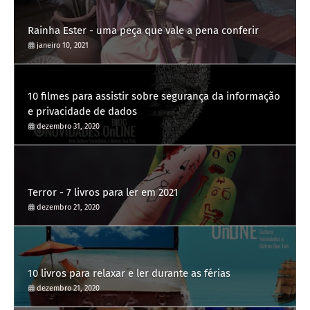
Rainha Ester - uma peça que vale a pena conferir
janeiro 10, 2021
10 filmes para assistir sobre segurança da informação
e privacidade de dados
dezembro 31, 2020
Terror - 7 livros para ler em 2021
dezembro 21, 2020
10 livros para relaxar e ler durante as férias
dezembro 21, 2020