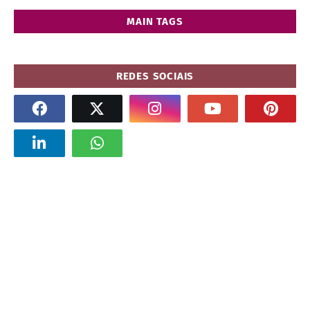
MAIN TAGS
REDES SOCIAIS