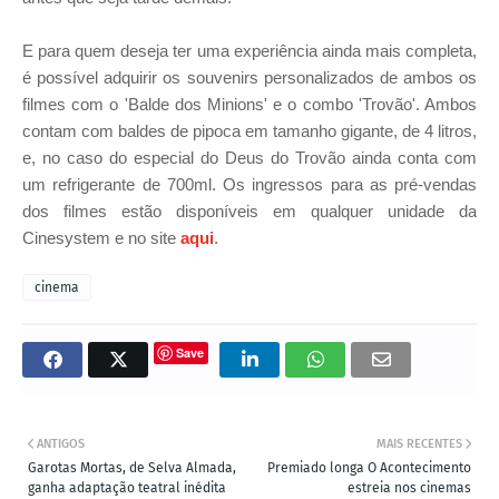
E para quem deseja ter uma experiência ainda mais completa,
é possível adquirir os souvenirs personalizados de ambos os
filmes com o 'Balde dos Minions' e o combo 'Trovão'. Ambos
contam com baldes de pipoca em tamanho gigante, de 4 litros,
e, no caso do especial do Deus do Trovão ainda conta com
um refrigerante de 700ml. Os ingressos para as pré-vendas
dos filmes estão disponíveis em qualquer unidade da
Cinesystem e no site
aqui
.
cinema
Save
ANTIGOS
MAIS RECENTES
Garotas Mortas, de Selva Almada,
Premiado longa O Acontecimento
ganha adaptação teatral inédita
estreia nos cinemas