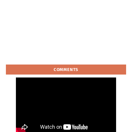
COMMENTS