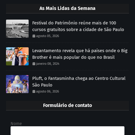
As Mais Lidas da Semana
Festival do Patrimônio reúne mais de 100
cursos gratuitos sobre a cidade de São Paulo
agosto 05, 2026
Levantamento revela que há países onde o Big
Brother é mais popular do que no Brasil
janeiro 08, 2024
Pluft, o Fantasminha chega ao Centro Cultural
São Paulo
agosto 06, 2026
Formulário de contato
Nome