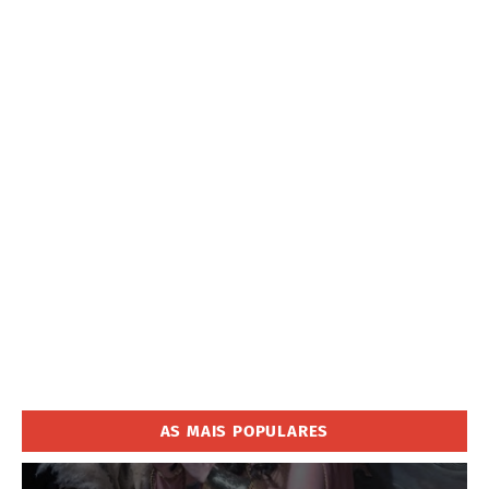
AS MAIS POPULARES