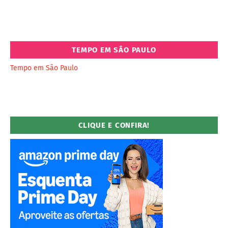
TEMPO EM SÃO PAULO
Tempo em São Paulo
CLIQUE E CONFIRA!