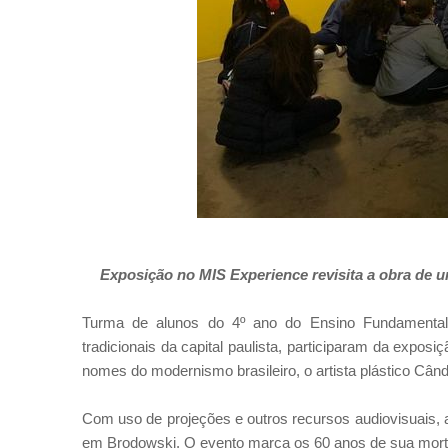
Exposição no MIS Experience revisita a obra de u
Turma de alunos do 4º ano do Ensino Fundamental 
tradicionais da capital paulista, participaram da exposi
nomes do modernismo brasileiro, o artista plástico Când
Com uso de projeções e outros recursos audiovisuais, 
em Brodowski. O evento marca os 60 anos de sua mort