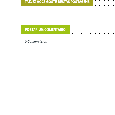
TALVEZ VOCÊ GOSTE DESTAS POSTAGENS
POSTAR UM COMENTÁRIO
0 Comentários