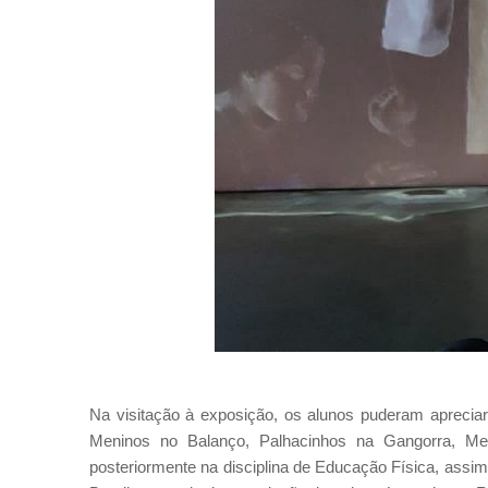
Na visitação à exposição, os alunos puderam apreciar
Meninos no Balanço, Palhacinhos na Gangorra, Me
posteriormente na disciplina de Educação Física, ass