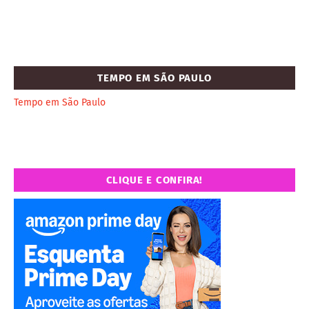
TEMPO EM SÃO PAULO
Tempo em São Paulo
CLIQUE E CONFIRA!