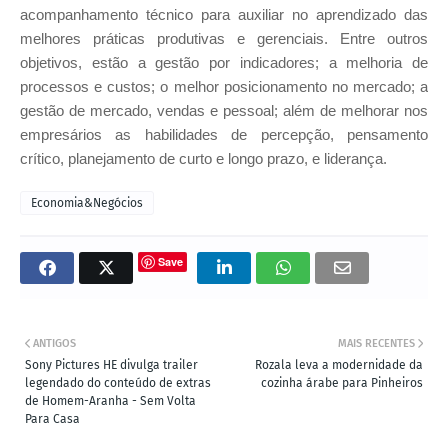
acompanhamento técnico para auxiliar no aprendizado das
melhores práticas produtivas e gerenciais. Entre outros
objetivos, estão a gestão por indicadores; a melhoria de
processos e custos; o melhor posicionamento no mercado; a
gestão de mercado, vendas e pessoal; além de melhorar nos
empresários as habilidades de percepção, pensamento
crítico, planejamento de curto e longo prazo, e liderança.
Economia&Negócios
Save
ANTIGOS
MAIS RECENTES
Sony Pictures HE divulga trailer
Rozala leva a modernidade da
legendado do conteúdo de extras
cozinha árabe para Pinheiros
de Homem-Aranha - Sem Volta
Para Casa