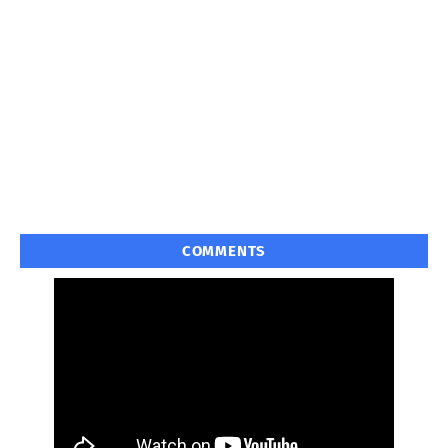
COMMENTS