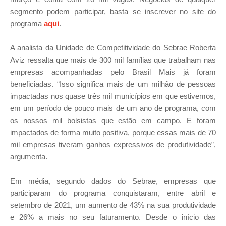
segmento podem participar, basta se inscrever no site do
programa
aqui
.
A analista da Unidade de Competitividade do Sebrae Roberta
Aviz ressalta que mais de 300 mil famílias que trabalham nas
empresas acompanhadas pelo Brasil Mais já foram
beneficiadas. “Isso significa mais de um milhão de pessoas
impactadas nos quase três mil municípios em que estivemos,
em um período de pouco mais de um ano de programa, com
os nossos mil bolsistas que estão em campo. E foram
impactados de forma muito positiva, porque essas mais de 70
mil empresas tiveram ganhos expressivos de produtividade”,
argumenta.
Em média, segundo dados do Sebrae, empresas que
participaram do programa conquistaram, entre abril e
setembro de 2021, um aumento de 43% na sua produtividade
e 26% a mais no seu faturamento. Desde o início das