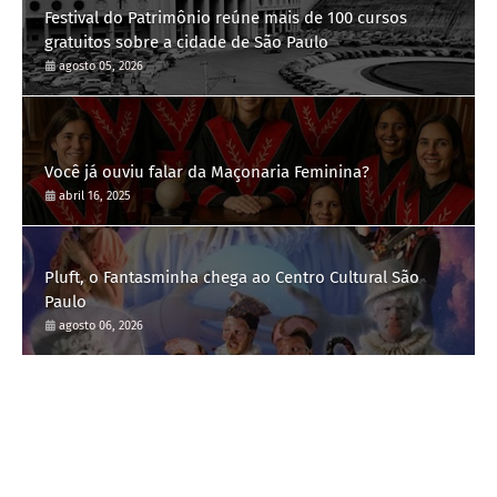
Festival do Patrimônio reúne mais de 100 cursos
gratuitos sobre a cidade de São Paulo
agosto 05, 2026
Você já ouviu falar da Maçonaria Feminina?
abril 16, 2025
Pluft, o Fantasminha chega ao Centro Cultural São
Paulo
agosto 06, 2026