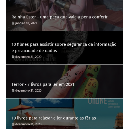
Rainha Ester - uma peça que vale a pena conferir
janeiro 10, 2021
10 filmes para assistir sobre segurança da informação
e privacidade de dados
dezembro 31, 2020
Terror - 7 livros para ler em 2021
dezembro 21, 2020
10 livros para relaxar e ler durante as férias
dezembro 21, 2020