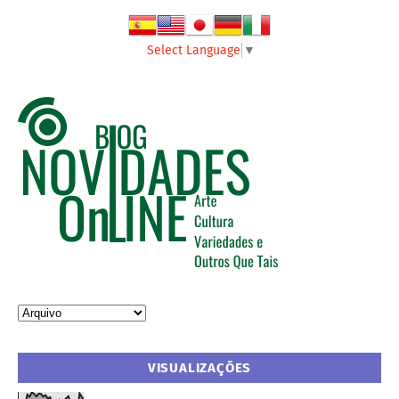
Select Language
▼
VISUALIZAÇÕES