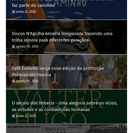
faz parte do caminho
junho 22, 2026
Discos N'Agulha encerra temporada trazendo uma
trilha sonora para diferentes gerações
agosto 05, 2026
Café Evolutto lança nova edição da promoção
Prêmios em Família
agosto 05, 2026
O século dos imbecis - Uma alegoria sobre os vícios,
as virtudes e as contradições humanas
junho 22, 2026