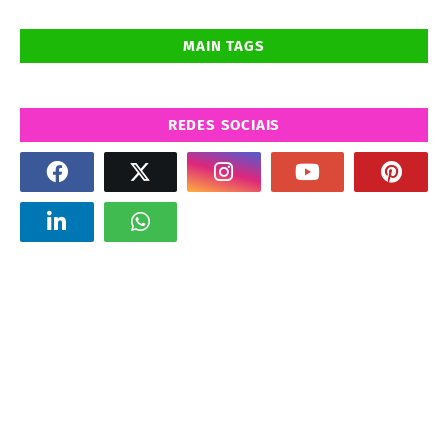
MAIN TAGS
REDES SOCIAIS