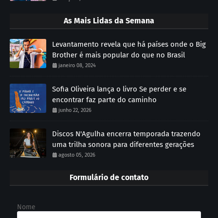
As Mais Lidas da Semana
Levantamento revela que há países onde o Big
Brother é mais popular do que no Brasil
janeiro 08, 2024
Sofia Oliveira lança o livro Se perder e se
encontrar faz parte do caminho
junho 22, 2026
Discos N'Agulha encerra temporada trazendo
uma trilha sonora para diferentes gerações
agosto 05, 2026
Formulário de contato
Nome