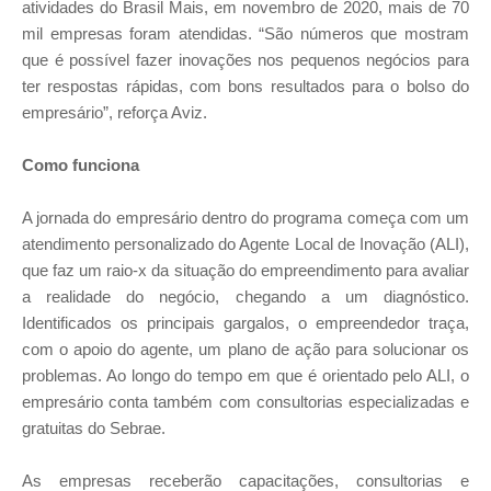
atividades do Brasil Mais, em novembro de 2020, mais de 70
mil empresas foram atendidas. “São números que mostram
que é possível fazer inovações nos pequenos negócios para
ter respostas rápidas, com bons resultados para o bolso do
empresário”, reforça Aviz.
Como funciona
A jornada do empresário dentro do programa começa com um
atendimento personalizado do Agente Local de Inovação (ALI),
que faz um raio-x da situação do empreendimento para avaliar
a realidade do negócio, chegando a um diagnóstico.
Identificados os principais gargalos, o empreendedor traça,
com o apoio do agente, um plano de ação para solucionar os
problemas. Ao longo do tempo em que é orientado pelo ALI, o
empresário conta também com consultorias especializadas e
gratuitas do Sebrae.
As empresas receberão capacitações, consultorias e