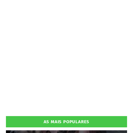
AS MAIS POPULARES