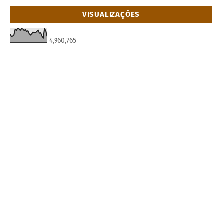
VISUALIZAÇÕES
4,960,765