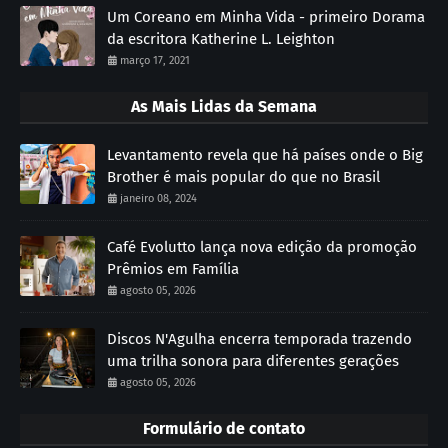
Um Coreano em Minha Vida - primeiro Dorama
da escritora Katherine L. Leighton
março 17, 2021
As Mais Lidas da Semana
Levantamento revela que há países onde o Big
Brother é mais popular do que no Brasil
janeiro 08, 2024
Café Evolutto lança nova edição da promoção
Prêmios em Família
agosto 05, 2026
Discos N'Agulha encerra temporada trazendo
uma trilha sonora para diferentes gerações
agosto 05, 2026
Formulário de contato