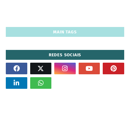
MAIN TAGS
REDES SOCIAIS