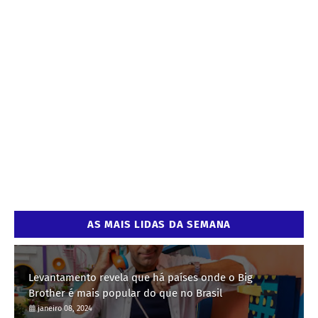
AS MAIS LIDAS DA SEMANA
Levantamento revela que há países onde o Big
Brother é mais popular do que no Brasil
janeiro 08, 2024