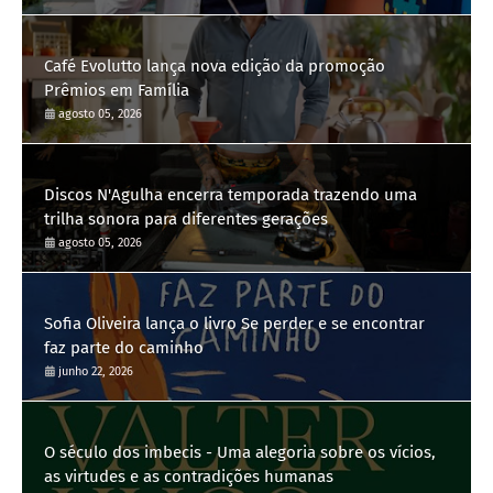
Café Evolutto lança nova edição da promoção
Prêmios em Família
agosto 05, 2026
Discos N'Agulha encerra temporada trazendo uma
trilha sonora para diferentes gerações
agosto 05, 2026
Sofia Oliveira lança o livro Se perder e se encontrar
faz parte do caminho
junho 22, 2026
O século dos imbecis - Uma alegoria sobre os vícios,
as virtudes e as contradições humanas