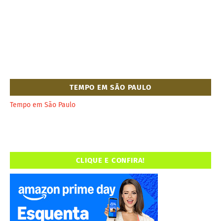
TEMPO EM SÃO PAULO
Tempo em São Paulo
CLIQUE E CONFIRA!