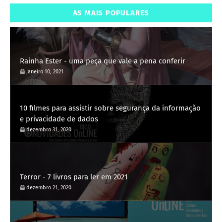
AS MAIS POPULARES
Rainha Ester - uma peça que vale a pena conferir
janeiro 10, 2021
10 filmes para assistir sobre segurança da informação
e privacidade de dados
dezembro 31, 2020
Terror - 7 livros para ler em 2021
dezembro 21, 2020