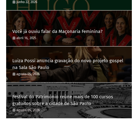
junho 22, 2026
Você já ouviu falar da Maçonaria Feminina?
abril 16, 2025
Luiza Possi anuncia gravação do novo projeto gospel
na Sala São Paulo
agosto 05, 2026
Festival do Patrimônio reúne mais de 100 cursos
gratuitos sobre a cidade de São Paulo
agosto 05, 2026