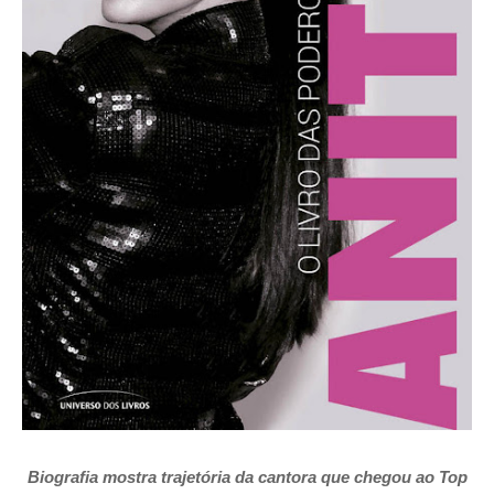
Biografia mostra trajetória da cantora que chegou ao Top