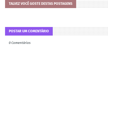
TALVEZ VOCÊ GOSTE DESTAS POSTAGENS
POSTAR UM COMENTÁRIO
0 Comentários