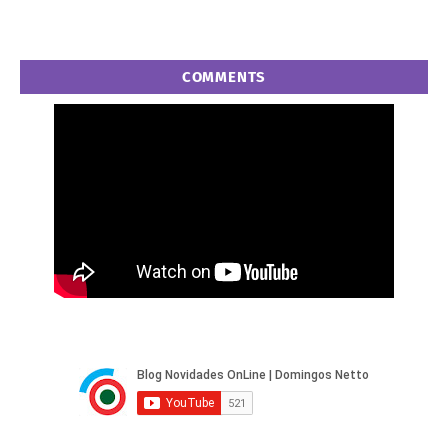
COMMENTS