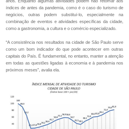
anos. Enquanto algumas atividades podem não retomar aos
índices de antes da pandemia, como é o caso do turismo de
negócios, outras podem substituí-lo, especialmente na
combinação de eventos e atividades específicas da cidade,
como a gastronomia, a cultura e o comércio especializado.
“A consistência nos resultados na cidade de São Paulo serve
como um bom indicador do que pode acontecer em outras
capitais do País. É fundamental, no entanto, manter a atenção
em todas as questões ligadas à economia e à pandemia nos
próximos meses”, avalia ela.