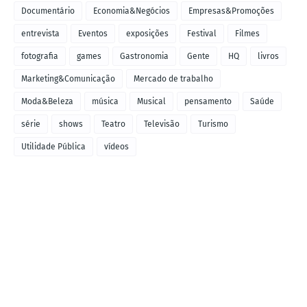
Documentário
Economia&Negócios
Empresas&Promoções
entrevista
Eventos
exposições
Festival
Filmes
fotografia
games
Gastronomia
Gente
HQ
livros
Marketing&Comunicação
Mercado de trabalho
Moda&Beleza
música
Musical
pensamento
Saúde
série
shows
Teatro
Televisão
Turismo
Utilidade Pública
vídeos