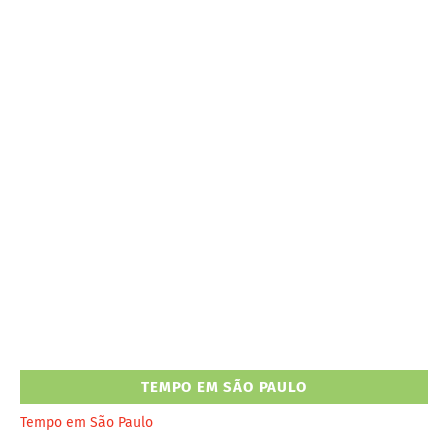
TEMPO EM SÃO PAULO
Tempo em São Paulo