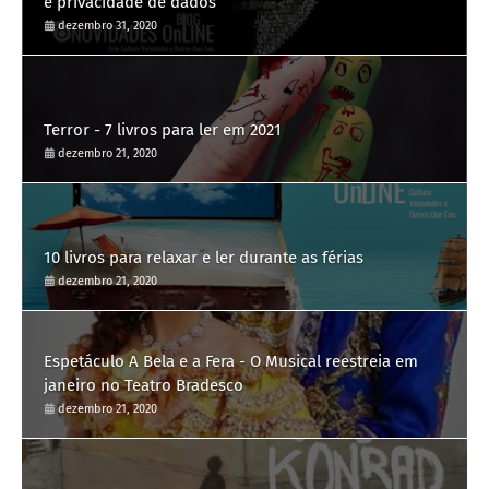
e privacidade de dados
dezembro 31, 2020
Terror - 7 livros para ler em 2021
dezembro 21, 2020
10 livros para relaxar e ler durante as férias
dezembro 21, 2020
Espetáculo A Bela e a Fera - O Musical reestreia em
janeiro no Teatro Bradesco
dezembro 21, 2020