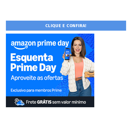
CLIQUE E CONFIRA!