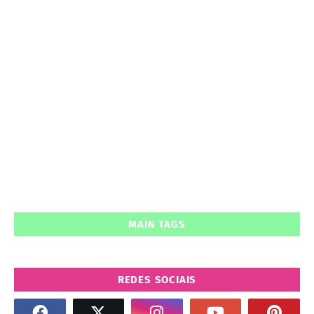
MAIN TAGS
REDES SOCIAIS