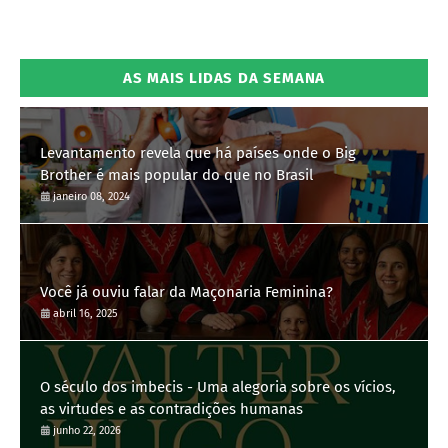
AS MAIS LIDAS DA SEMANA
Levantamento revela que há países onde o Big
Brother é mais popular do que no Brasil
janeiro 08, 2024
Você já ouviu falar da Maçonaria Feminina?
abril 16, 2025
O século dos imbecis - Uma alegoria sobre os vícios,
as virtudes e as contradições humanas
junho 22, 2026