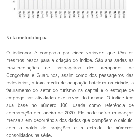
Nota metodológica
O indicador é composto por cinco variáveis que têm os
mesmos pesos para a criação do índice. São analisadas as
movimentações de passageiros dos aeroportos de
Congonhas e Guarulhos, assim como dos passageiros das
rodoviárias, a taxa média de ocupação hoteleira na cidade, o
faturamento do setor do turismo na capital e o estoque de
emprego nas atividades exclusivas do turismo. O índice tem
sua base no número 100, usada como referência de
comparação em janeiro de 2020. Ele pode sofrer mudanças
mensais em decorrência dos dados que compõem o cálculo,
com a saída de projeções e a entrada de números
consolidados na série.