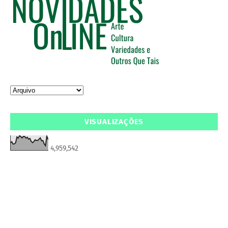
VISUALIZAÇÕES
4,959,542