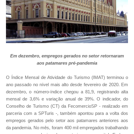
Em dezembro, empregos gerados no setor retornaram
aos patamares pré-pandemia
O Índice Mensal de Atividade do Turismo (IMAT) terminou o
ano passado no nível mais alto desde fevereiro de 2020. Em
dezembro, o número-índice chegou a 81,9, registrando alta
mensal de 3,6% e variação anual de 39%. O indicador, do
Conselho de Turismo (CT) da FecomercioSP - realizado em
parceria com a SPTuris -, também apontou para a volta dos
empregos gerados pelo setor aos patamares anteriores aos
da pandemia. No mês, foram 400 mil empregados trabalhando