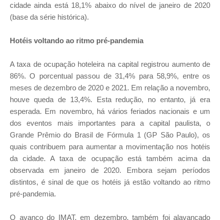
cidade ainda está 18,1% abaixo do nível de janeiro de 2020
(base da série histórica).
Hotéis voltando ao ritmo pré-pandemia
A taxa de ocupação hoteleira na capital registrou aumento de
86%. O porcentual passou de 31,4% para 58,9%, entre os
meses de dezembro de 2020 e 2021. Em relação a novembro,
houve queda de 13,4%. Esta redução, no entanto, já era
esperada. Em novembro, há vários feriados nacionais e um
dos eventos mais importantes para a capital paulista, o
Grande Prêmio do Brasil de Fórmula 1 (GP São Paulo), os
quais contribuem para aumentar a movimentação nos hotéis
da cidade. A taxa de ocupação está também acima da
observada em janeiro de 2020. Embora sejam períodos
distintos, é sinal de que os hotéis já estão voltando ao ritmo
pré-pandemia.
O avanço do IMAT, em dezembro, também foi alavancado