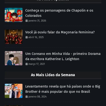
Conheça os personagens de Chapolin e os
Colorados
janeiro 31, 2026
Você já ouviu falar da Maçonaria Feminina?
abril 16, 2025
Um Coreano em Minha Vida - primeiro Dorama
da escritora Katherine L. Leighton
março 17, 2021
As Mais Lidas da Semana
Levantamento revela que há países onde o Big
Brother é mais popular do que no Brasil
janeiro 08, 2024