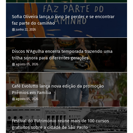
Sofia Oliveira lança o livro Se perder e se encontrar
faz parte do caminho
junho 22, 2026
Discos N'Agulha encerra temporada trazendo uma
trilha sonora para diferentes gerações
agosto 05, 2026
Café Evolutto lança nova edição da promoção
Prêmios em Família
agosto 05, 2026
Festival do Patrimônio reúne mais de 100 cursos
gratuitos sobre a cidade de São Paulo