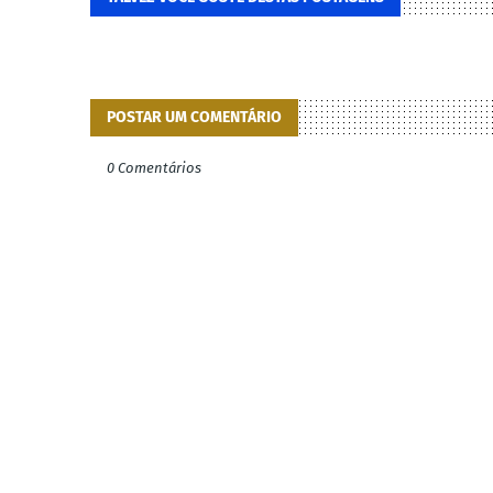
POSTAR UM COMENTÁRIO
0 Comentários