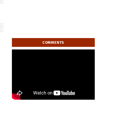
COMMENTS