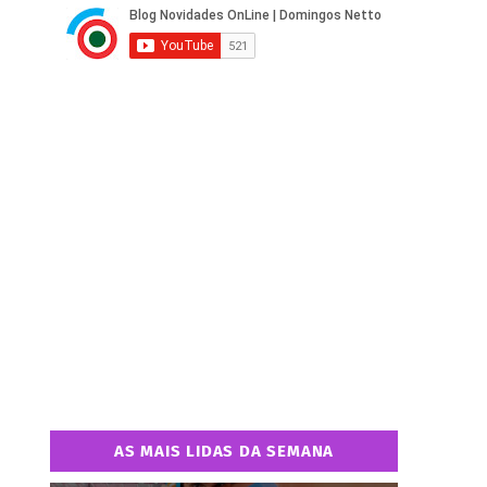
AS MAIS LIDAS DA SEMANA