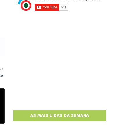
S
da
AS MAIS LIDAS DA SEMANA