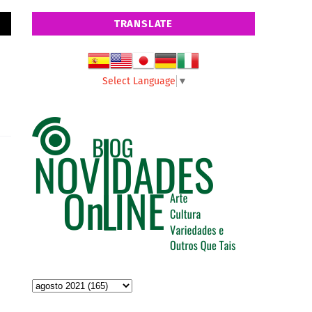
TRANSLATE
Select Language
▼