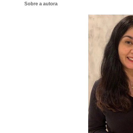
Sobre a autora