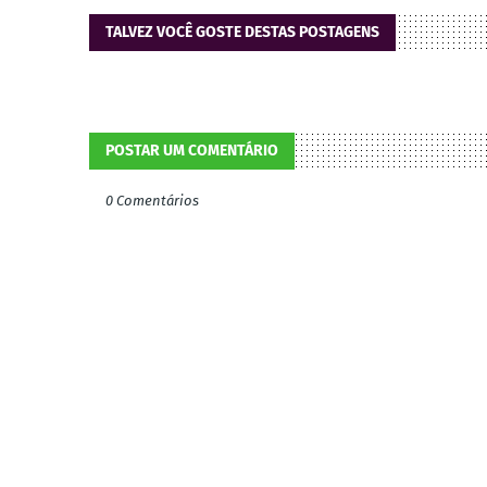
TALVEZ VOCÊ GOSTE DESTAS POSTAGENS
POSTAR UM COMENTÁRIO
0 Comentários