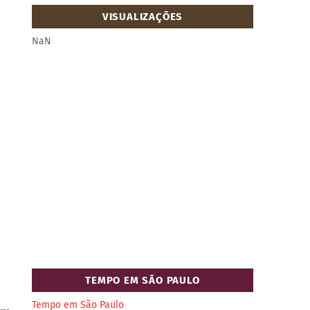
VISUALIZAÇÕES
NaN
TEMPO EM SÃO PAULO
Tempo em São Paulo