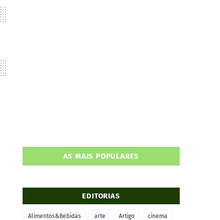
AS MAIS POPULARES
EDITORIAS
Alimentos&Bebidas
arte
Artigo
cinema