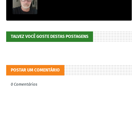
TALVEZ VOCÊ GOSTE DESTAS POSTAGENS
POSTAR UM COMENTÁRIO
0 Comentários