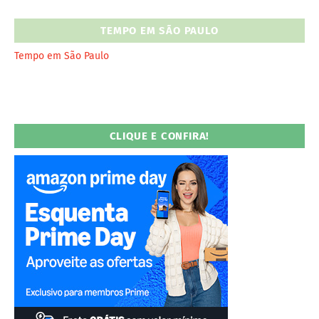
TEMPO EM SÃO PAULO
Tempo em São Paulo
CLIQUE E CONFIRA!