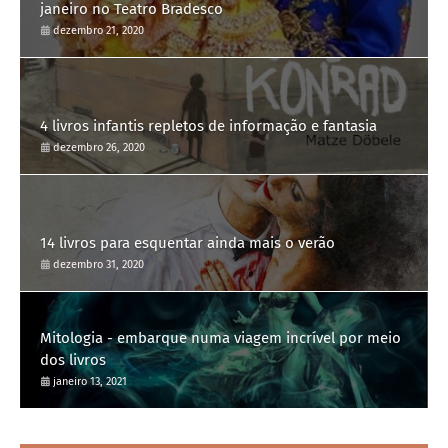
janeiro no Teatro Bradesco
dezembro 21, 2020
4 livros infantis repletos de informação e fantasia
dezembro 26, 2020
14 livros para esquentar ainda mais o verão
dezembro 31, 2020
Mitologia - embarque numa viagem incrível por meio
dos livros
janeiro 13, 2021