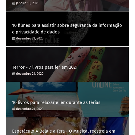
janeiro 10, 2021
10 filmes para assistir sobre segurança da informação
e privacidade de dados
dezembro 31, 2020
Terror - 7 livros para ler em 2021
dezembro 21, 2020
10 livros para relaxar e ler durante as férias
dezembro 21, 2020
Espetáculo A Bela e a Fera - O Musical reestreia em