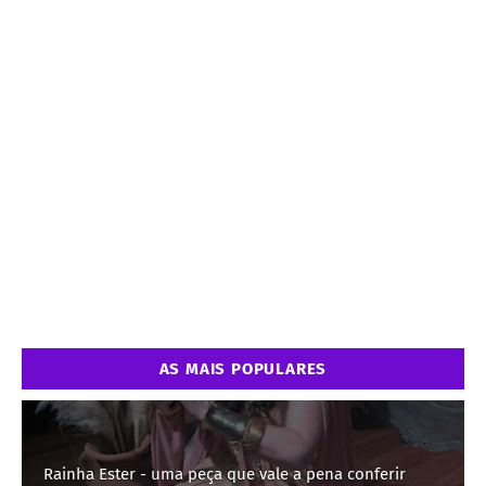
AS MAIS POPULARES
Rainha Ester - uma peça que vale a pena conferir