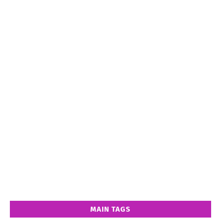
MAIN TAGS