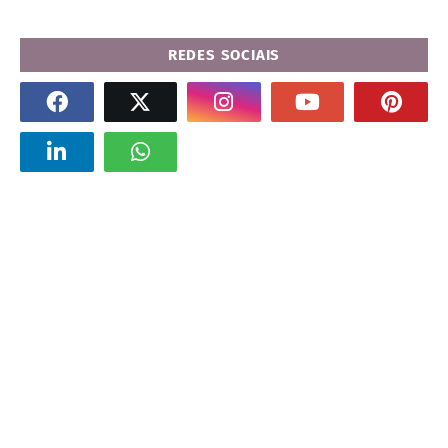
REDES SOCIAIS