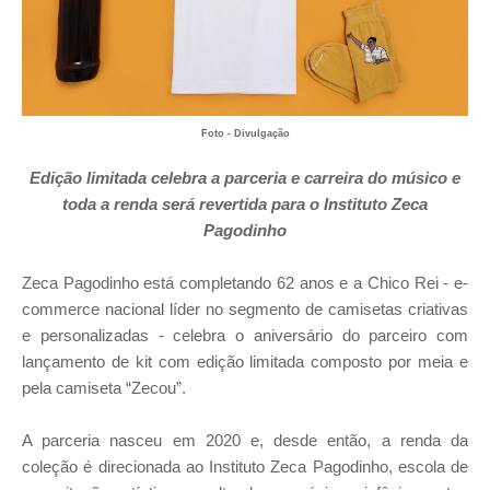
Foto - Divulgação
Edição limitada celebra a parceria e carreira do músico e
toda a renda será revertida para o Instituto Zeca
Pagodinho
Zeca Pagodinho está completando 62 anos e a Chico Rei - e-
commerce nacional líder no segmento de camisetas criativas
e personalizadas - celebra o aniversário do parceiro com
lançamento de kit com edição limitada composto por meia e
pela camiseta “Zecou”.
A parceria nasceu em 2020 e, desde então, a renda da
coleção é direcionada ao Instituto Zeca Pagodinho, escola de