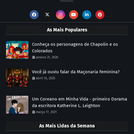
mundo.
As Mais Populares
Conheça os personagens de Chapolin e os
Colorados
janeiro 31, 2026
Você já ouviu falar da Maçonaria Feminina?
abril 16, 2025
Um Coreano em Minha Vida - primeiro Dorama
da escritora Katherine L. Leighton
março 17, 2021
As Mais Lidas da Semana