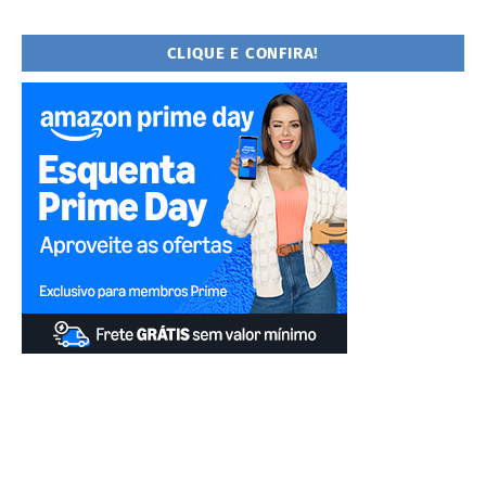
CLIQUE E CONFIRA!