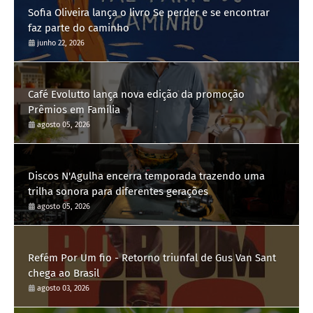
Sofia Oliveira lança o livro Se perder e se encontrar
faz parte do caminho
junho 22, 2026
Café Evolutto lança nova edição da promoção
Prêmios em Família
agosto 05, 2026
Discos N'Agulha encerra temporada trazendo uma
trilha sonora para diferentes gerações
agosto 05, 2026
Refém Por Um fio - Retorno triunfal de Gus Van Sant
chega ao Brasil
agosto 03, 2026