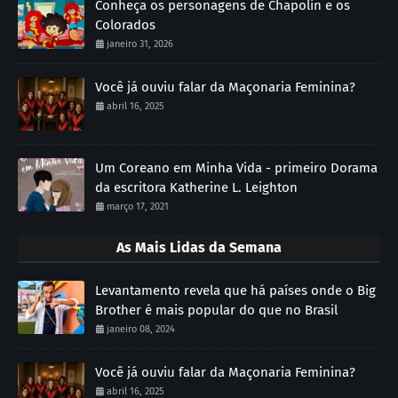
Conheça os personagens de Chapolin e os
Colorados
janeiro 31, 2026
Você já ouviu falar da Maçonaria Feminina?
abril 16, 2025
Um Coreano em Minha Vida - primeiro Dorama
da escritora Katherine L. Leighton
março 17, 2021
As Mais Lidas da Semana
Levantamento revela que há países onde o Big
Brother é mais popular do que no Brasil
janeiro 08, 2024
Você já ouviu falar da Maçonaria Feminina?
abril 16, 2025