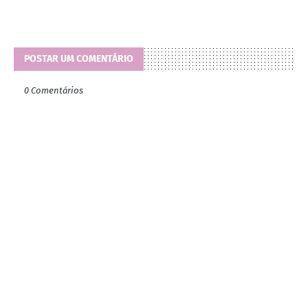
POSTAR UM COMENTÁRIO
0 Comentários