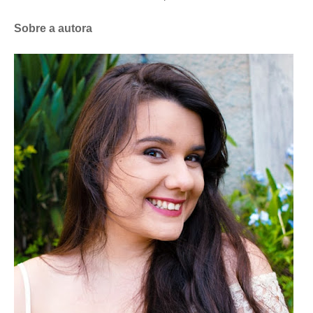
Sobre a autora