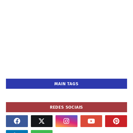
MAIN TAGS
REDES SOCIAIS