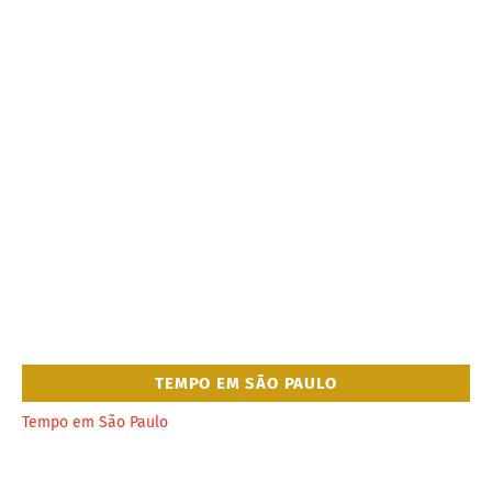
TEMPO EM SÃO PAULO
Tempo em São Paulo