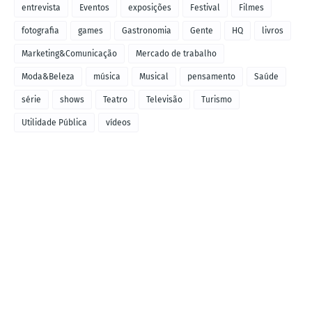
entrevista
Eventos
exposições
Festival
Filmes
fotografia
games
Gastronomia
Gente
HQ
livros
Marketing&Comunicação
Mercado de trabalho
Moda&Beleza
música
Musical
pensamento
Saúde
série
shows
Teatro
Televisão
Turismo
Utilidade Pública
vídeos