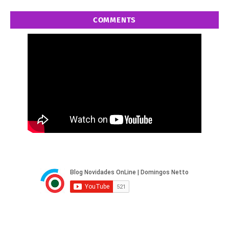
COMMENTS