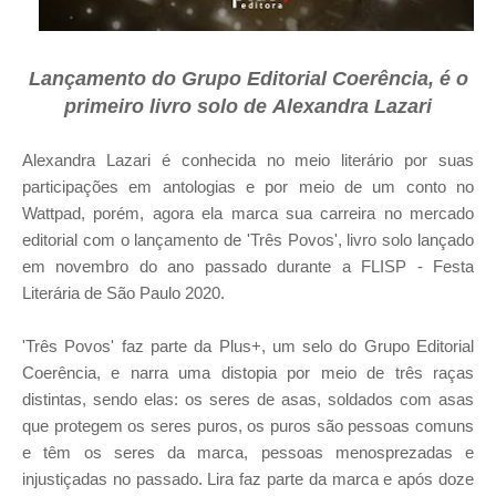
Lançamento do Grupo Editorial Coerência, é o
primeiro livro solo de
Alexandra Lazari
Alexandra Lazari é conhecida no meio literário por suas
participações em antologias e por meio de um conto no
Wattpad, porém, agora ela marca sua carreira no mercado
editorial com o lançamento de 'Três Povos', livro solo lançado
em novembro do ano passado durante a FLISP - Festa
Literária de São Paulo 2020.
'Três Povos' faz parte da Plus+, um selo do Grupo Editorial
Coerência, e narra uma distopia por meio de três raças
distintas, sendo elas: os seres de asas, soldados com asas
que protegem os seres puros, os puros são pessoas comuns
e têm os seres da marca, pessoas menosprezadas e
injustiçadas no passado. Lira faz parte da marca e após doze