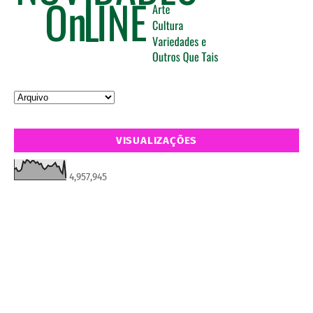
VISUALIZAÇÕES
4,957,945