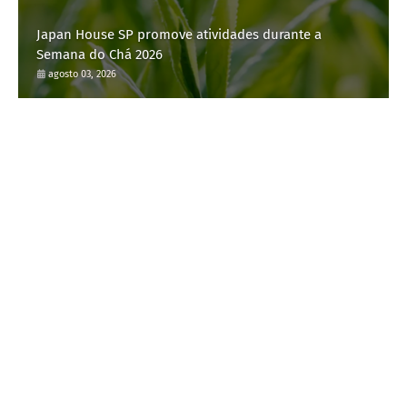
Japan House SP promove atividades durante a
Semana do Chá 2026
agosto 03, 2026