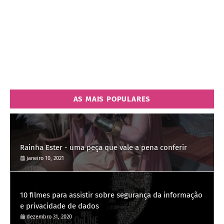
AS MAIS POPULARES
Rainha Ester - uma peça que vale a pena conferir
janeiro 10, 2021
10 filmes para assistir sobre segurança da informação
e privacidade de dados
dezembro 31, 2020