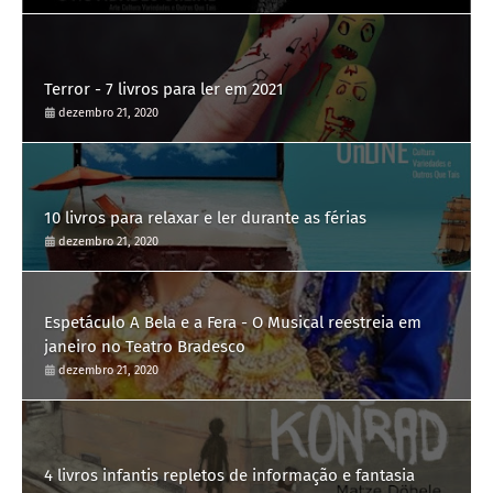
Terror - 7 livros para ler em 2021
dezembro 21, 2020
10 livros para relaxar e ler durante as férias
dezembro 21, 2020
Espetáculo A Bela e a Fera - O Musical reestreia em
janeiro no Teatro Bradesco
dezembro 21, 2020
4 livros infantis repletos de informação e fantasia