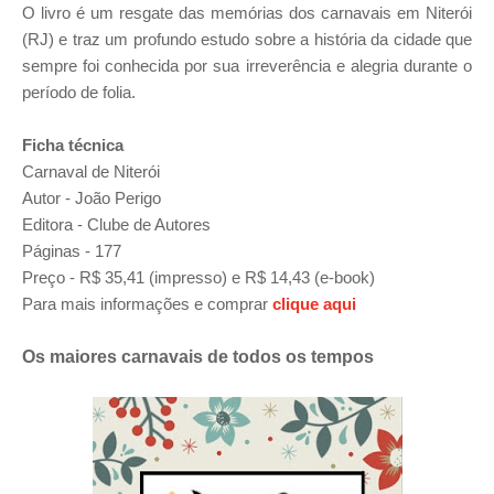
O livro é um resgate das memórias dos carnavais em Niterói
(RJ) e traz um profundo estudo sobre a história da cidade que
sempre foi conhecida por sua irreverência e alegria durante o
período de folia.
Ficha técnica
Carnaval de Niterói
Autor -
João Perigo
Editora - Clube de Autores
Páginas - 177
Preço - R$ 35,41 (impresso) e R$ 14,43 (e-book)
Para mais informações e comprar
clique aqui
Os maiores carnavais de todos os tempos