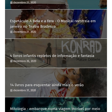
dezembro 21, 2020
Espetáculo A Bela e a Fera - O Musical reestreia em
janeiro no Teatro Bradesco
dezembro 21, 2020
4 livros infantis repletos de informação e fantasia
dezembro 26, 2020
14 livros para esquentar ainda mais o verão
dezembro 31, 2020
Mitologia - embarque numa viagem incrível por meio