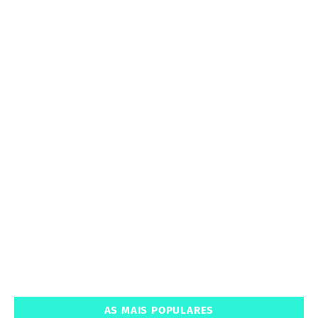
AS MAIS POPULARES