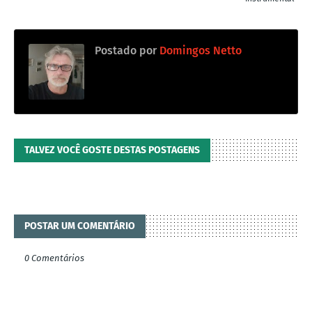
Postado por
Domingos Netto
TALVEZ VOCÊ GOSTE DESTAS POSTAGENS
POSTAR UM COMENTÁRIO
0 Comentários