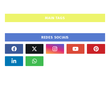
MAIN TAGS
REDES SOCIAIS