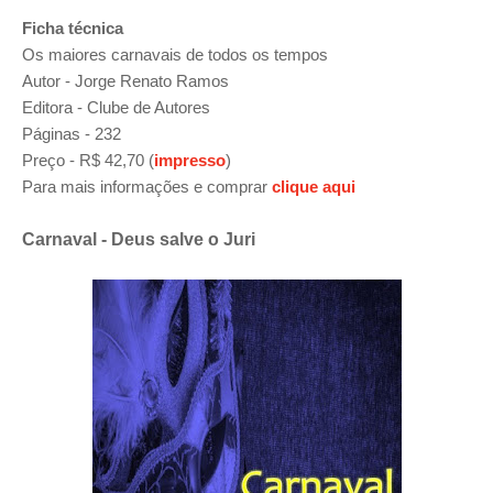
Ficha técnica
Os maiores carnavais de todos os tempos
Autor - Jorge Renato Ramos
Editora - Clube de Autores
Páginas - 232
Preço - R$ 42,70 (
impresso
)
Para mais informações e comprar
clique aqui
Carnaval - Deus salve o Juri