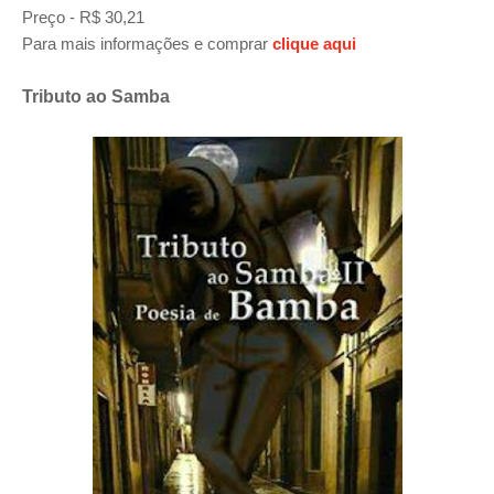
Preço - R$ 30,21
Para mais informações e comprar
clique aqui
Tributo ao Samba