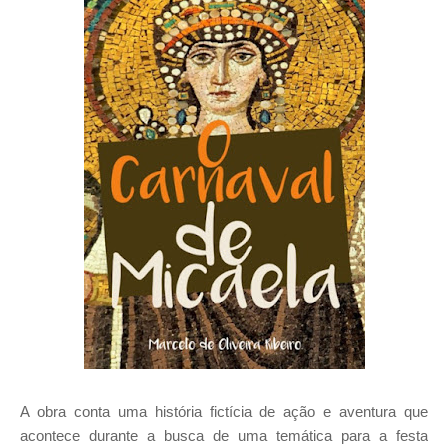
A obra conta uma história fictícia de ação e aventura que
acontece durante a busca de uma temática para a festa