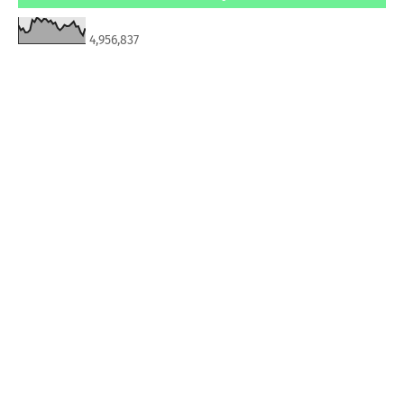
4,956,837