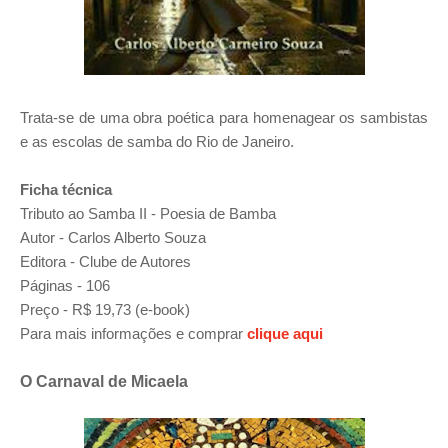
Trata-se de uma obra poética para homenagear os sambistas
e as escolas de samba do Rio de Janeiro.
Ficha técnica
Tributo ao Samba II - Poesia de Bamba
Autor - Carlos Alberto Souza
Editora - Clube de Autores
Páginas - 106
Preço - R$ 19,73 (e-book)
Para mais informações e comprar
clique aqui
O Carnaval de Micaela