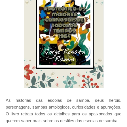
As histórias das escolas de samba, seus heróis,
personagens, sambas antológicos, curiosidades e apurações.
O livro retrata todos os detalhes para os apaixonados que
querem saber mais sobre os desfiles das escolas de samba.