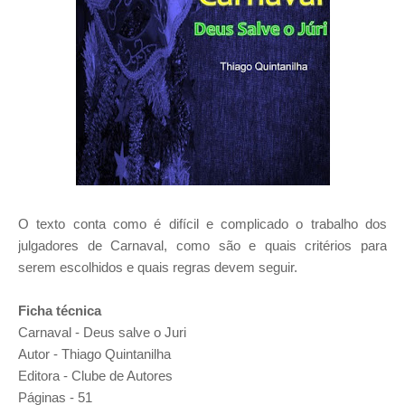
O texto conta como é difícil e complicado o trabalho dos
julgadores de Carnaval, como são e quais critérios para
serem escolhidos e quais regras devem seguir.
Ficha técnica
Carnaval - Deus salve o Juri
Aut
or - Thiago Quintanilha
Editora - Clube de Autores
Páginas - 51