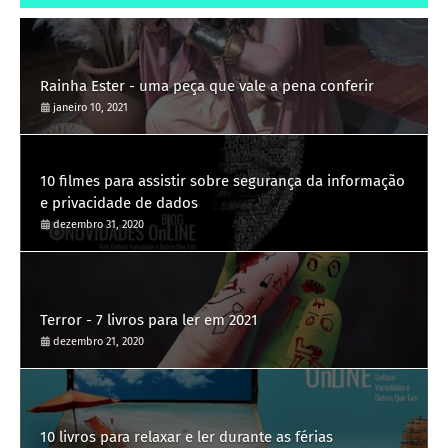
Rainha Ester - uma peça que vale a pena conferir
janeiro 10, 2021
10 filmes para assistir sobre segurança da informação
e privacidade de dados
dezembro 31, 2020
Terror - 7 livros para ler em 2021
dezembro 21, 2020
10 livros para relaxar e ler durante as férias