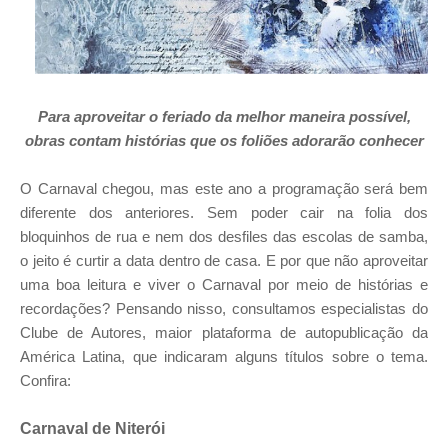
Para aproveitar o feriado da melhor maneira possível,
obras contam histórias que os foliões adorarão conhecer
O Carnaval chegou, mas este ano a programação será bem
diferente dos anteriores. Sem poder cair na folia dos
bloquinhos de rua e nem dos desfiles das escolas de samba,
o jeito é curtir a data dentro de casa. E por que não aproveitar
uma boa leitura e viver o Carnaval por meio de histórias e
recordações? Pensando nisso, consultamos especialistas do
Clube de Autores, maior plataforma de autopublicação da
América Latina, que indicaram alguns títulos sobre o tema.
Confira:
Carnaval de Niterói