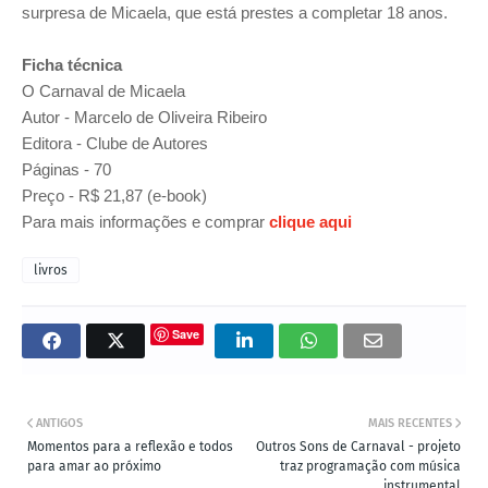
surpresa de Micaela, que está prestes a completar 18 anos.
Ficha técnica
O Carnaval de Micaela
Autor - Marcelo de Oliveira Ribeiro
Editora - Clube de Autores
Páginas - 70
Preço - R$ 21,87 (e-book)
Para mais informações e comprar
clique aqui
livros
Save
ANTIGOS
MAIS RECENTES
Momentos para a reflexão e todos
Outros Sons de Carnaval - projeto
para amar ao próximo
traz programação com música
instrumental