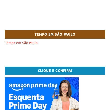
TEMPO EM SÃO PAULO
Tempo em São Paulo
CLIQUE E CONFIRA!