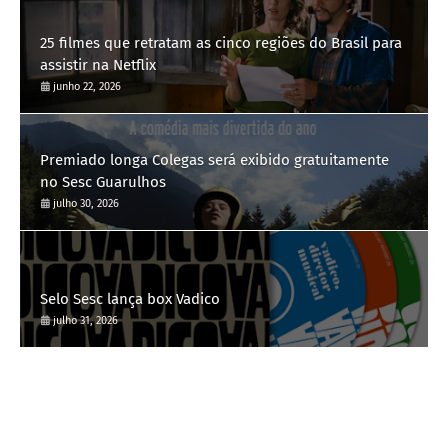
25 filmes que retratam as cinco regiões do Brasil para
assistir na Netflix
junho 22, 2026
Premiado longa Colegas será exibido gratuitamente
no Sesc Guarulhos
julho 30, 2026
Selo Sesc lança box Vadico
julho 31, 2026