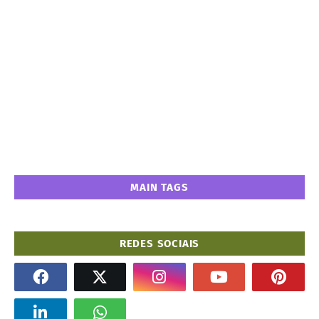
MAIN TAGS
REDES SOCIAIS