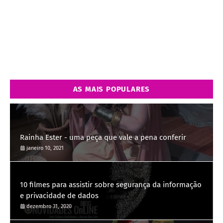
AS MAIS POPULARES
Rainha Ester - uma peça que vale a pena conferir
janeiro 10, 2021
10 filmes para assistir sobre segurança da informação
e privacidade de dados
dezembro 31, 2020