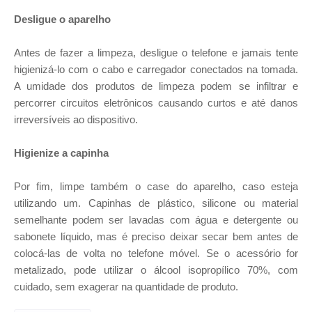
Desligue o aparelho
Antes de fazer a limpeza, desligue o telefone e jamais tente
higienizá-lo com o cabo e carregador conectados na tomada.
A umidade dos produtos de limpeza podem se infiltrar e
percorrer circuitos eletrônicos causando curtos e até danos
irreversíveis ao dispositivo.
Higienize a capinha
Por fim, limpe também o case do aparelho, caso esteja
utilizando um. Capinhas de plástico, silicone ou material
semelhante podem ser lavadas com água e detergente ou
sabonete líquido, mas é preciso deixar secar bem antes de
colocá-las de volta no telefone móvel. Se o acessório for
metalizado, pode utilizar o álcool isopropílico 70%, com
cuidado, sem exagerar na quantidade de produto.