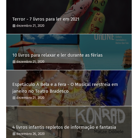
Terror - 7 livros para ler em 2021
dezembro 21, 2020
10 livros para relaxar e ler durante as férias
dezembro 21, 2020
Espetáculo A Bela e a Fera - O Musical reestreia em
janeiro no Teatro Bradesco
dezembro 21, 2020
4 livros infantis repletos de informação e fantasia
dezembro 26, 2020