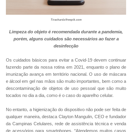
Tirachardz/freepik.com
Limpeza do objeto é recomendada durante a pandemia,
porém, alguns cuidados são necessários ao fazer a
desinfecção
Os cuidados básicos para evitar a Covid-19 devem continuar
fazendo parte da nossa rotina em 2021, enquanto o plano de
imunização avança em território nacional. O uso de máscara
e álcool em gel nas mãos são muito importantes, bem como a
descontaminação de objetos de uso pessoal que são muito
tocados no dia a dia, como é o caso do aparelho celular.
No entanto, a higienização do dispositivo não pode ser feita de
qualquer maneira, destaca Clayton Mangulin, CEO e fundador
da Campinas Celulares, rede de assistência técnica e venda
de acessórios para smartphones. “Atendemos muitos casos