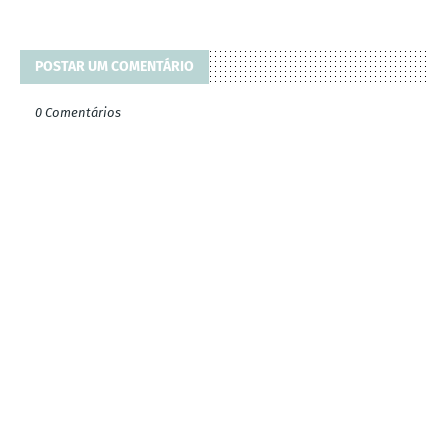
POSTAR UM COMENTÁRIO
0 Comentários