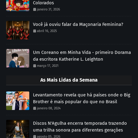
Colorados
janeiro 31, 2026
Você já ouviu falar da Maçonaria Feminina?
abril 16, 2025
Um Coreano em Minha Vida - primeiro Dorama
da escritora Katherine L. Leighton
março 17, 2021
As Mais Lidas da Semana
Levantamento revela que há países onde o Big
Brother é mais popular do que no Brasil
janeiro 08, 2024
Discos N'Agulha encerra temporada trazendo
uma trilha sonora para diferentes gerações
agosto 05, 2026