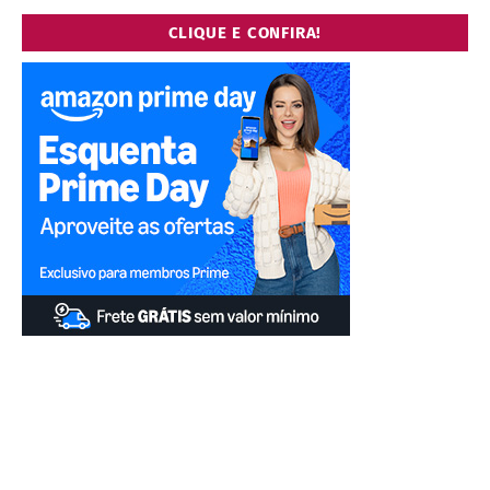
CLIQUE E CONFIRA!