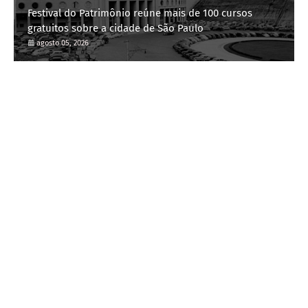
Festival do Patrimônio reúne mais de 100 cursos
gratuitos sobre a cidade de São Paulo
agosto 05, 2026