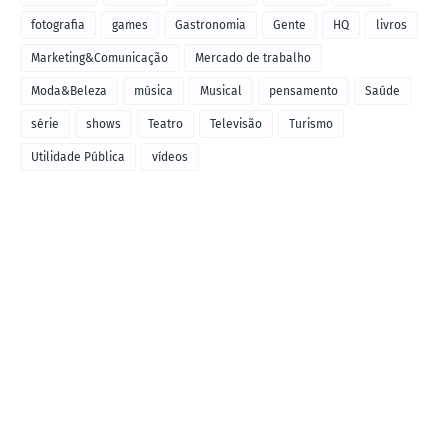
fotografia
games
Gastronomia
Gente
HQ
livros
Marketing&Comunicação
Mercado de trabalho
Moda&Beleza
música
Musical
pensamento
Saúde
série
shows
Teatro
Televisão
Turismo
Utilidade Pública
vídeos