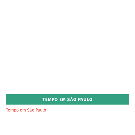
TEMPO EM SÃO PAULO
Tempo em São Paulo