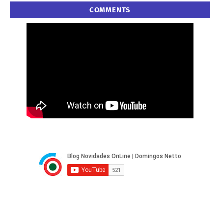
COMMENTS