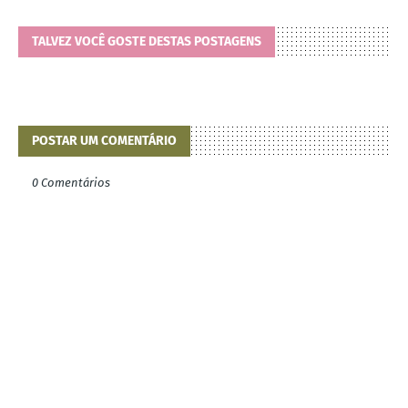
TALVEZ VOCÊ GOSTE DESTAS POSTAGENS
POSTAR UM COMENTÁRIO
0 Comentários