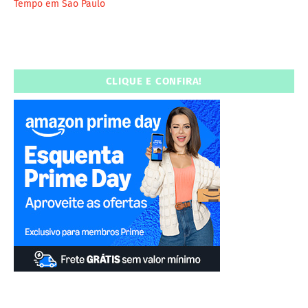
Tempo em São Paulo
CLIQUE E CONFIRA!