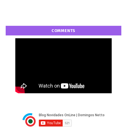
COMMENTS