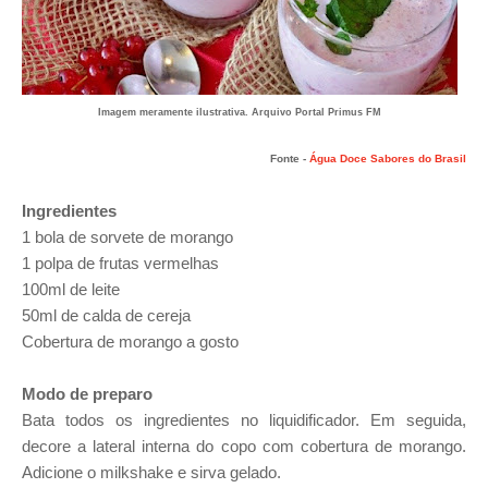
Imagem meramente ilustrativa. Arquivo Portal Primus FM
Fonte -
Água Doce Sabores do Brasil
Ingredientes
1 bola de sorvete de morango
1 polpa de frutas vermelhas
100ml de leite
50ml de calda de cereja
Cobertura de morango a gosto
Modo de preparo
Bata todos os ingredientes no liquidificador. Em seguida,
decore a lateral interna do copo com cobertura de morango.
Adicione o milkshake e sirva gelado.