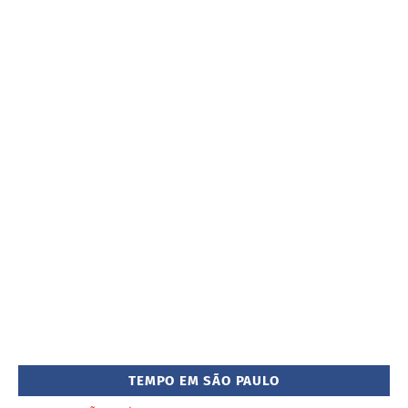
TEMPO EM SÃO PAULO