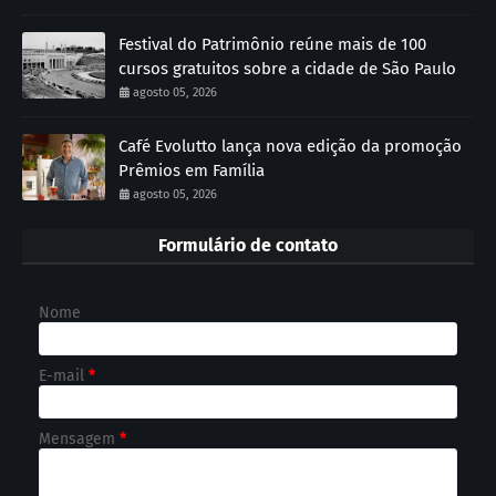
Festival do Patrimônio reúne mais de 100
cursos gratuitos sobre a cidade de São Paulo
agosto 05, 2026
Café Evolutto lança nova edição da promoção
Prêmios em Família
agosto 05, 2026
Formulário de contato
Nome
E-mail
*
Mensagem
*