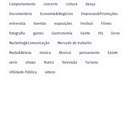
Comportamento
concerto
cultura
dança
Documentário
Economia&Negócios
Empresas&Promoções
entrevista
Eventos
exposições
Festival
Filmes
fotografia
games
Gastronomia
Gente
HQ
livros
Marketing&Comunicação
Mercado de trabalho
Moda&Beleza
música
Musical
pensamento
Saúde
série
shows
Teatro
Televisão
Turismo
Utilidade Pública
vídeos