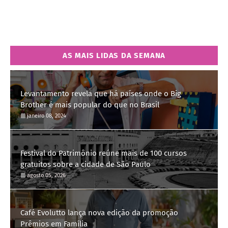
AS MAIS LIDAS DA SEMANA
Levantamento revela que há países onde o Big
Brother é mais popular do que no Brasil
janeiro 08, 2024
Festival do Patrimônio reúne mais de 100 cursos
gratuitos sobre a cidade de São Paulo
agosto 05, 2026
Café Evolutto lança nova edição da promoção
Prêmios em Família