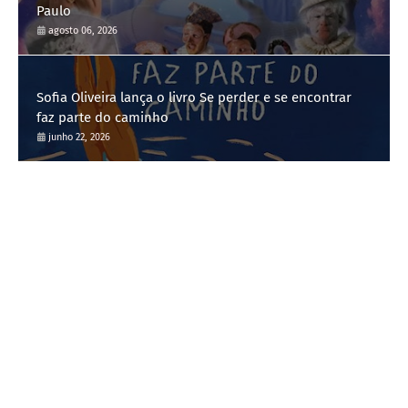
Paulo
agosto 06, 2026
Sofia Oliveira lança o livro Se perder e se encontrar
faz parte do caminho
junho 22, 2026