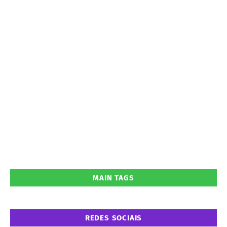
MAIN TAGS
REDES SOCIAIS