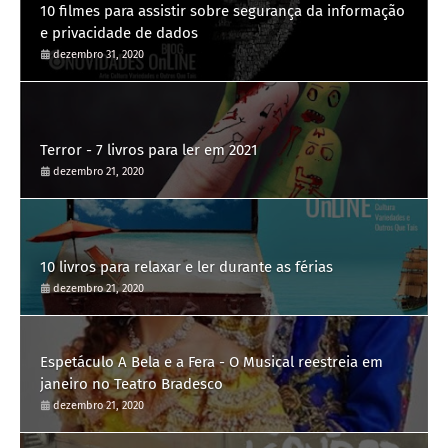
10 filmes para assistir sobre segurança da informação
e privacidade de dados
dezembro 31, 2020
Terror - 7 livros para ler em 2021
dezembro 21, 2020
10 livros para relaxar e ler durante as férias
dezembro 21, 2020
Espetáculo A Bela e a Fera - O Musical reestreia em
janeiro no Teatro Bradesco
dezembro 21, 2020