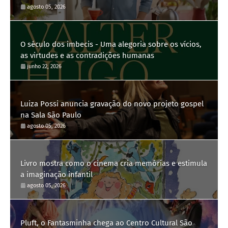
agosto 05, 2026
O século dos imbecis - Uma alegoria sobre os vícios,
as virtudes e as contradições humanas
junho 22, 2026
Luiza Possi anuncia gravação do novo projeto gospel
na Sala São Paulo
agosto 05, 2026
Livro mostra como o cinema cria memórias e estimula
a imaginação infantil
agosto 05, 2026
Pluft, o Fantasminha chega ao Centro Cultural São