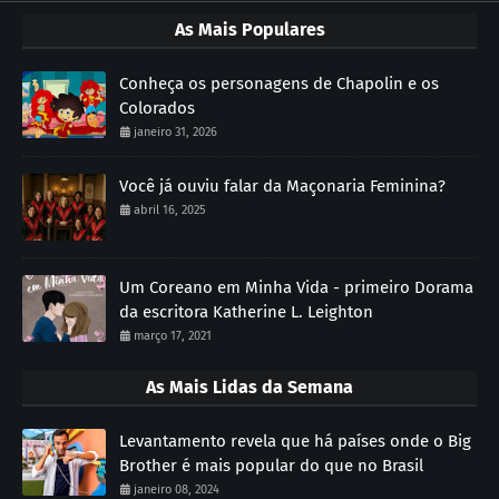
As Mais Populares
Conheça os personagens de Chapolin e os
Colorados
janeiro 31, 2026
Você já ouviu falar da Maçonaria Feminina?
abril 16, 2025
Um Coreano em Minha Vida - primeiro Dorama
da escritora Katherine L. Leighton
março 17, 2021
As Mais Lidas da Semana
Levantamento revela que há países onde o Big
Brother é mais popular do que no Brasil
janeiro 08, 2024