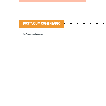
POSTAR UM COMENTÁRIO
0 Comentários