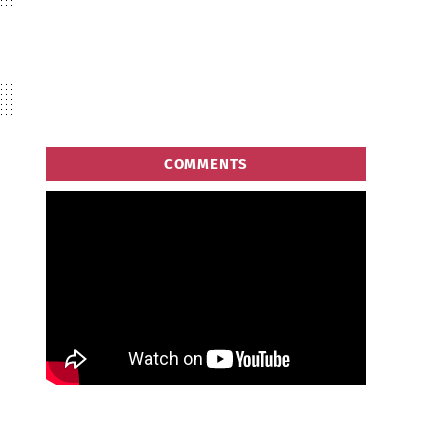
COMMENTS