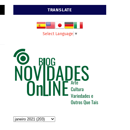
TRANSLATE
Select Language
▼