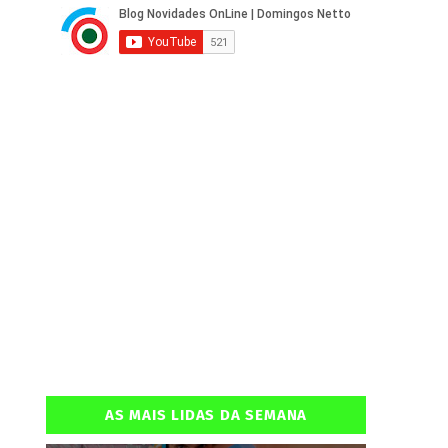
AS MAIS LIDAS DA SEMANA