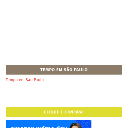
TEMPO EM SÃO PAULO
Tempo em São Paulo
CLIQUE E CONFIRA!