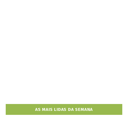
AS MAIS LIDAS DA SEMANA