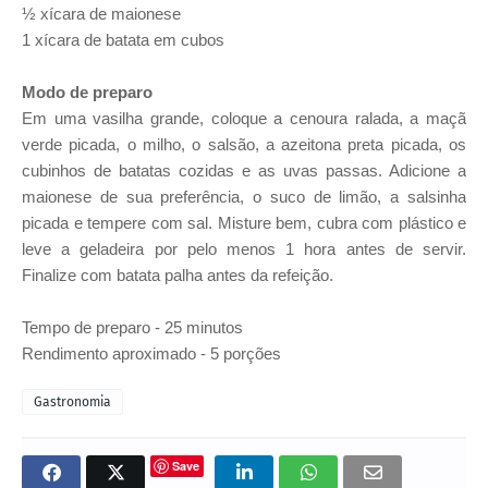
½ xícara de maionese
1 xícara de batata em cubos
Modo de preparo
Em uma vasilha grande, coloque a cenoura ralada, a maçã
verde picada, o milho, o salsão, a azeitona preta picada, os
cubinhos de batatas cozidas e as uvas passas. Adicione a
maionese de sua preferência, o suco de limão, a salsinha
picada e tempere com sal. Misture bem, cubra com plástico e
leve a geladeira por pelo menos 1 hora antes de servir.
Finalize com batata palha antes da refeição.
Tempo de preparo - 25 minutos
Rendimento aproximado - 5 porções
Gastronomia
Save