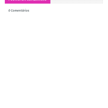
0 Comentários