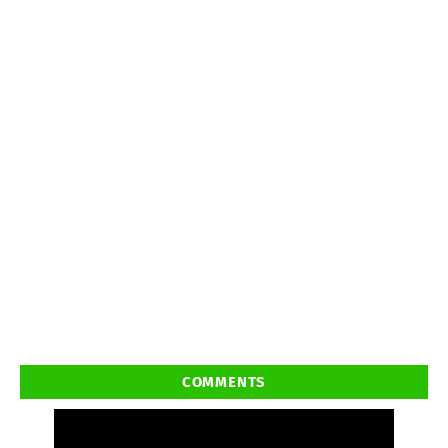
COMMENTS