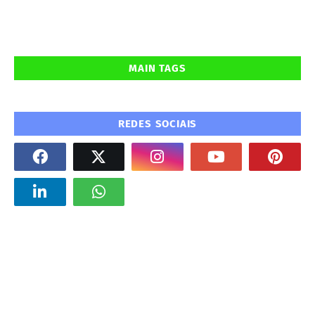
MAIN TAGS
REDES SOCIAIS