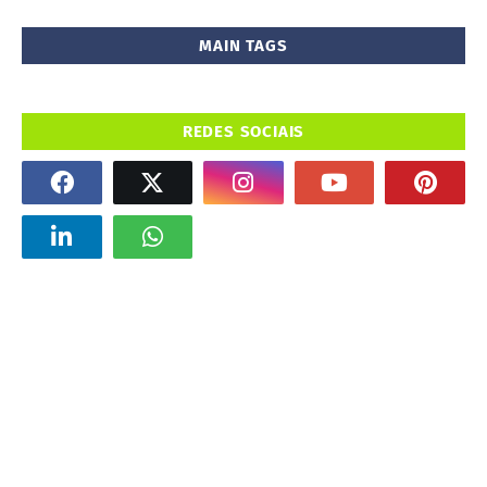
MAIN TAGS
REDES SOCIAIS