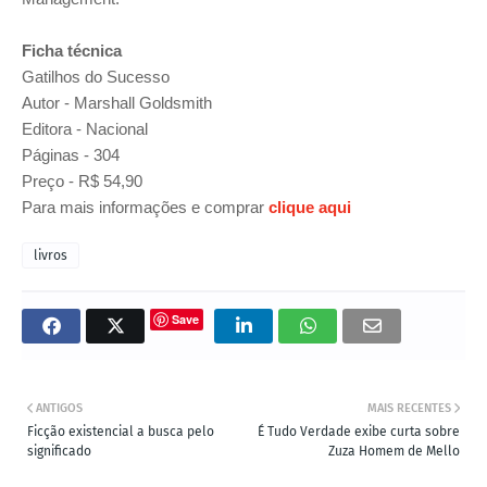
Ficha técnica
Gatilhos do Sucesso
Autor - Marshall Goldsmith
Editora - Nacional
Páginas - 304
Preço - R$ 54,90
Para mais informações e comprar
clique aqui
livros
Save
ANTIGOS
MAIS RECENTES
Ficção existencial a busca pelo
É Tudo Verdade exibe curta sobre
significado
Zuza Homem de Mello