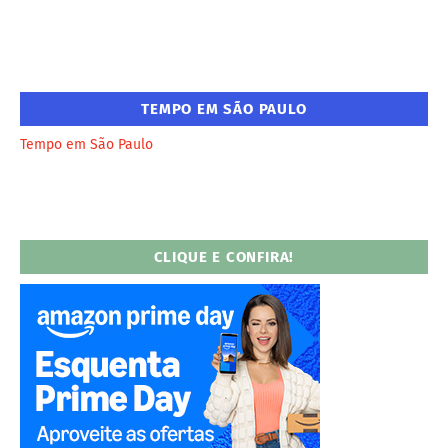
TEMPO EM SÃO PAULO
Tempo em São Paulo
CLIQUE E CONFIRA!