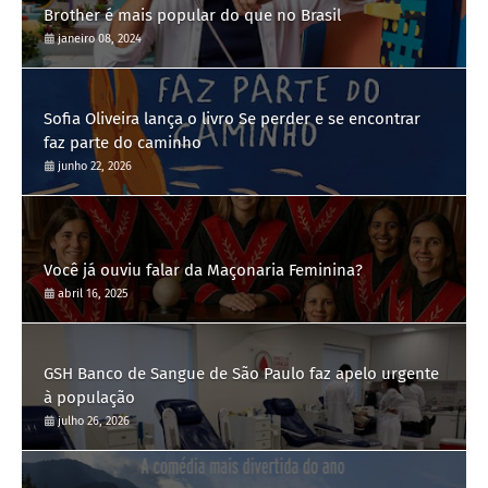
Brother é mais popular do que no Brasil
janeiro 08, 2024
Sofia Oliveira lança o livro Se perder e se encontrar
faz parte do caminho
junho 22, 2026
Você já ouviu falar da Maçonaria Feminina?
abril 16, 2025
GSH Banco de Sangue de São Paulo faz apelo urgente
à população
julho 26, 2026