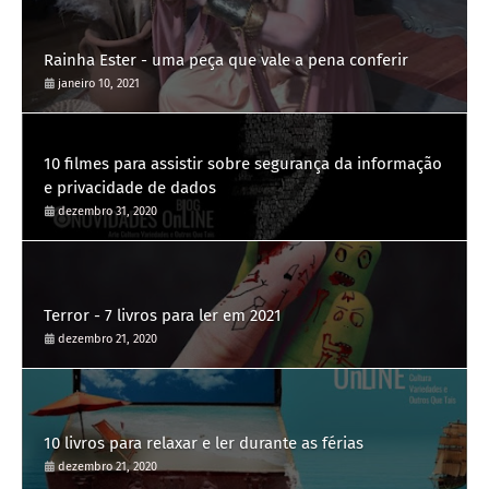
Rainha Ester - uma peça que vale a pena conferir
janeiro 10, 2021
10 filmes para assistir sobre segurança da informação
e privacidade de dados
dezembro 31, 2020
Terror - 7 livros para ler em 2021
dezembro 21, 2020
10 livros para relaxar e ler durante as férias
dezembro 21, 2020