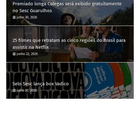
Premiado longa Colegas será exibido gratuitamente
no Sesc Guarulhos
julho 30, 2026
25 filmes que retratam as cinco regiões do Brasil para
assistir na Netflix
junho 22, 2026
Selo Sesc lança box Vadico
julho 31, 2026