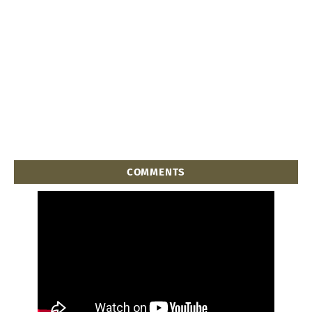
COMMENTS