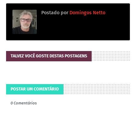
Postado por
Domingos Netto
TALVEZ VOCÊ GOSTE DESTAS POSTAGENS
POSTAR UM COMENTÁRIO
0 Comentários