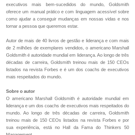
executivos mais bem-sucedidos do mundo, Goldsmith
oferece um manual prático e com linguagem acessível sobre
como ajudar a conseguir mudanças em nossas vidas e nos
tornar a pessoa que queremos estar.
Autor de mais de 40 livros de gestão e liderança e com mais
de 2 milhões de exemplares vendidos, o americano Marshall
Goldsmith é autoridade mundial em liderança. Ao longo de três
décadas de carreira, Goldsmith treinou mais de 150 CEOs
listados na revista Forbes e é um dos coachs de executivos
mais respeitados do mundo.
Sobre o autor
O americano Marshall Goldsmith é autoridade mundial em
liderança e um dos coachs de executivos mais respeitados do
mundo. Ao longo de três décadas de carreira, Goldsmith
treinou mais de 150 CEOs listados na revista Forbes e por
sua experiência, está no Hall da Fama do Thinkers 50
Management.