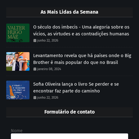
As Mais Lidas da Semana
O século dos imbecis - Uma alegoria sobre os
vícios, as virtudes e as contradições humanas
junho 22, 2026
Levantamento revela que há países onde o Big
Brother é mais popular do que no Brasil
janeiro 08, 2024
Sofia Oliveira lança o livro Se perder e se
encontrar faz parte do caminho
junho 22, 2026
Formulário de contato
Nome