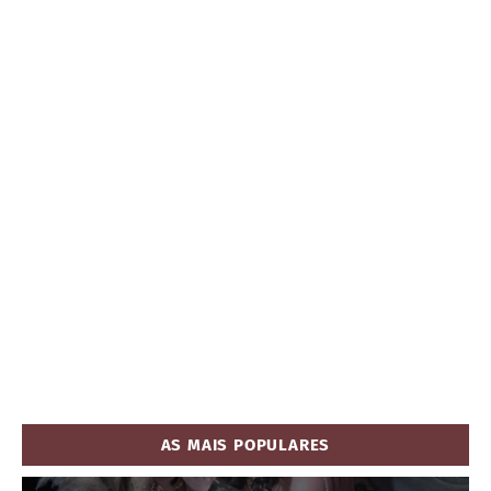
AS MAIS POPULARES