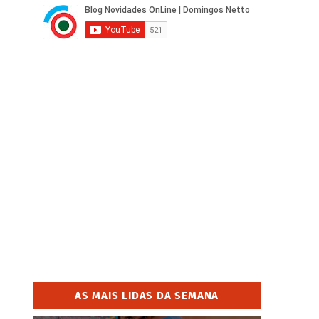
AS MAIS LIDAS DA SEMANA