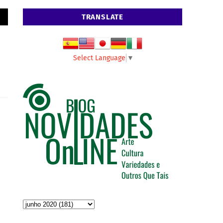
TRANSLATE
Select Language
▼