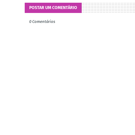
POSTAR UM COMENTÁRIO
0 Comentários