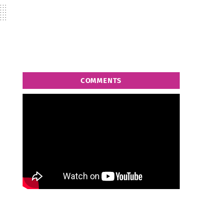
COMMENTS