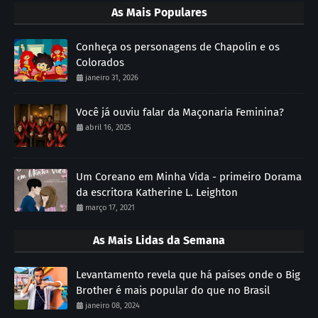
As Mais Populares
Conheça os personagens de Chapolin e os
Colorados
janeiro 31, 2026
Você já ouviu falar da Maçonaria Feminina?
abril 16, 2025
Um Coreano em Minha Vida - primeiro Dorama
da escritora Katherine L. Leighton
março 17, 2021
As Mais Lidas da Semana
Levantamento revela que há países onde o Big
Brother é mais popular do que no Brasil
janeiro 08, 2024