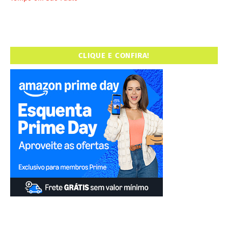
CLIQUE E CONFIRA!