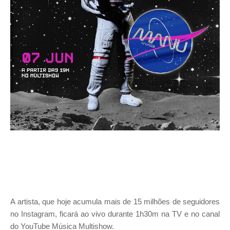
A artista, que hoje acumula mais de 15 milhões de seguidores
no Instagram, ficará ao vivo durante 1h30m na TV e no canal
do YouTube Música Multishow.