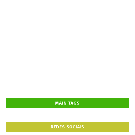
MAIN TAGS
REDES SOCIAIS