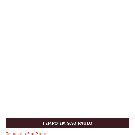
TEMPO EM SÃO PAULO
Tempo em São Paulo