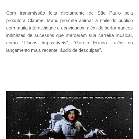
Com transmissão feita diretamente de São Paulo pela
produtora Clapme, Manu promete animar a noite do público
com muita interatividade e convidados, além de performances
intimistas de sucessos que marcaram sua carreira musical,
como “Planos Impossíveis”, “Garoto Errado”, além do
lançamento mais recente “áudio de desculpas”.