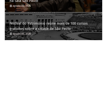
na Sala São Paulo
agosto 05, 2026
Festival do Patrimônio reúne mais de 100 cursos
gratuitos sobre a cidade de São Paulo
agosto 05, 2026