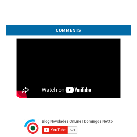
COMMENTS