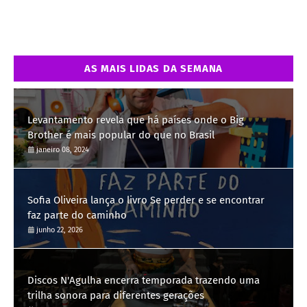
AS MAIS LIDAS DA SEMANA
Levantamento revela que há países onde o Big
Brother é mais popular do que no Brasil
janeiro 08, 2024
Sofia Oliveira lança o livro Se perder e se encontrar
faz parte do caminho
junho 22, 2026
Discos N'Agulha encerra temporada trazendo uma
trilha sonora para diferentes gerações