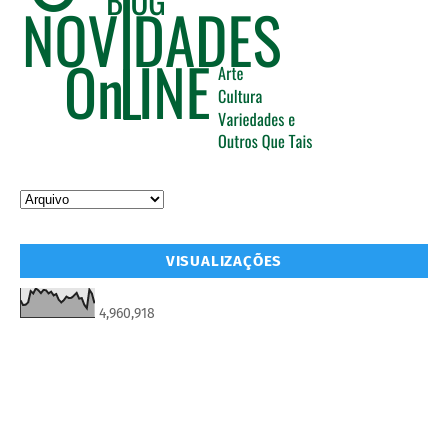
VISUALIZAÇÕES
4,960,918