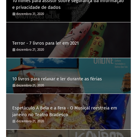
10 filmes para assistir sobre segurança da informação
e privacidade de dados
dezembro 31, 2020
Terror - 7 livros para ler em 2021
dezembro 21, 2020
10 livros para relaxar e ler durante as férias
dezembro 21, 2020
Espetáculo A Bela e a Fera - O Musical reestreia em
janeiro no Teatro Bradesco
dezembro 21, 2020