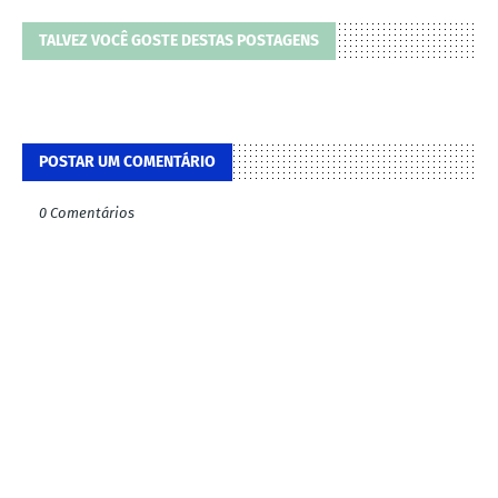
TALVEZ VOCÊ GOSTE DESTAS POSTAGENS
POSTAR UM COMENTÁRIO
0 Comentários