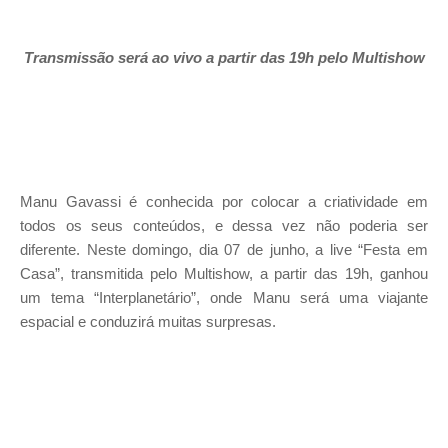
Transmissão
será ao vivo a partir das 19h
pelo Multishow
Manu Gavassi é conhecida por colocar a criatividade em
todos os seus conteúdos, e dessa vez não poderia ser
diferente. Neste domingo, dia 07 de junho, a live “Festa em
Casa”, transmitida pelo Multishow, a partir das 19h, ganhou
um tema “Interplanetário”, onde Manu será uma viajante
espacial e conduzirá muitas surpresas.