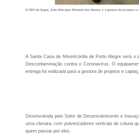
O CEO da Joape, João Henrique Schmidt dos Santos, e a gestora de projetos e 
A Santa Casa de Misericórdia de Porto Alegre será o 
Descontaminação contra o Coronavírus.
O equipament
entrega foi realizada para a gestora de projetos e capt
Desenvolvida pelo Setor de Desenvolvimento e Inova
uma câmara, com pulverizadores verticais de coluna qu
quem passar por eles.