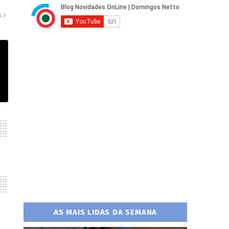
S
AS MAIS LIDAS DA SEMANA