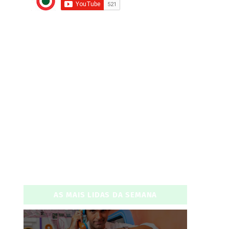
AS MAIS LIDAS DA SEMANA