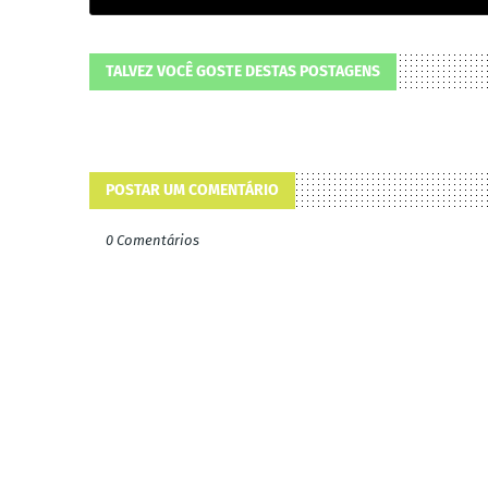
TALVEZ VOCÊ GOSTE DESTAS POSTAGENS
POSTAR UM COMENTÁRIO
0 Comentários