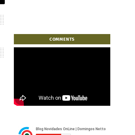
COMMENTS