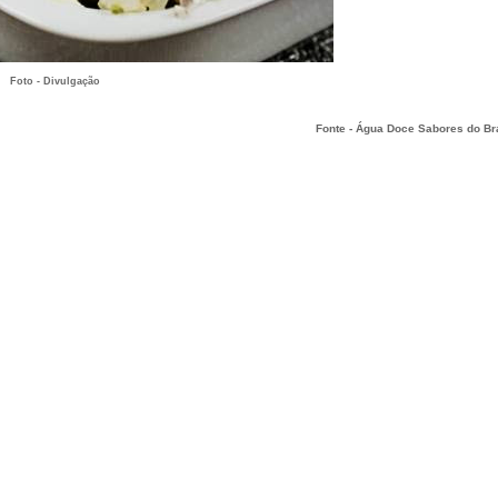
Foto - Divulgação
Fonte - Água Doce Sabores do Br