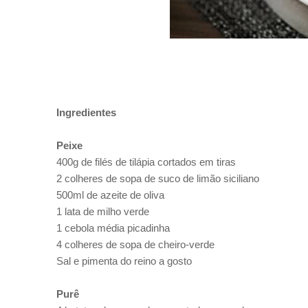
Ingredientes
Peixe
400g de filés de tilápia cortados em tiras
2 colheres de sopa de suco de limão siciliano
500ml de azeite de oliva
1 lata de milho verde
1 cebola média picadinha
4 colheres de sopa de cheiro-verde
Sal e pimenta do reino a gosto
Purê