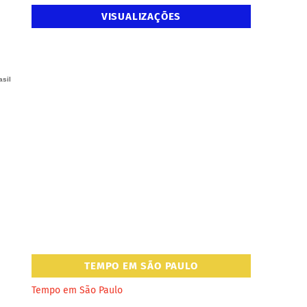
VISUALIZAÇÕES
asil
TEMPO EM SÃO PAULO
Tempo em São Paulo