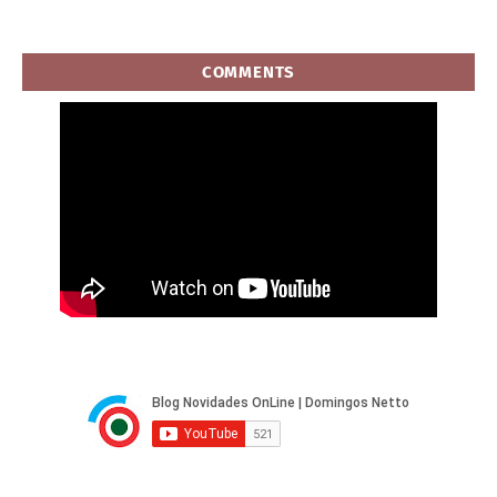
COMMENTS