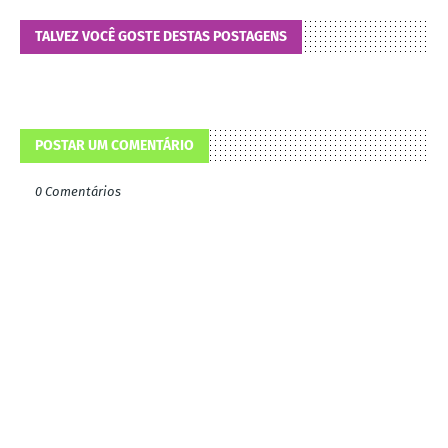
TALVEZ VOCÊ GOSTE DESTAS POSTAGENS
POSTAR UM COMENTÁRIO
0 Comentários