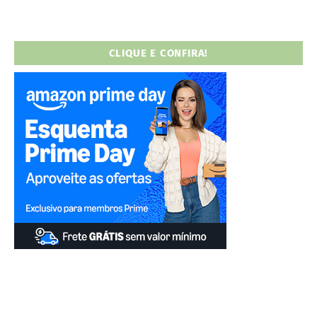
CLIQUE E CONFIRA!