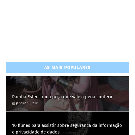
AS MAIS POPULARES
Rainha Ester - uma peça que vale a pena conferir
janeiro 10, 2021
10 filmes para assistir sobre segurança da informação
e privacidade de dados