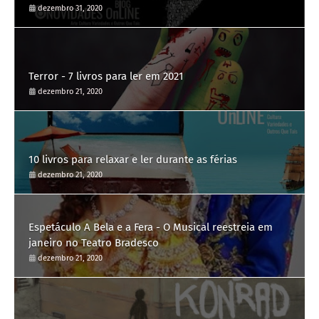
dezembro 31, 2020
Terror - 7 livros para ler em 2021
dezembro 21, 2020
10 livros para relaxar e ler durante as férias
dezembro 21, 2020
Espetáculo A Bela e a Fera - O Musical reestreia em
janeiro no Teatro Bradesco
dezembro 21, 2020