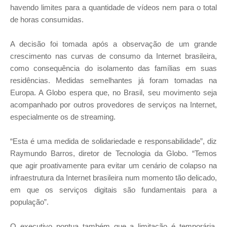
havendo limites para a quantidade de vídeos nem para o total
de horas consumidas.
A decisão foi tomada após a observação de um grande
crescimento nas curvas de consumo da Internet brasileira,
como consequência do isolamento das famílias em suas
residências. Medidas semelhantes já foram tomadas na
Europa. A Globo espera que, no Brasil, seu movimento seja
acompanhado por outros provedores de serviços na Internet,
especialmente os de streaming.
“Esta é uma medida de solidariedade e responsabilidade”, diz
Raymundo Barros, diretor de Tecnologia da Globo. “Temos
que agir proativamente para evitar um cenário de colapso na
infraestrutura da Internet brasileira num momento tão delicado,
em que os serviços digitais são fundamentais para a
população”.
O executivo pontua também que a limitação é temporária.