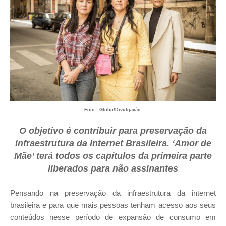
Foto - Globo/Divulgação
O objetivo é contribuir para preservação da
infraestrutura da Internet Brasileira. ‘Amor de
Mãe’ terá todos os capítulos da primeira parte
liberados para não assinantes
Pensando na preservação da infraestrutura da internet
brasileira e para que mais pessoas tenham acesso aos seus
conteúdos nesse período de expansão de consumo em