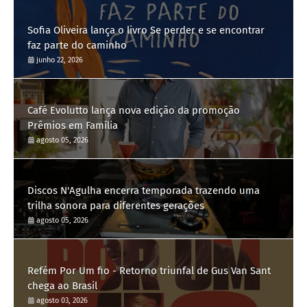
Sofia Oliveira lança o livro Se perder e se encontrar
faz parte do caminho
junho 22, 2026
Café Evolutto lança nova edição da promoção
Prêmios em Família
agosto 05, 2026
Discos N'Agulha encerra temporada trazendo uma
trilha sonora para diferentes gerações
agosto 05, 2026
Refém Por Um fio - Retorno triunfal de Gus Van Sant
chega ao Brasil
agosto 03, 2026