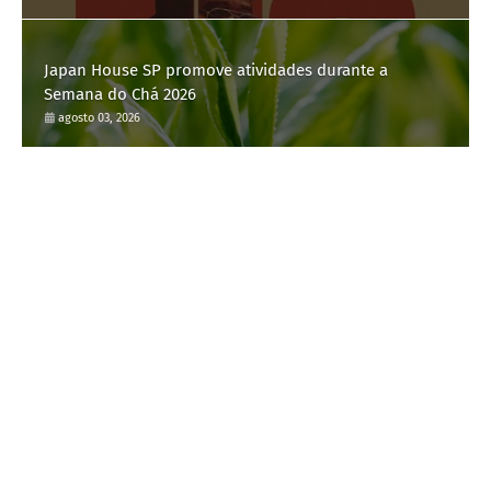
Japan House SP promove atividades durante a
Semana do Chá 2026
agosto 03, 2026