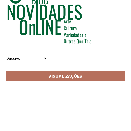
VISUALIZAÇÕES