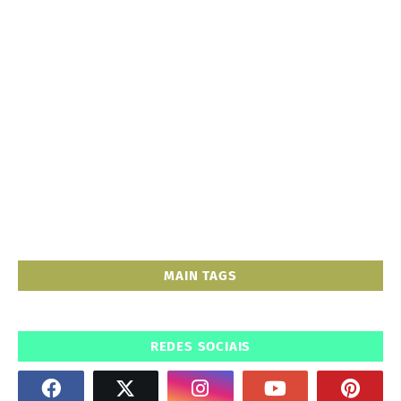
MAIN TAGS
REDES SOCIAIS