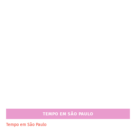
TEMPO EM SÃO PAULO
Tempo em São Paulo