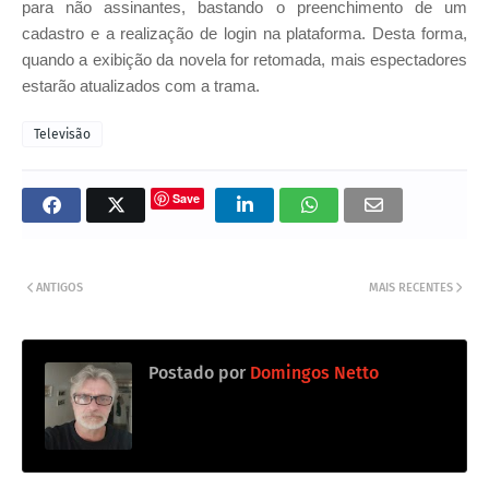
para não assinantes, bastando o preenchimento de um
cadastro e a realização de login na plataforma. Desta forma,
quando a exibição da novela for retomada, mais espectadores
estarão atualizados com a trama.
Televisão
Save
ANTIGOS
MAIS RECENTES
Postado por
Domingos Netto