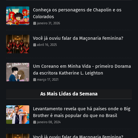
Conheça os personagens de Chapolin e os
Colorados
janeiro 31, 2026
Você já ouviu falar da Maçonaria Feminina?
abril 16, 2025
Um Coreano em Minha Vida - primeiro Dorama
da escritora Katherine L. Leighton
março 17, 2021
As Mais Lidas da Semana
Levantamento revela que há países onde o Big
Brother é mais popular do que no Brasil
janeiro 08, 2024
Você já ouviu falar da Maçonaria Feminina?