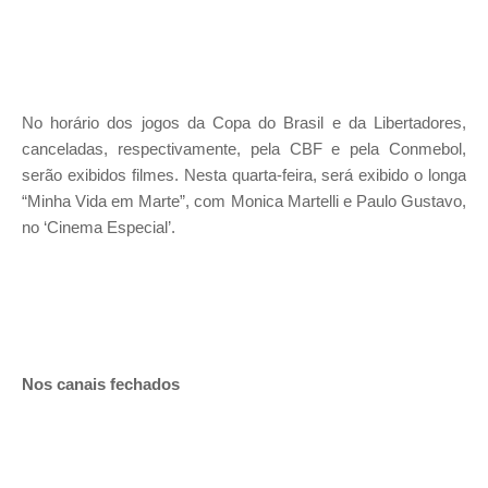
No horário dos jogos da Copa do Brasil e da Libertadores,
canceladas, respectivamente, pela CBF e pela Conmebol,
serão exibidos filmes. Nesta quarta-feira, será exibido o longa
“Minha Vida em Marte”, com Monica Martelli e Paulo Gustavo,
no ‘Cinema Especial’.
Nos canais fechados