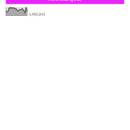
4,960,845