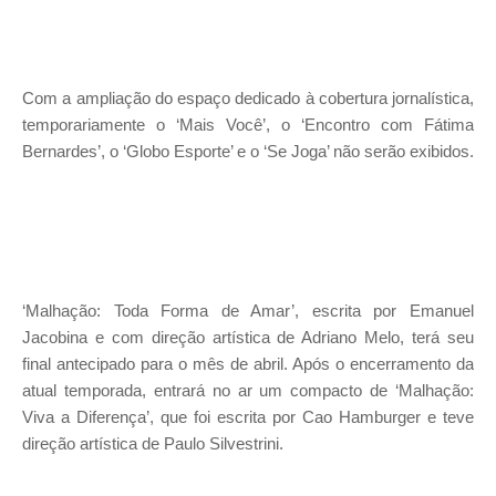
Com a ampliação do espaço dedicado à cobertura jornalística,
temporariamente o ‘Mais Você’, o ‘Encontro com Fátima
Bernardes’, o ‘Globo Esporte’ e o ‘Se Joga’ não serão exibidos.
‘Malhação: Toda Forma de Amar’, escrita por Emanuel
Jacobina e com direção artística de Adriano Melo, terá seu
final antecipado para o mês de abril. Após o encerramento da
atual temporada, entrará no ar um compacto de ‘Malhação:
Viva a Diferença’, que foi escrita por Cao Hamburger e teve
direção artística de Paulo Silvestrini.