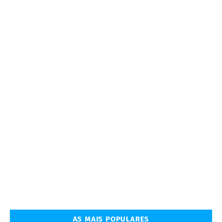
AS MAIS POPULARES