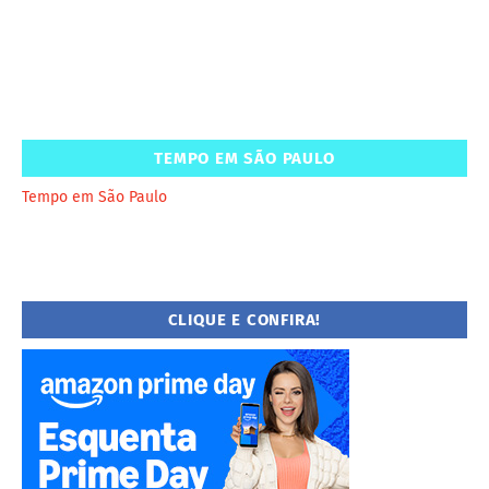
TEMPO EM SÃO PAULO
Tempo em São Paulo
CLIQUE E CONFIRA!