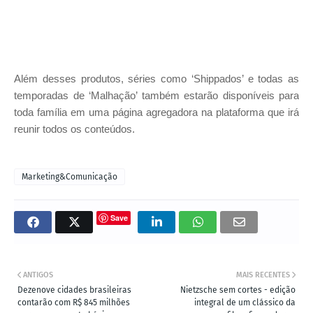
Além desses produtos, séries como ‘Shippados’ e todas as
temporadas de ‘Malhação’ também estarão disponíveis para
toda família em uma página agregadora na plataforma que irá
reunir todos os conteúdos.
Marketing&Comunicação
Save
ANTIGOS
MAIS RECENTES
Dezenove cidades brasileiras
Nietzsche sem cortes - edição
contarão com R$ 845 milhões
integral de um clássico da