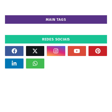
MAIN TAGS
REDES SOCIAIS