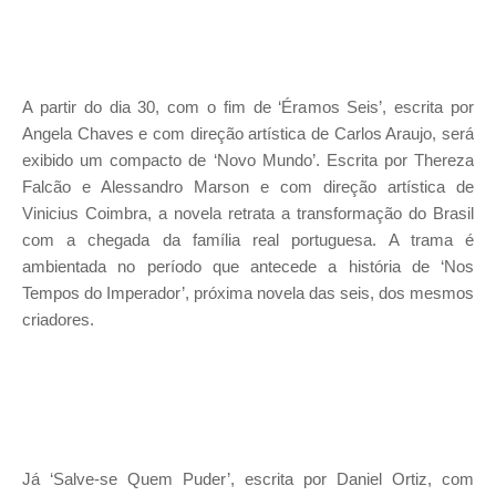
A partir do dia 30, com o fim de ‘Éramos Seis’, escrita por
Angela Chaves e com direção artística de Carlos Araujo, será
exibido um compacto de ‘Novo Mundo’. Escrita por Thereza
Falcão e Alessandro Marson e com direção artística de
Vinicius Coimbra, a novela retrata a transformação do Brasil
com a chegada da família real portuguesa. A trama é
ambientada no período que antecede a história de ‘Nos
Tempos do Imperador’, próxima novela das seis, dos mesmos
criadores.
Já ‘Salve-se Quem Puder’, escrita por Daniel Ortiz, com