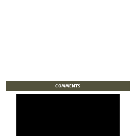
COMMENTS