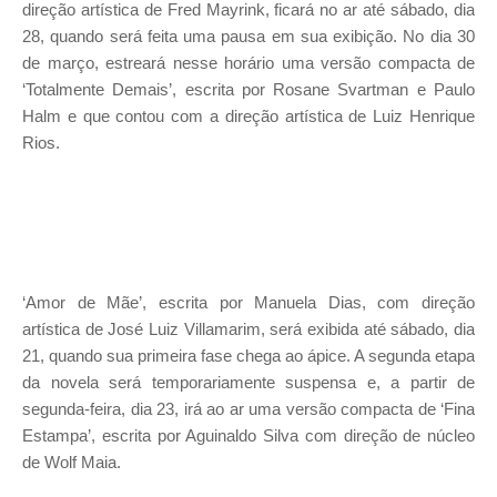
direção artística de Fred Mayrink, ficará no ar até sábado, dia
28, quando será feita uma pausa em sua exibição. No dia 30
de março, estreará nesse horário uma versão compacta de
‘Totalmente Demais’, escrita por Rosane Svartman e Paulo
Halm e que contou com a direção artística de Luiz Henrique
Rios.
‘Amor de Mãe’, escrita por Manuela Dias, com direção
artística de José Luiz Villamarim, será exibida até sábado, dia
21, quando sua primeira fase chega ao ápice. A segunda etapa
da novela será temporariamente suspensa e, a partir de
segunda-feira, dia 23, irá ao ar uma versão compacta de ‘Fina
Estampa’, escrita por Aguinaldo Silva com direção de núcleo
de Wolf Maia.