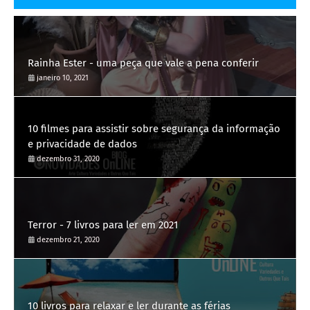
Rainha Ester - uma peça que vale a pena conferir
janeiro 10, 2021
10 filmes para assistir sobre segurança da informação
e privacidade de dados
dezembro 31, 2020
Terror - 7 livros para ler em 2021
dezembro 21, 2020
10 livros para relaxar e ler durante as férias