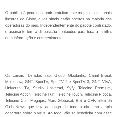
O público já pode consumir gratuitamente os principais canais
lineares da Globo, cujos sinais estão abertos na maioria das
operadoras do país. Independentemente do pacote contratado,
o assinante tem à disposição conteúdos para toda a família,
com informação e entretenimento.
Os canais liberados são: Gloob, Gloobinho, Canal Brasil,
Multishow, GNT, SporTV, SporTV 2 e SporTV 3, GNT, VIVA,
Universal TV, Studio Universal, Syfy, Telecine Premium,
Telecine Action, Telecine Fun, Telecine Touch, Telecine Pipoca,
Telecine Cult, Megapix, Mais Globosat, BIS e OFF, além da
GloboNews que traz ao longo de todo o dia uma ampla
cobertura sobre o vírus. Ao todo, vão se beneficiar com esse