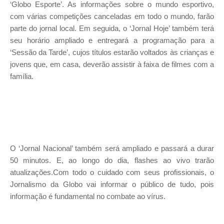
‘Globo Esporte’. As informações sobre o mundo esportivo,
com várias competições canceladas em todo o mundo, farão
parte do jornal local. Em seguida, o ‘Jornal Hoje’ também terá
seu horário ampliado e entregará a programação para a
‘Sessão da Tarde’, cujos títulos estarão voltados às crianças e
jovens que, em casa, deverão assistir à faixa de filmes com a
família.
O ‘Jornal Nacional’ também será ampliado e passará a durar
50 minutos. E, ao longo do dia, flashes ao vivo trarão
atualizações.Com todo o cuidado com seus profissionais, o
Jornalismo da Globo vai informar o público de tudo, pois
informação é fundamental no combate ao vírus.