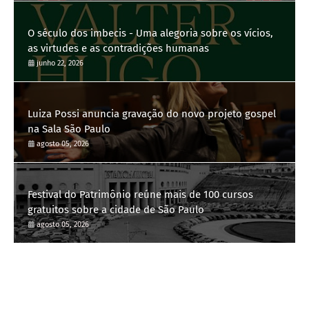
O século dos imbecis - Uma alegoria sobre os vícios,
as virtudes e as contradições humanas
junho 22, 2026
Luiza Possi anuncia gravação do novo projeto gospel
na Sala São Paulo
agosto 05, 2026
Festival do Patrimônio reúne mais de 100 cursos
gratuitos sobre a cidade de São Paulo
agosto 05, 2026