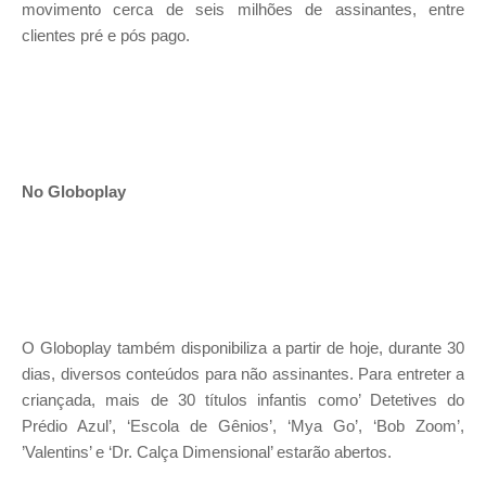
movimento cerca de seis milhões de assinantes, entre
clientes pré e pós pago.
No Globoplay
O Globoplay também disponibiliza a partir de hoje, durante 30
dias, diversos conteúdos para não assinantes. Para entreter a
criançada, mais de 30 títulos infantis como’ Detetives do
Prédio Azul’, ‘Escola de Gênios’, ‘Mya Go’, ‘Bob Zoom’,
’Valentins’ e ‘Dr. Calça Dimensional’ estarão abertos.