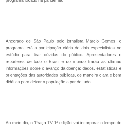
programa focado na pandemia.
Ancorado de São Paulo pelo jornalista Márcio Gomes, o
programa terá a participação diária de dois especialistas no
estúdio para tirar dúvidas do público. Apresentadores e
repórteres de todo o Brasil e do mundo trarão as últimas
informações sobre o avanço da doença: dados, estatísticas e
orientações das autoridades públicas, de maneira clara e bem
didática para deixar a população a par de tudo.
Ao meio-dia, o ‘Praça TV 1ª edição’ vai incorporar o tempo do