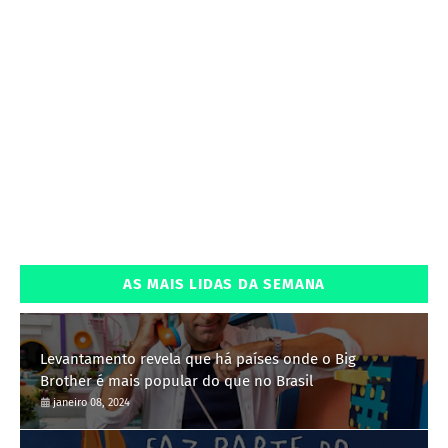
AS MAIS LIDAS DA SEMANA
Levantamento revela que há países onde o Big
Brother é mais popular do que no Brasil
janeiro 08, 2024