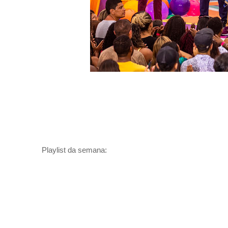
Playlist da semana: