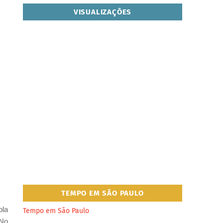
VISUALIZAÇÕES
TEMPO EM SÃO PAULO
pla
Tempo em São Paulo
 No