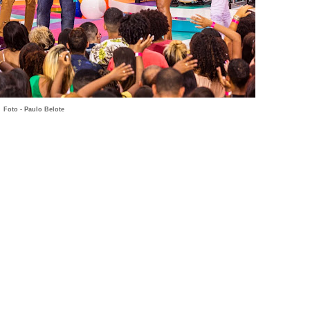
Foto - Paulo Belote