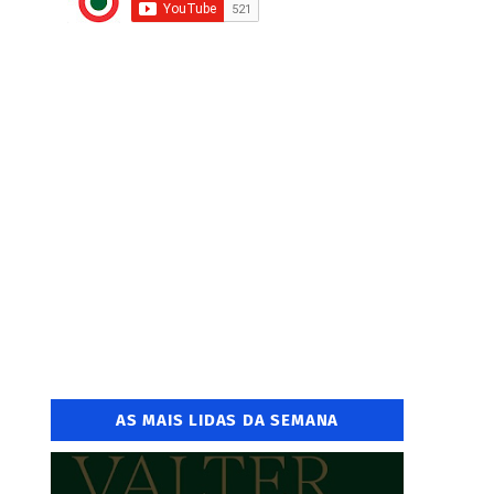
AS MAIS LIDAS DA SEMANA