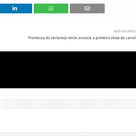
MAIS RECENTE
Promessa do sertanejo mirim anuncia o primeiro show da carrei