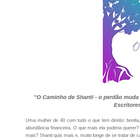
"O Caminho de Shanti - o perdão muda 
Escritore
Uma mulher de 40 com tudo o que tem direito: bonita,
abundância financeira. O que mais ela poderia querer
mais? Shanti quis mais e, muito longe de se tratar de 