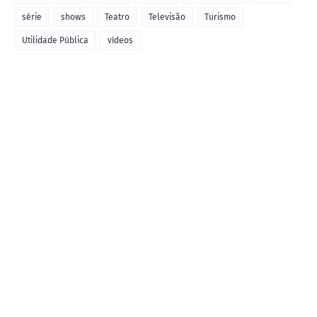
série
shows
Teatro
Televisão
Turismo
Utilidade Pública
vídeos