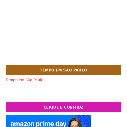
TEMPO EM SÃO PAULO
Tempo em São Paulo
CLIQUE E CONFIRA!