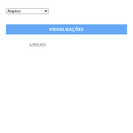
VISUALIZAÇÕES
4,955,933