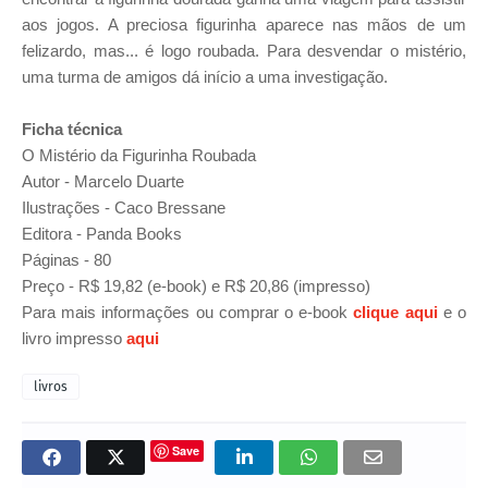
aos jogos. A preciosa figurinha aparece nas mãos de um
felizardo, mas... é logo roubada. Para desvendar o mistério,
uma turma de amigos dá início a uma investigação.
Ficha técnica
O Mistério da Figurinha Roubada
Autor - Marcelo Duarte
Ilustrações - Caco Bressane
Editora - Panda Books
Páginas - 80
Preço - R$ 19,82 (e-book) e R$ 20,86 (impresso)
Para mais informações ou comprar o e-book
clique aqui
e o
livro impresso
aqui
livros
Save