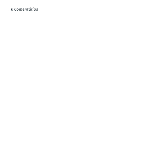
0 Comentários