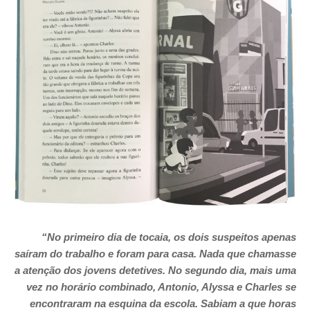
“No primeiro dia de tocaia, os dois suspeitos apenas
saíram do trabalho e foram para casa. Nada que chamasse
a atenção dos jovens detetives. No segundo dia, mais uma
vez no horário combinado, Antonio, Alyssa e Charles se
encontraram na esquina da escola. Sabiam a que horas