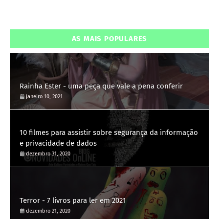
AS MAIS POPULARES
Rainha Ester - uma peça que vale a pena conferir
janeiro 10, 2021
10 filmes para assistir sobre segurança da informação
e privacidade de dados
dezembro 31, 2020
Terror - 7 livros para ler em 2021
dezembro 21, 2020