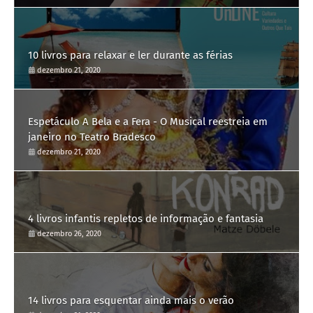
10 livros para relaxar e ler durante as férias
dezembro 21, 2020
Espetáculo A Bela e a Fera - O Musical reestreia em
janeiro no Teatro Bradesco
dezembro 21, 2020
4 livros infantis repletos de informação e fantasia
dezembro 26, 2020
14 livros para esquentar ainda mais o verão