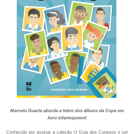
Marcelo Duarte aborda a febre dos álbuns da Copa em
livro infantojuvenil
Conhecido por assinar a coleção O Guia dos Curiosos e ser