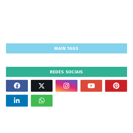
MAIN TAGS
REDES SOCIAIS