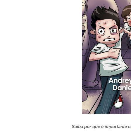
Saiba por que é importante e