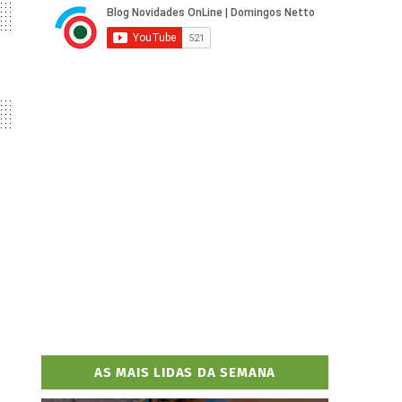
AS MAIS LIDAS DA SEMANA