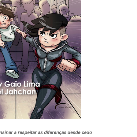
nsinar a respeitar as diferenças desde cedo