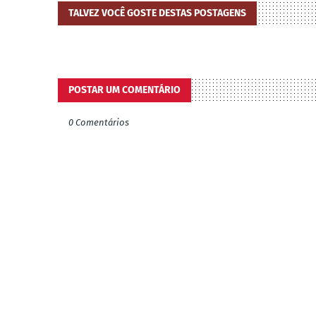
TALVEZ VOCÊ GOSTE DESTAS POSTAGENS
POSTAR UM COMENTÁRIO
0 Comentários