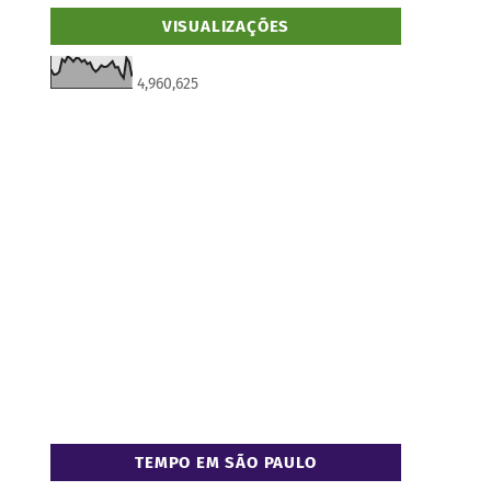
VISUALIZAÇÕES
4,960,625
TEMPO EM SÃO PAULO