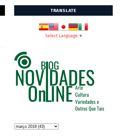
TRANSLATE
Select Language
▼